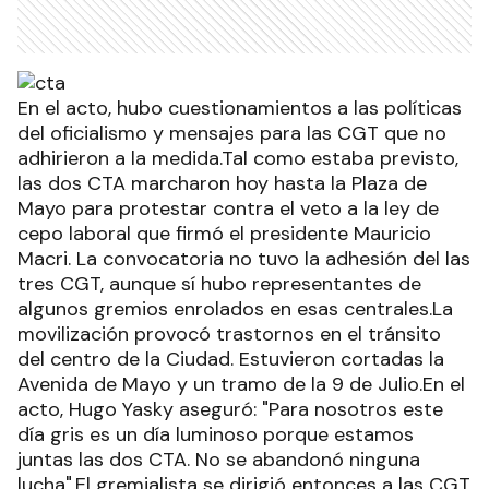
En el acto, hubo cuestionamientos a las políticas
del oficialismo y mensajes para las CGT que no
adhirieron a la medida.Tal como estaba previsto,
las dos CTA marcharon hoy hasta la Plaza de
Mayo para protestar contra el veto a la ley de
cepo laboral que firmó el presidente Mauricio
Macri. La convocatoria no tuvo la adhesión del las
tres CGT, aunque sí hubo representantes de
algunos gremios enrolados en esas centrales.La
movilización provocó trastornos en el tránsito
del centro de la Ciudad. Estuvieron cortadas la
Avenida de Mayo y un tramo de la 9 de Julio.En el
acto, Hugo Yasky aseguró: "Para nosotros este
día gris es un día luminoso porque estamos
juntas las dos CTA. No se abandonó ninguna
lucha".El gremialista se dirigió entonces a las CGT