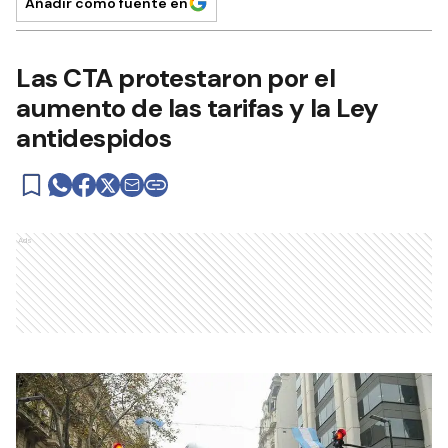
Añadir como fuente en
Las CTA protestaron por el
aumento de las tarifas y la Ley
antidespidos
Ads