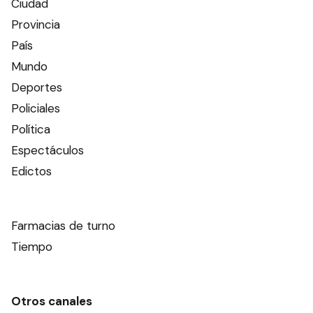
Ciudad
Provincia
País
Mundo
Deportes
Policiales
Política
Espectáculos
Edictos
Farmacias de turno
Tiempo
Otros canales