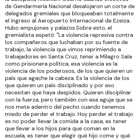
de Gendarmería Nacional desalojaron un corte de
delegados gremiales que bloqueaban totalmente
el ingreso al Aeropuerto Internacional de Ezeiza.
Hubo empujones y palazos.Sobre esto, el
gremialista espetó: "La violencia represiva contra
los compañeros que luchaban por su fuente de
trabajo, la violencia que vimos reprimiendo a
trabajadores en Santa Cruz, tener a Milagro Sala
como prisionera política, esa violencia es la
violencia de los poderosos, de los que quieren un
país que agache la cabeza. Es la violencia de los
que quieren un país disciplinado y por eso
necesitan que haya despidos. Quieren disciplinar
con la fuerza, pero también con esa aguja que se
nos mete adentro del pecho cuando tenemos
miedo de perder el trabajo. Hoy perder el trabajo
es no poder llevar la comida a la casa, es tener
que llevar a los hijos para que coman en la
escuela, es tener que elegir qué hijo come y qué