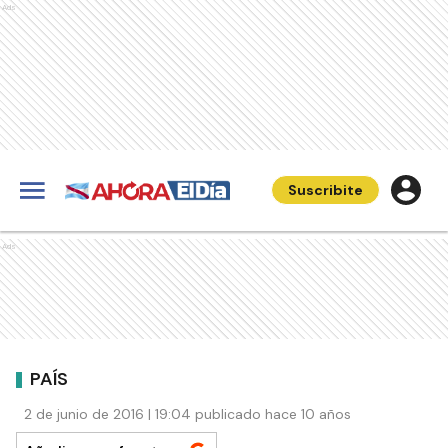
Ads
Suscribite
Ads
PAÍS
2 de junio de 2016 | 19:04 publicado hace 10 años