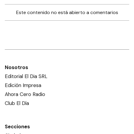
Este contenido no está abierto a comentarios
Nosotros
Editorial El Dia SRL
Edición Impresa
Ahora Cero Radio
Club El Día
Secciones