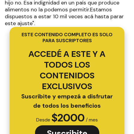
hijo no. Esa indignidad en un país que produce
alimentos no la podemos permitir.Estamos
dispuestos a estar 10 mil veces acá hasta parar
este ajuste".
ESTE CONTENIDO COMPLETO ES SOLO
PARA SUSCRIPTORES
ACCEDÉ A ESTE Y A
TODOS LOS
CONTENIDOS
EXCLUSIVOS
Suscribite y empezá a disfrutar
de todos los beneficios
$
2000
Desde
/ mes
Suscribite