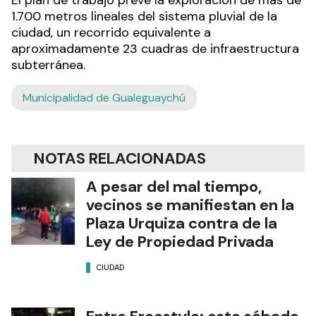
1.700 metros lineales del sistema pluvial de la
ciudad, un recorrido equivalente a
aproximadamente 23 cuadras de infraestructura
subterránea.
Municipalidad de Gualeguaychú
NOTAS RELACIONADAS
A pesar del mal tiempo,
vecinos se manifiestan en la
Plaza Urquiza contra de la
Ley de Propiedad Privada
CIUDAD