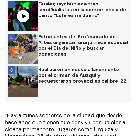
Gualeguaychú tiene tres
1
semifinalistas en la competencia de
canto "Este es mi Sueño"
Estudiantes del Profesorado de
2
Artes organizan una jornada especial
por el Día del Niño y buscan
donaciones
Realizaron un nuevo allanamiento
3
por el crimen de Auzqui y
secuestraron proyectiles calibre .22
“Hay algunos sectores de la ciudad que desde
hace años que tienen que convivir con un olor a
cloaca permanente. Lugares como Urquiza y