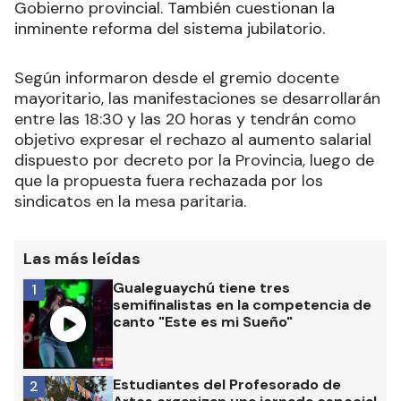
Gobierno provincial. También cuestionan la
inminente reforma del sistema jubilatorio.
Según informaron desde el gremio docente
mayoritario, las manifestaciones se desarrollarán
entre las 18:30 y las 20 horas y tendrán como
objetivo expresar el rechazo al aumento salarial
dispuesto por decreto por la Provincia, luego de
que la propuesta fuera rechazada por los
sindicatos en la mesa paritaria.
Las más leídas
Gualeguaychú tiene tres
1
semifinalistas en la competencia de
canto "Este es mi Sueño"
Estudiantes del Profesorado de
2