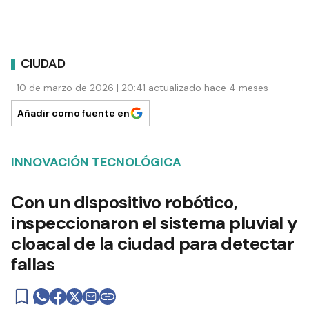
CIUDAD
10 de marzo de 2026 | 20:41 actualizado hace 4 meses
Añadir como fuente en
INNOVACIÓN TECNOLÓGICA
Con un dispositivo robótico,
inspeccionaron el sistema pluvial y
cloacal de la ciudad para detectar
fallas