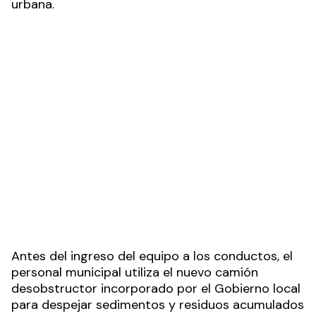
urbana.
Antes del ingreso del equipo a los conductos, el
personal municipal utiliza el nuevo camión
desobstructor incorporado por el Gobierno local
para despejar sedimentos y residuos acumulados