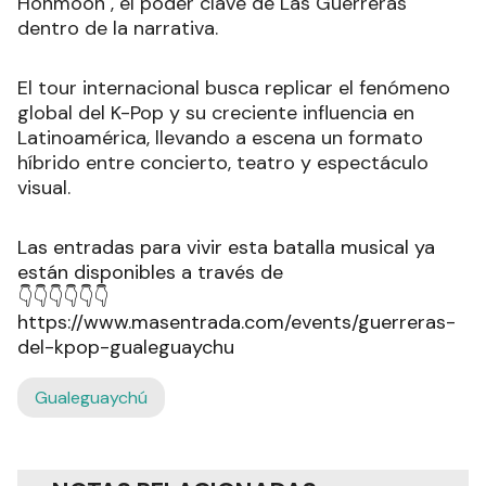
Honmoon", el poder clave de Las Guerreras
dentro de la narrativa.
El tour internacional busca replicar el fenómeno
global del K-Pop y su creciente influencia en
Latinoamérica, llevando a escena un formato
híbrido entre concierto, teatro y espectáculo
visual.
Las entradas para vivir esta batalla musical ya
están disponibles a través de
👇👇👇👇👇👇
https://www.masentrada.com/events/guerreras-
del-kpop-gualeguaychu
Gualeguaychú