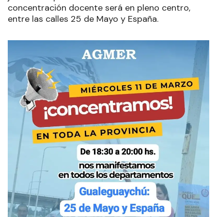
concentración docente será en pleno centro,
entre las calles 25 de Mayo y España.