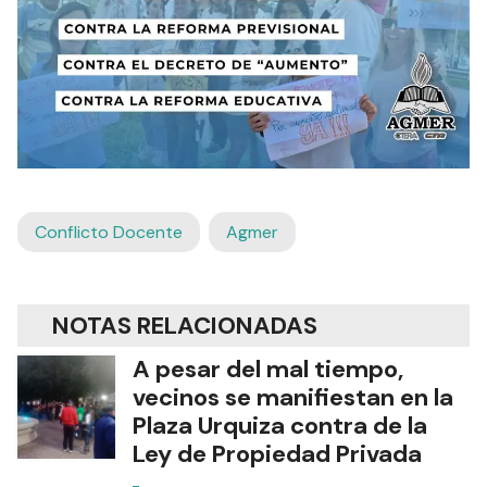
Conflicto Docente
Agmer
NOTAS RELACIONADAS
A pesar del mal tiempo,
vecinos se manifiestan en la
Plaza Urquiza contra de la
Ley de Propiedad Privada