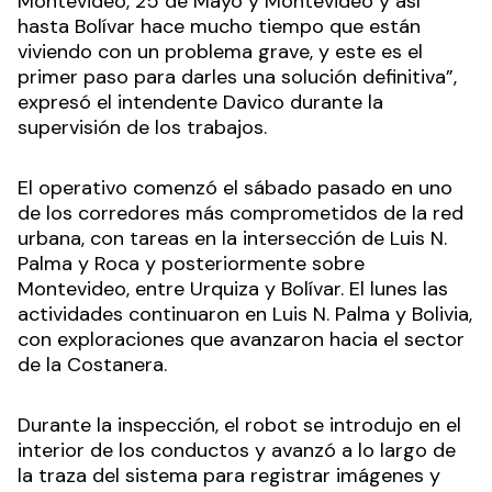
Montevideo, 25 de Mayo y Montevideo y así
hasta Bolívar hace mucho tiempo que están
viviendo con un problema grave, y este es el
primer paso para darles una solución definitiva”,
expresó el intendente Davico durante la
supervisión de los trabajos.
El operativo comenzó el sábado pasado en uno
de los corredores más comprometidos de la red
urbana, con tareas en la intersección de Luis N.
Palma y Roca y posteriormente sobre
Montevideo, entre Urquiza y Bolívar. El lunes las
actividades continuaron en Luis N. Palma y Bolivia,
con exploraciones que avanzaron hacia el sector
de la Costanera.
Durante la inspección, el robot se introdujo en el
interior de los conductos y avanzó a lo largo de
la traza del sistema para registrar imágenes y