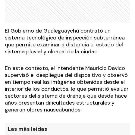
El Gobierno de Gualeguaychú contrató un
sistema tecnológico de inspección subterránea
que permite examinar a distancia el estado del
sistema pluvial y cloacal de la ciudad.
En este contexto, el intendente Mauricio Davico
supervisó el despliegue del dispositivo y observó
en tiempo real las imágenes obtenidas desde el
interior de los conductos, lo que permitió evaluar
sectores del sistema de drenaje que desde hace
años presentan dificultades estructurales y
generan olores nauseabundos.
Las más leídas