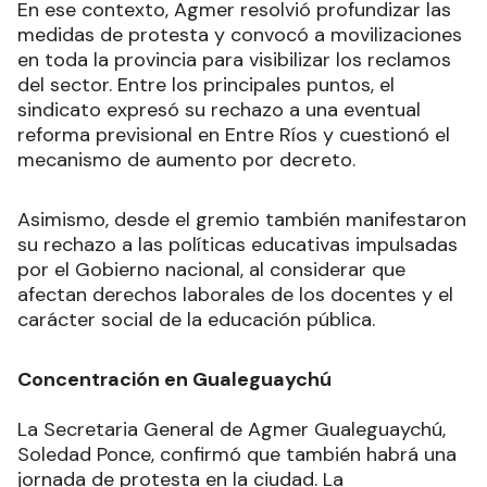
En ese contexto, Agmer resolvió profundizar las
medidas de protesta y convocó a movilizaciones
en toda la provincia para visibilizar los reclamos
del sector. Entre los principales puntos, el
sindicato expresó su rechazo a una eventual
reforma previsional en Entre Ríos y cuestionó el
mecanismo de aumento por decreto.
Asimismo, desde el gremio también manifestaron
su rechazo a las políticas educativas impulsadas
por el Gobierno nacional, al considerar que
afectan derechos laborales de los docentes y el
carácter social de la educación pública.
Concentración en Gualeguaychú
La Secretaria General de Agmer Gualeguaychú,
Soledad Ponce, confirmó que también habrá una
jornada de protesta en la ciudad. La