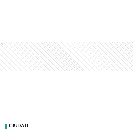
Ads
CIUDAD