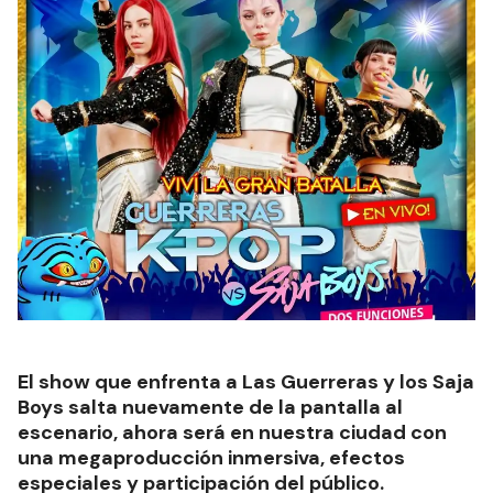
El show que enfrenta a Las Guerreras y los Saja
Boys salta nuevamente de la pantalla al
escenario, ahora será en nuestra ciudad con
una megaproducción inmersiva, efectos
especiales y participación del público.