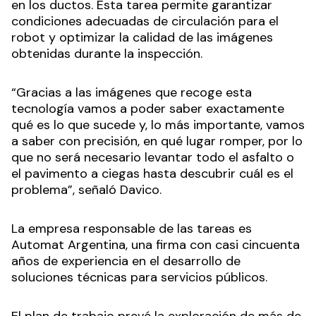
en los ductos. Esta tarea permite garantizar
condiciones adecuadas de circulación para el
robot y optimizar la calidad de las imágenes
obtenidas durante la inspección.
“Gracias a las imágenes que recoge esta
tecnología vamos a poder saber exactamente
qué es lo que sucede y, lo más importante, vamos
a saber con precisión, en qué lugar romper, por lo
que no será necesario levantar todo el asfalto o
el pavimento a ciegas hasta descubrir cuál es el
problema”, señaló Davico.
La empresa responsable de las tareas es
Automat Argentina, una firma con casi cincuenta
años de experiencia en el desarrollo de
soluciones técnicas para servicios públicos.
El plan de trabajo prevé la exploración de más de