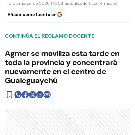
10 de marzo de 2026 | 18:58 actualizado hace 4 meses
Añadir como fuente en
CONTINÚA EL RECLAMO DOCENTE
Agmer se moviliza esta tarde en
toda la provincia y concentrará
nuevamente en el centro de
Gualeguaychú
Ads