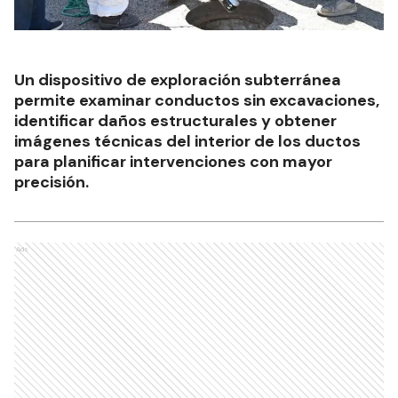
Un dispositivo de exploración subterránea
permite examinar conductos sin excavaciones,
identificar daños estructurales y obtener
imágenes técnicas del interior de los ductos
para planificar intervenciones con mayor
precisión.
Ads