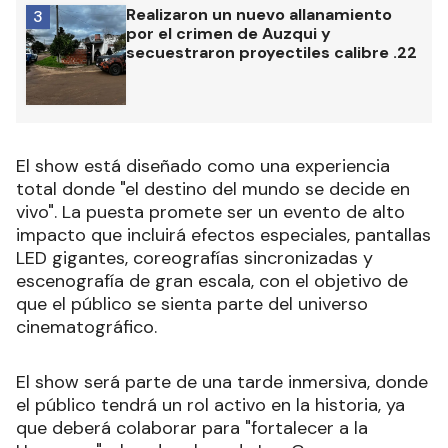
Realizaron un nuevo allanamiento
3
por el crimen de Auzqui y
secuestraron proyectiles calibre .22
El show está diseñado como una experiencia
total donde "el destino del mundo se decide en
vivo". La puesta promete ser un evento de alto
impacto que incluirá efectos especiales, pantallas
LED gigantes, coreografías sincronizadas y
escenografía de gran escala, con el objetivo de
que el público se sienta parte del universo
cinematográfico.
El show será parte de una tarde inmersiva, donde
el público tendrá un rol activo en la historia, ya
que deberá colaborar para "fortalecer a la