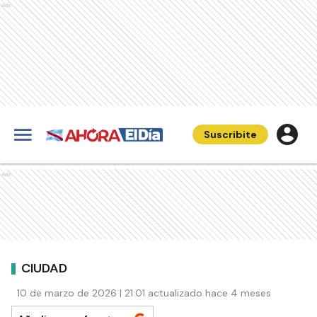
Ads
Suscribite
Ads
CIUDAD
10 de marzo de 2026 | 21:01 actualizado hace 4 meses