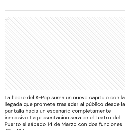
Ads
La fiebre del K-Pop suma un nuevo capítulo con la
llegada que promete trasladar al público desde la
pantalla hacia un escenario completamente
inmersivo. La presentación será en el Teatro del
Puerto el sábado 14 de Marzo con dos funciones