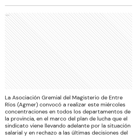
Ads
La Asociación Gremial del Magisterio de Entre
Ríos (Agmer) convocó a realizar este miércoles
concentraciones en todos los departamentos de
la provincia, en el marco del plan de lucha que el
sindicato viene llevando adelante por la situación
salarial y en rechazo a las últimas decisiones del