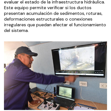
evaluar el estado de la infraestructura hidráulica.
Este equipo permite verificar si los ductos
presentan acumulación de sedimentos, roturas,
deformaciones estructurales o conexiones
irregulares que puedan afectar el funcionamiento
del sistema.