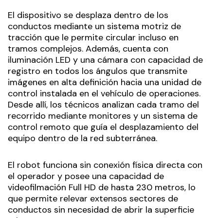
El dispositivo se desplaza dentro de los
conductos mediante un sistema motriz de
tracción que le permite circular incluso en
tramos complejos. Además, cuenta con
iluminación LED y una cámara con capacidad de
registro en todos los ángulos que transmite
imágenes en alta definición hacia una unidad de
control instalada en el vehículo de operaciones.
Desde allí, los técnicos analizan cada tramo del
recorrido mediante monitores y un sistema de
control remoto que guía el desplazamiento del
equipo dentro de la red subterránea.
El robot funciona sin conexión física directa con
el operador y posee una capacidad de
videofilmación Full HD de hasta 230 metros, lo
que permite relevar extensos sectores de
conductos sin necesidad de abrir la superficie