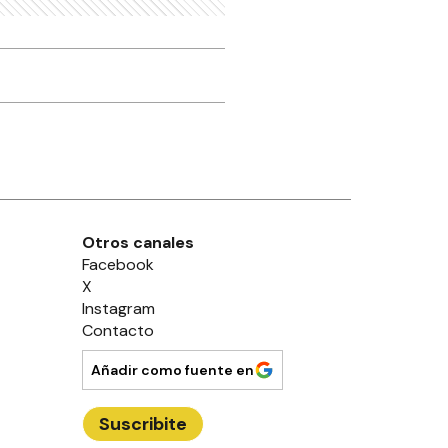
Otros canales
Facebook
X
Instagram
Contacto
Añadir como fuente en
Suscribite