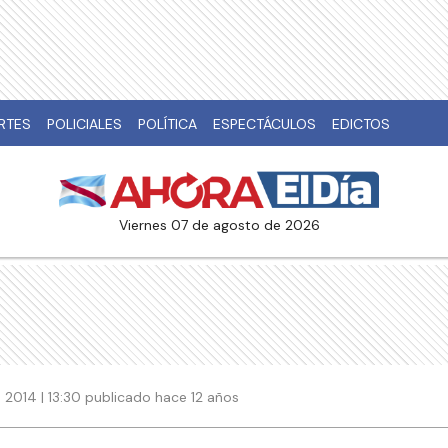
RTES
POLICIALES
POLÍTICA
ESPECTÁCULOS
EDICTOS
viernes 07 de agosto de 2026
2014 | 13:30 publicado hace 12 años