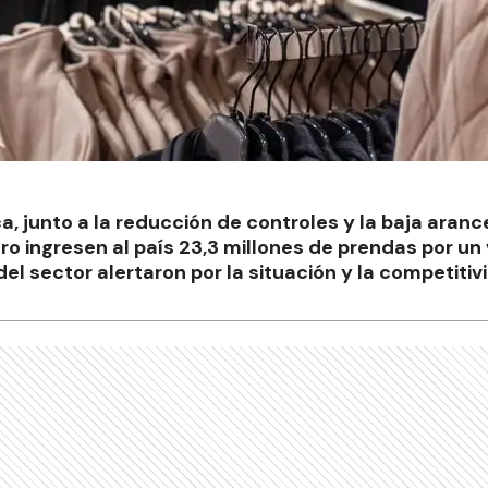
, junto a la reducción de controles y la baja arance
ro ingresen al país 23,3 millones de prendas por un 
l sector alertaron por la situación y la competitiv