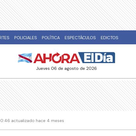
RTES
POLICIALES
POLÍTICA
ESPECTÁCULOS
EDICTOS
jueves 06 de agosto de 2026
00:46 actualizado hace 4 meses