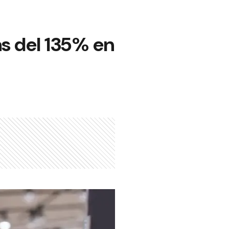
s del 135% en