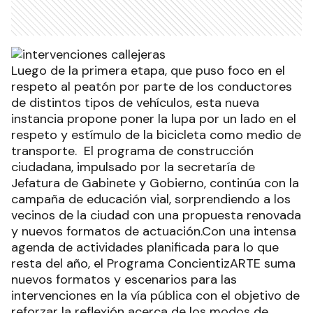
Luego de la primera etapa, que puso foco en el
respeto al peatón por parte de los conductores
de distintos tipos de vehículos, esta nueva
instancia propone poner la lupa por un lado en el
respeto y estímulo de la bicicleta como medio de
transporte. El programa de construcción
ciudadana, impulsado por la secretaría de
Jefatura de Gabinete y Gobierno, continúa con la
campaña de educación vial, sorprendiendo a los
vecinos de la ciudad con una propuesta renovada
y nuevos formatos de actuación.Con una intensa
agenda de actividades planificada para lo que
resta del año, el Programa ConcientizARTE suma
nuevos formatos y escenarios para las
intervenciones en la vía pública con el objetivo de
reforzar la reflexión acerca de los modos de