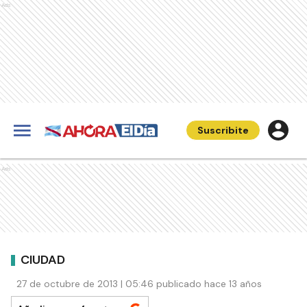
Ads
Suscribite
Ads
CIUDAD
27 de octubre de 2013 | 05:46 publicado hace 13 años