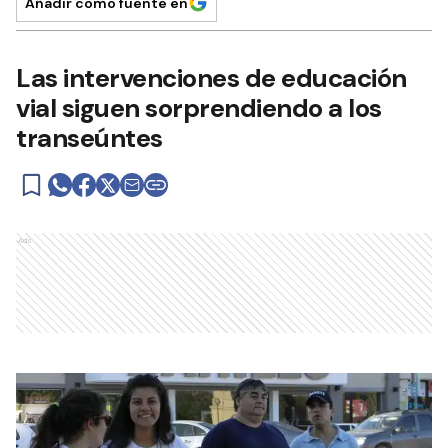
Añadir como fuente en
Las intervenciones de educación
vial siguen sorprendiendo a los
transeúntes
Ads