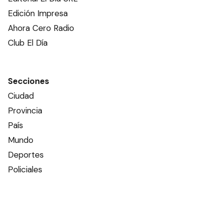
Edición Impresa
Ahora Cero Radio
Club El Día
Secciones
Ciudad
Provincia
País
Mundo
Deportes
Policiales
Política
Espectáculos
Edictos