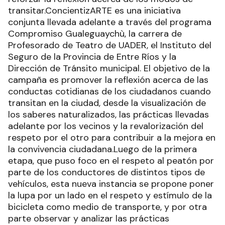
transitar.ConcientizARTE es una iniciativa
conjunta llevada adelante a través del programa
Compromiso Gualeguaychù, la carrera de
Profesorado de Teatro de UADER, el Instituto del
Seguro de la Provincia de Entre Ríos y la
Dirección de Tránsito municipal. El objetivo de la
campaña es promover la reflexión acerca de las
conductas cotidianas de los ciudadanos cuando
transitan en la ciudad, desde la visualización de
los saberes naturalizados, las prácticas llevadas
adelante por los vecinos y la revalorización del
respeto por el otro para contribuir a la mejora en
la convivencia ciudadana.Luego de la primera
etapa, que puso foco en el respeto al peatón por
parte de los conductores de distintos tipos de
vehículos, esta nueva instancia se propone poner
la lupa por un lado en el respeto y estímulo de la
bicicleta como medio de transporte, y por otra
parte observar y analizar las prácticas