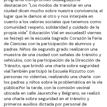
destacaron: "Los modos de transitar en una
ciudad dicen mucho sobre nuestra convivencia, el
lugar que le damos al otro y nos interpela en
cuanto a los valores sociales que tenemos como
comunidad: respeto, solidaridad y cuidado de la
propia vida". Educación Vial en escuelasEl viernes
se festejó en la escuela Sagrado Corazón la Feria
de Ciencias con la participación de alumnos y
padres. Niños de segundo grado realizaron una
muestra de una ciudad con señales de tránsito y
vehículos, con la participación de la Dirección de
Tránsito, que brindó una charla sobre seguridad
vial.También participó la Escuela Rizzutto con
personas no videntes, realizando una charla con
los padres y niños sobre la problemática en la vía
pública.Por la tarde, con la comisión vecinal
ubicada en calle Jauretche y Belgrano, se realizó
una charla sobre seguridad en el tránsito y
primeros auxilios dictada por personal de