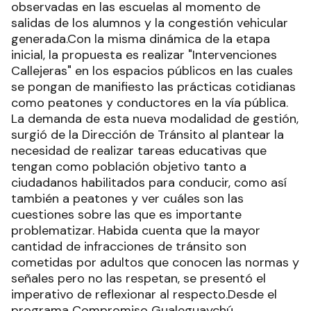
observadas en las escuelas al momento de
salidas de los alumnos y la congestión vehicular
generada.Con la misma dinámica de la etapa
inicial, la propuesta es realizar "Intervenciones
Callejeras" en los espacios públicos en las cuales
se pongan de manifiesto las prácticas cotidianas
como peatones y conductores en la vía pública.
La demanda de esta nueva modalidad de gestión,
surgió de la Dirección de Tránsito al plantear la
necesidad de realizar tareas educativas que
tengan como población objetivo tanto a
ciudadanos habilitados para conducir, como así
también a peatones y ver cuáles son las
cuestiones sobre las que es importante
problematizar. Habida cuenta que la mayor
cantidad de infracciones de tránsito son
cometidas por adultos que conocen las normas y
señales pero no las respetan, se presentó el
imperativo de reflexionar al respecto.Desde el
programa Compromiso Gualeguaychú