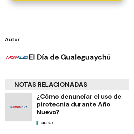
Autor
El Día de Gualeguaychú
NOTAS RELACIONADAS
¿Cómo denunciar el uso de
pirotecnia durante Año
Nuevo?
CIUDAD