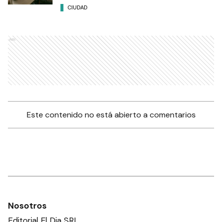
CIUDAD
Ads
Este contenido no está abierto a comentarios
Nosotros
Editorial El Dia SRL