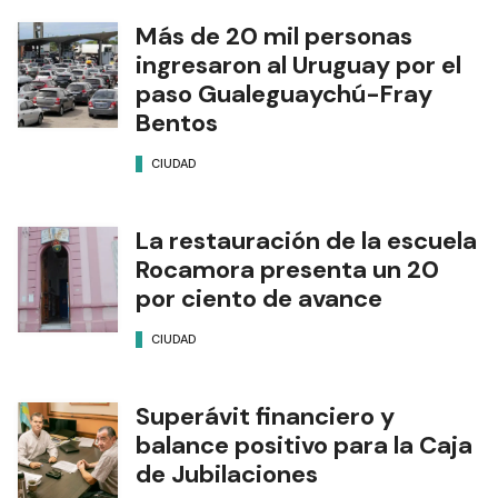
Más de 20 mil personas
ingresaron al Uruguay por el
paso Gualeguaychú-Fray
Bentos
CIUDAD
La restauración de la escuela
Rocamora presenta un 20
por ciento de avance
CIUDAD
Superávit financiero y
balance positivo para la Caja
de Jubilaciones