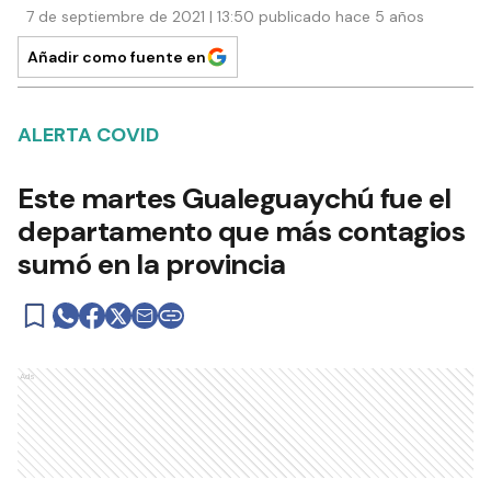
7 de septiembre de 2021 | 13:50 publicado hace 5 años
Añadir como fuente en
ALERTA COVID
Este martes Gualeguaychú fue el
departamento que más contagios
sumó en la provincia
Ads