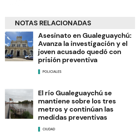
NOTAS RELACIONADAS
Asesinato en Gualeguaychú:
Avanza la investigación y el
joven acusado quedó con
prisión preventiva
POLICIALES
El río Gualeguaychú se
mantiene sobre los tres
metros y continúan las
medidas preventivas
CIUDAD