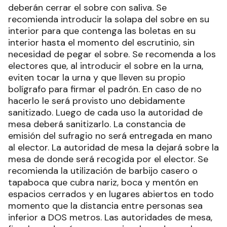
deberán cerrar el sobre con saliva. Se
recomienda introducir la solapa del sobre en su
interior para que contenga las boletas en su
interior hasta el momento del escrutinio, sin
necesidad de pegar el sobre. Se recomenda a los
electores que, al introducir el sobre en la urna,
eviten tocar la urna y que lleven su propio
bolígrafo para firmar el padrón. En caso de no
hacerlo le será provisto uno debidamente
sanitizado. Luego de cada uso la autoridad de
mesa deberá sanitizarlo. La constancia de
emisión del sufragio no será entregada en mano
al elector. La autoridad de mesa la dejará sobre la
mesa de donde será recogida por el elector. Se
recomienda la utilización de barbijo casero o
tapaboca que cubra nariz, boca y mentón en
espacios cerrados y en lugares abiertos en todo
momento que la distancia entre personas sea
inferior a DOS metros. Las autoridades de mesa,