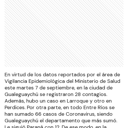
En virtud de los datos reportados por el área de
Vigilancia Epidemiológica del Ministerio de Salud
este martes 7 de septiembre, en la ciudad de
Gualeguaychú se registraron 28 contagios.
Además, hubo un caso en Larroque y otro en
Perdices. Por otra parte, en todo Entre Ríos se
han sumado 66 casos de Coronavirus, siendo
Gualeguaychú el departamento que más sumó.
Le siguió Paraná con 12. De ese modo, en la