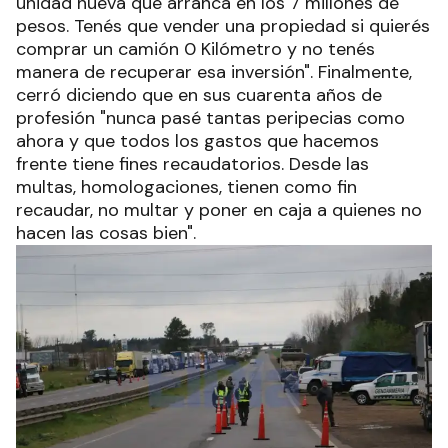
unidad nueva que arranca en los 7 millones de
pesos. Tenés que vender una propiedad si quierés
comprar un camión 0 Kilómetro y no tenés
manera de recuperar esa inversión". Finalmente,
cerró diciendo que en sus cuarenta años de
profesión "nunca pasé tantas peripecias como
ahora y que todos los gastos que hacemos
frente tiene fines recaudatorios. Desde las
multas, homologaciones, tienen como fin
recaudar, no multar y poner en caja a quienes no
hacen las cosas bien".