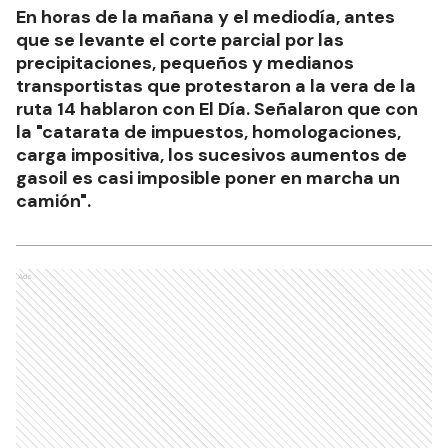
En horas de la mañana y el mediodía, antes
que se levante el corte parcial por las
precipitaciones, pequeños y medianos
transportistas que protestaron a la vera de la
ruta 14 hablaron con El Día. Señalaron que con
la "catarata de impuestos, homologaciones,
carga impositiva, los sucesivos aumentos de
gasoil es casi imposible poner en marcha un
camión".
Ads