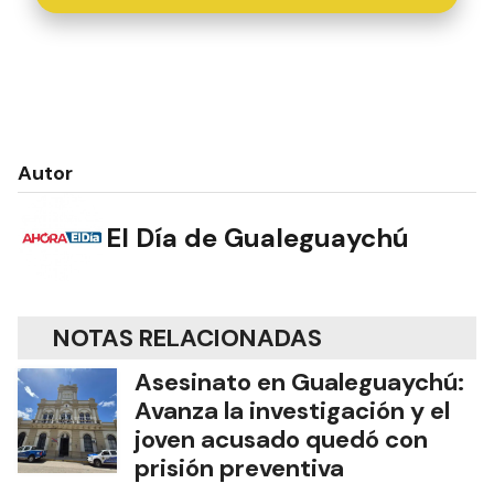
Autor
El Día de Gualeguaychú
NOTAS RELACIONADAS
Asesinato en Gualeguaychú:
Avanza la investigación y el
joven acusado quedó con
prisión preventiva