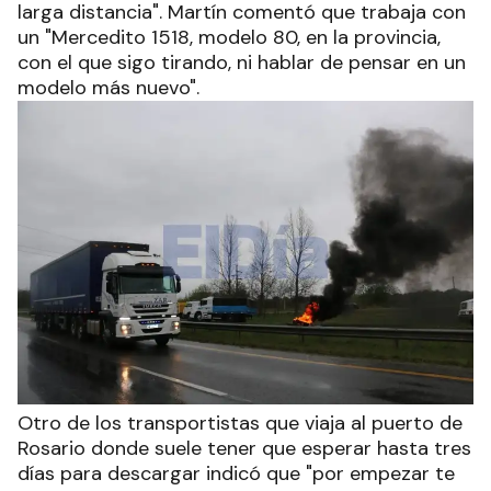
larga distancia". Martín comentó que trabaja con
un "Mercedito 1518, modelo 80, en la provincia,
con el que sigo tirando, ni hablar de pensar en un
modelo más nuevo".
Otro de los transportistas que viaja al puerto de
Rosario donde suele tener que esperar hasta tres
días para descargar indicó que "por empezar te