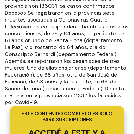
provincia son 136.031 los casos confirmados.
Decesos Se registraron en la provincia siete
muertes asociadas a Coronavirus Cuatro
fallecimientos corresponden a hombres: dos ellos
concordienses, de 78 y 84 años; un paciente de
61 años oriundo de Santa Elena (departamento
La Paz); y el restante, de 64 años, era de
Conscripto Bernardi (departamento Federal).
Además, se reportaron los desenlaces de tres
mujeres: Una de ellas chajariense (departamento
Federación), de 68 años; otra de San José de
Feliciano, de 53 años; y la restante, de 69, de
Sauce de Luna (departamento Federal). De esta
manera, en la provincia son 2.337 los fallecidos
por Covid-19.
ESTE CONTENIDO COMPLETO ES SOLO
PARA SUSCRIPTORES
ACCEDÉ A ESTE Y A