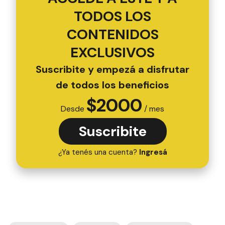
TODOS LOS
CONTENIDOS
EXCLUSIVOS
Suscribite y empezá a disfrutar
de todos los beneficios
$
2000
Desde
/ mes
Suscribite
¿Ya tenés una cuenta?
Ingresá