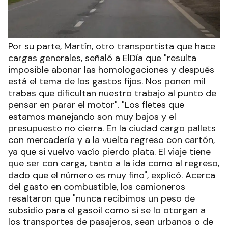
Por su parte, Martín, otro transportista que hace
cargas generales, señaló a ElDía que "resulta
imposible abonar las homologaciones y después
está el tema de los gastos fijos. Nos ponen mil
trabas que dificultan nuestro trabajo al punto de
pensar en parar el motor". "Los fletes que
estamos manejando son muy bajos y el
presupuesto no cierra. En la ciudad cargo pallets
con mercadería y a la vuelta regreso con cartón,
ya que si vuelvo vacío pierdo plata. El viaje tiene
que ser con carga, tanto a la ida como al regreso,
dado que el número es muy fino", explicó. Acerca
del gasto en combustible, los camioneros
resaltaron que "nunca recibimos un peso de
subsidio para el gasoil como si se lo otorgan a
los transportes de pasajeros, sean urbanos o de