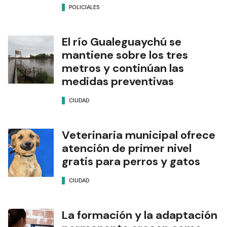
POLICIALES
El río Gualeguaychú se
mantiene sobre los tres
metros y continúan las
medidas preventivas
CIUDAD
Veterinaria municipal ofrece
atención de primer nivel
gratis para perros y gatos
CIUDAD
La formación y la adaptación