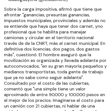
Sobre la carga impositiva, afirmó que tiene que
afrontar "ganancias, presuntas ganancias,
impuestos municipales, provinciales y además no
se entiende que haya que tener dos carnet, yno
profesional que te habilita para manejar
camiones y circular en el territorio nacional
través de de la CNRT, más el carnet municipal. En
definitiva dos licencias, dos pagos, dos gastos
más", cuestionó. El hombre aseguró que la
movilización es organizada y llevada adelante por
autoconvocados, "en su gran mayoría pequeños y
medianos transportistas, toda gente de trabajo
que ya no sabe como seguir adelante".
Consultado por el costo de las cubiertas,
comentó que "una simple tiene un valor
aproximado de entre 90.000 y 100.000 pesos en
el mejor de los precios. Imaginarse el costo para
un camión con 21 cubiertas, ni hablar de una