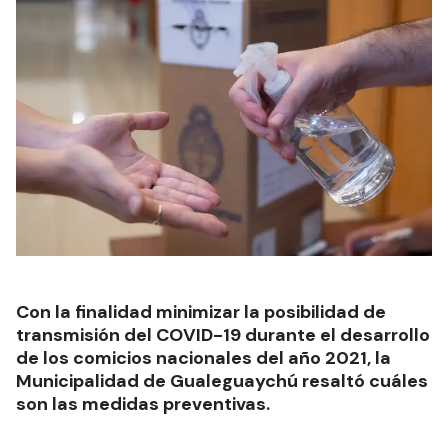
Con la finalidad minimizar la posibilidad de
transmisión del COVID-19 durante el desarrollo
de los comicios nacionales del año 2021, la
Municipalidad de Gualeguaychú resaltó cuáles
son las medidas preventivas.