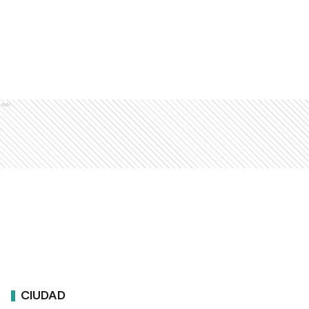
Ads
CIUDAD