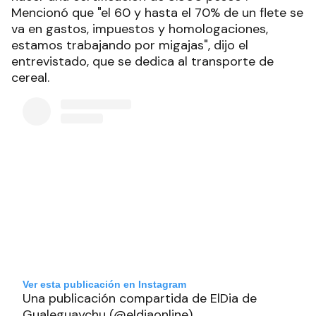
Mencionó que "el 60 y hasta el 70% de un flete se
va en gastos, impuestos y homologaciones,
estamos trabajando por migajas", dijo el
entrevistado, que se dedica al transporte de
cereal.
Ver esta publicación en Instagram
Una publicación compartida de ElDia de
Gualeguaychu (@eldiaonline)