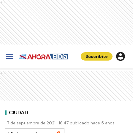
Ads
Suscribite
Ads
CIUDAD
7 de septiembre de 2021 | 16:47 publicado hace 5 años