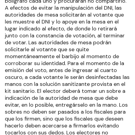
bolígrafo cada uno y procurarán no compartirlo.
A efectos de evitar la manipulación del DNI, las
autoridades de mesa solicitarán al votante que
les muestre el DNI y lo apoye en la mesa en el
lugar indicado al efecto, de donde lo retirará
junto con la constancia de votación, al terminar
de votar. Las autoridades de mesa podrán
solicitarle al votante que se quite
momentáneamente el barbijo al momento de
corroborar su identidad. Para el momento de la
emisión del voto, antes de ingresar al cuarto
oscuro, a cada votante le serán desinfectadas las
manos con la solución sanitizante provista en el
kit sanitario. El elector deberá tomar un sobre a
indicación de la autoridad de mesa que debe
evitar, en lo posible, entregárselo en la mano. Los
sobres no deben ser pasados a los fiscales para
que los firmen, sino que los fiscales que deseen
hacerlo deben acercarse a firmarlos evitando
tocarlos con sus dedos. Los electores no