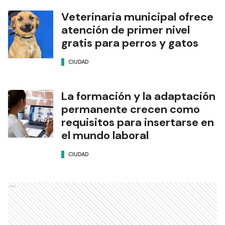
Veterinaria municipal ofrece
atención de primer nivel
gratis para perros y gatos
CIUDAD
La formación y la adaptación
permanente crecen como
requisitos para insertarse en
el mundo laboral
CIUDAD
Ads