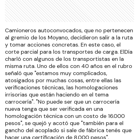
Camioneros autoconvocados, que no pertenecen
al gremio de los Moyano, decidieron salir a la ruta
y tomar acciones concretas. En este caso, el
corte parcial para los transportes de carga. ElDía
charló con algunos de los transportistas en la
misma ruta. Uno de ellos con 40 años en el rubro
señaló que "estamos muy complicados,
atosigados por muchas cosas, entre ellas las
verificaciones técnicas, las homologaciones
irrisorias que están haciendo en el tema
carrocería". "No puede ser que un carrocería
nueva tenga que ser verificada en una
homologación técnica con un costo de 16.000
pesos", se quejó y acotó que "también para el
gancho del acoplado si sale de fábrica tenés que
hacer una certificación de 8.000 pesos".