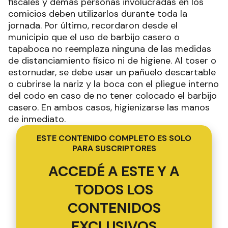
fiscales y demás personas involucradas en los
comicios deben utilizarlos durante toda la
jornada. Por último, recordaron desde el
municipio que el uso de barbijo casero o
tapaboca no reemplaza ninguna de las medidas
de distanciamiento físico ni de higiene. Al toser o
estornudar, se debe usar un pañuelo descartable
o cubrirse la nariz y la boca con el pliegue interno
del codo en caso de no tener colocado el barbijo
casero. En ambos casos, higienizarse las manos
de inmediato.
ESTE CONTENIDO COMPLETO ES SOLO
PARA SUSCRIPTORES
ACCEDÉ A ESTE Y A
TODOS LOS
CONTENIDOS
EXCLUSIVOS