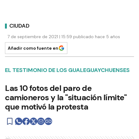
CIUDAD
7 de septiembre de 2021 | 15:59 publicado hace 5 años
Añadir como fuente en
EL TESTIMONIO DE LOS GUALEGUAYCHUENSES
Las 10 fotos del paro de
camioneros y la "situación límite"
que motivó la protesta
Ads