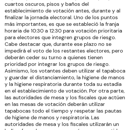
cuartos oscuros, pisos y baños del
establecimiento de votación antes, durante y al
finalizar la jornada electoral. Uno de los puntos
más importantes, es que se estableció la franja
horaria de 10:30 a 12:30 para votación prioritaria
para electores que integren grupos de riesgo.
Cabe destacar que, durante ese plazo no se
impedirá el voto de los restantes electores, pero
deberán ceder su turno a quienes tienen
prioridad por integrar los grupos de riesgo.
Asimismo, los votantes deben utilizar el tapaboca
y guardar el distanciamiento, la higiene de manos
y la higiene respiratoria durante toda su estadía
en el establecimiento de votación. Por otra parte,
las autoridades de mesa y los fiscales que actúen
en las mesas de votación deberán utilizar
tapabocas todo el tiempo y respetar las pautas
de higiene de manos y respiratoria. Las
autoridades de mesa y los fiscales utilizarán un