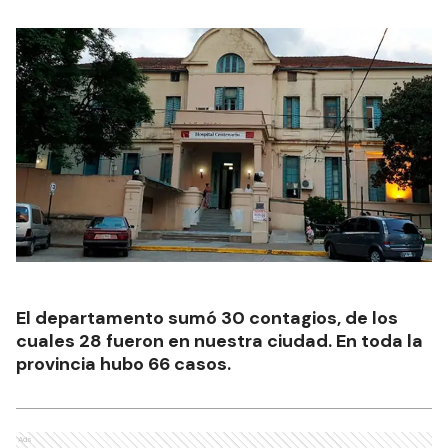
El departamento sumó 30 contagios, de los
cuales 28 fueron en nuestra ciudad. En toda la
provincia hubo 66 casos.
Ads