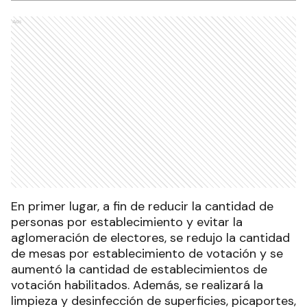
Ads
En primer lugar, a fin de reducir la cantidad de
personas por establecimiento y evitar la
aglomeración de electores, se redujo la cantidad
de mesas por establecimiento de votación y se
aumentó la cantidad de establecimientos de
votación habilitados. Además, se realizará la
limpieza y desinfección de superficies, picaportes,