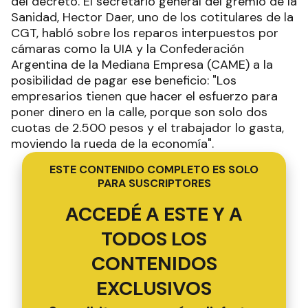
del decreto. El secretario general del gremio de la
Sanidad, Hector Daer, uno de los cotitulares de la
CGT, habló sobre los reparos interpuestos por
cámaras como la UIA y la Confederación
Argentina de la Mediana Empresa (CAME) a la
posibilidad de pagar ese beneficio: "Los
empresarios tienen que hacer el esfuerzo para
poner dinero en la calle, porque son solo dos
cuotas de 2.500 pesos y el trabajador lo gasta,
moviendo la rueda de la economía".
ESTE CONTENIDO COMPLETO ES SOLO
PARA SUSCRIPTORES
ACCEDÉ A ESTE Y A
TODOS LOS
CONTENIDOS
EXCLUSIVOS