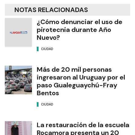
NOTAS RELACIONADAS
¿Cómo denunciar el uso de
pirotecnia durante Año
Nuevo?
CIUDAD
Más de 20 mil personas
ingresaron al Uruguay por el
paso Gualeguaychú-Fray
Bentos
CIUDAD
La restauración de la escuela
Rocamora presenta un 20