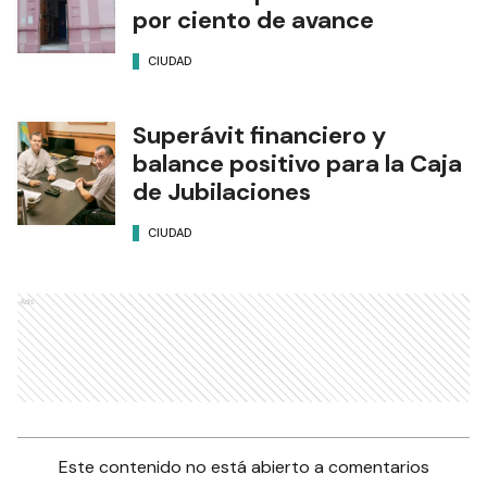
por ciento de avance
CIUDAD
Superávit financiero y
balance positivo para la Caja
de Jubilaciones
CIUDAD
Ads
Este contenido no está abierto a comentarios