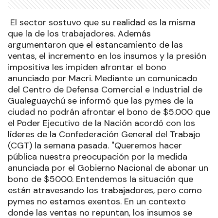
El sector sostuvo que su realidad es la misma
que la de los trabajadores. Además
argumentaron que el estancamiento de las
ventas, el incremento en los insumos y la presión
impositiva les impiden afrontar el bono
anunciado por Macri. Mediante un comunicado
del Centro de Defensa Comercial e Industrial de
Gualeguaychú se informó que las pymes de la
ciudad no podrán afrontar el bono de $5.000 que
el Poder Ejecutivo de la Nación acordó con los
líderes de la Confederación General del Trabajo
(CGT) la semana pasada. "Queremos hacer
pública nuestra preocupación por la medida
anunciada por el Gobierno Nacional de abonar un
bono de $5000. Entendemos la situación que
están atravesando los trabajadores, pero como
pymes no estamos exentos. En un contexto
donde las ventas no repuntan, los insumos se