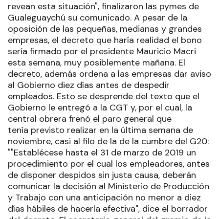
revean esta situación", finalizaron las pymes de
Gualeguaychú su comunicado. A pesar de la
oposición de las pequeñas, medianas y grandes
empresas, el decreto que haría realidad el bono
sería firmado por el presidente Mauricio Macri
esta semana, muy posiblemente mañana. El
decreto, además ordena a las empresas dar aviso
al Gobierno diez días antes de despedir
empleados. Esto se desprende del texto que el
Gobierno le entregó a la CGT y, por el cual, la
central obrera frenó el paro general que
tenía previsto realizar en la última semana de
noviembre, casi al filo de la de la cumbre del G20:
""Establécese hasta el 31 de marzo de 2019 un
procedimiento por el cual los empleadores, antes
de disponer despidos sin justa causa, deberán
comunicar la decisión al Ministerio de Producción
y Trabajo con una anticipación no menor a diez
días hábiles de hacerla efectiva", dice el borrador