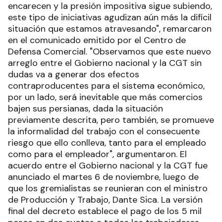
encarecen y la presión impositiva sigue subiendo,
este tipo de iniciativas agudizan aún más la difícil
situación que estamos atravesando", remarcaron
en el comunicado emitido por el Centro de
Defensa Comercial. "Observamos que este nuevo
arreglo entre el Gobierno nacional y la CGT sin
dudas va a generar dos efectos
contraproducentes para el sistema económico,
por un lado, será inevitable que más comercios
bajen sus persianas, dada la situación
previamente descrita, pero también, se promueve
la informalidad del trabajo con el consecuente
riesgo que ello conlleva, tanto para el empleado
como para el empleador", argumentaron. El
acuerdo entre el Gobierno nacional y la CGT fue
anunciado el martes 6 de noviembre, luego de
que los gremialistas se reunieran con el ministro
de Producción y Trabajo, Dante Sica. La versión
final del decreto establece el pago de los 5 mil