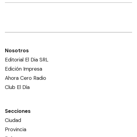
Nosotros
Editorial El Dia SRL
Edición Impresa
Ahora Cero Radio
Club El Día
Secciones
Ciudad
Provincia