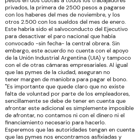
pesos en dos cuotas a todos los trabajadores
privados, la primera de 2500 pesos a pagarse
con los haberes del mes de noviembre, y los
otros 2.500 con los sueldos del mes de enero.
Este habría sido el salvoconducto del Ejecutivo
para desactivar el paro nacional que había
convocado -sin fecha- la central obrera. Sin
embargo, este acuerdo no cuenta con el apoyo
de la Unión Industrial Argentina (UIA) y tampoco
con el de otras cámaras empresariales. Al igual
que las pymes de la ciudad, aseguran no
tener margen de maniobra para pagar el bono.
"Es importante que quede claro que no existe
falta de voluntad por parte de los empleadores,
sencillamente se debe de tener en cuenta que
afrontar este adicional es simplemente imposible
de afrontar, no contamos ni con el dinero ni el
financiamiento necesario para hacerlo.
Esperemos que las autoridades tengan en cuenta
que las pymes nos encontramos asfixiadas y