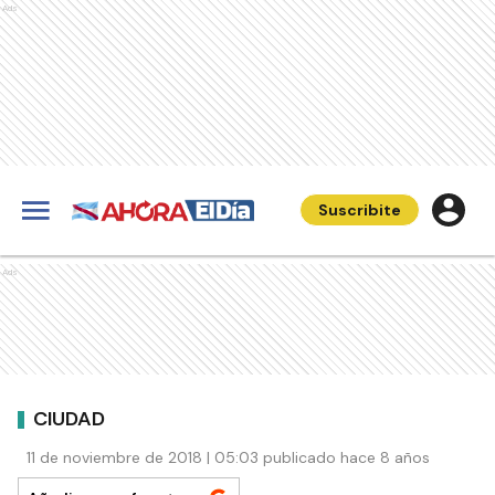
Ads
Suscribite
Ads
CIUDAD
11 de noviembre de 2018 | 05:03 publicado hace 8 años