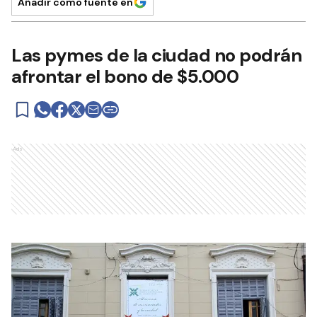
Añadir como fuente en
Las pymes de la ciudad no podrán
afrontar el bono de $5.000
Ads