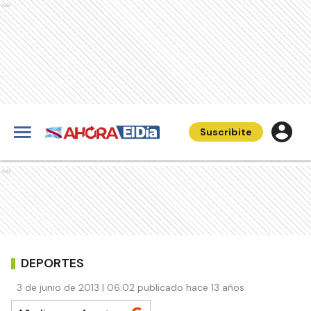
Ads
Suscribite
Ads
DEPORTES
3 de junio de 2013 | 06:02 publicado hace 13 años