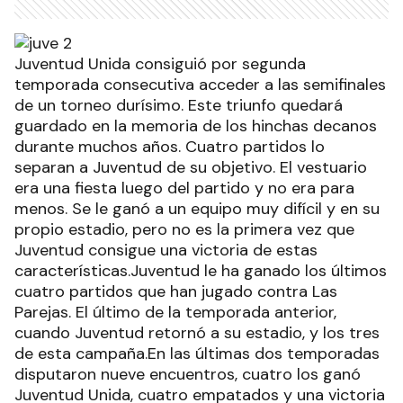
Juventud Unida consiguió por segunda
temporada consecutiva acceder a las semifinales
de un torneo durísimo. Este triunfo quedará
guardado en la memoria de los hinchas decanos
durante muchos años. Cuatro partidos lo
separan a Juventud de su objetivo. El vestuario
era una fiesta luego del partido y no era para
menos. Se le ganó a un equipo muy difícil y en su
propio estadio, pero no es la primera vez que
Juventud consigue una victoria de estas
características.Juventud le ha ganado los últimos
cuatro partidos que han jugado contra Las
Parejas. El último de la temporada anterior,
cuando Juventud retornó a su estadio, y los tres
de esta campaña.En las últimas dos temporadas
disputaron nueve encuentros, cuatro los ganó
Juventud Unida, cuatro empatados y una victoria