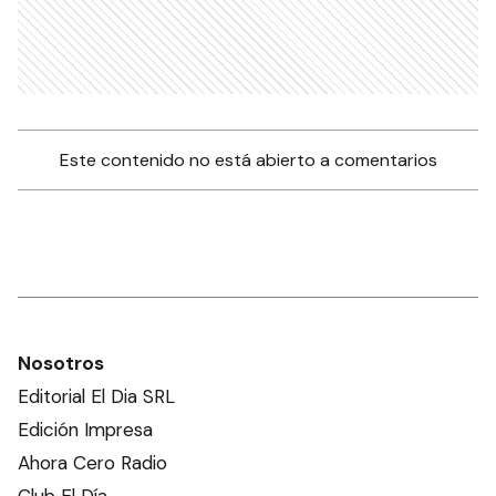
Este contenido no está abierto a comentarios
Nosotros
Editorial El Dia SRL
Edición Impresa
Ahora Cero Radio