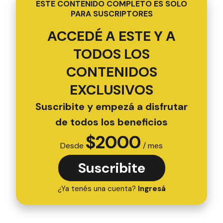
ESTE CONTENIDO COMPLETO ES SOLO
PARA SUSCRIPTORES
ACCEDÉ A ESTE Y A
TODOS LOS
CONTENIDOS
EXCLUSIVOS
Suscribite y empezá a disfrutar
de todos los beneficios
$
2000
Desde
/ mes
Suscribite
¿Ya tenés una cuenta?
Ingresá