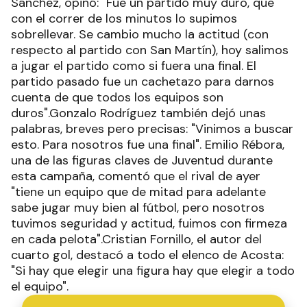
Sánchez, opinó: "Fue un partido muy duro, que
con el correr de los minutos lo supimos
sobrellevar. Se cambio mucho la actitud (con
respecto al partido con San Martín), hoy salimos
a jugar el partido como si fuera una final. El
partido pasado fue un cachetazo para darnos
cuenta de que todos los equipos son
duros".Gonzalo Rodríguez también dejó unas
palabras, breves pero precisas: "Vinimos a buscar
esto. Para nosotros fue una final". Emilio Rébora,
una de las figuras claves de Juventud durante
esta campaña, comentó que el rival de ayer
"tiene un equipo que de mitad para adelante
sabe jugar muy bien al fútbol, pero nosotros
tuvimos seguridad y actitud, fuimos con firmeza
en cada pelota".Cristian Fornillo, el autor del
cuarto gol, destacó a todo el elenco de Acosta:
"Si hay que elegir una figura hay que elegir a todo
el equipo".