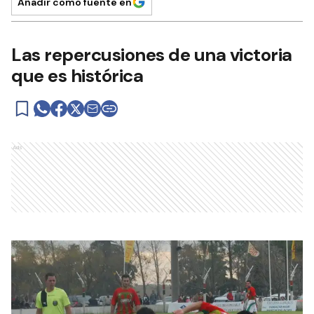
Añadir como fuente en
Las repercusiones de una victoria
que es histórica
Ads