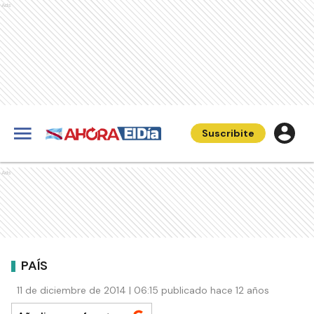
Ads
Suscribite
Ads
PAÍS
11 de diciembre de 2014 | 06:15 publicado hace 12 años