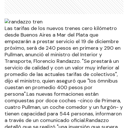
Las tarifas de los nuevos trenes cero kilómetro
desde Buenos Aires a Mar del Plata que
empezarán a prestar servicio el 19 de diciembre
próximo, será de 240 pesos en primera y 290 en
Pullman, anunció el ministro del Interior y
Transporte, Florencio Randazzo. "Se prestará un
servicio de calidad y con un valor muy inferior al
promedio de las actuales tarifas de colectivos",
dijo el ministro, quien aseguró que "los ómnibus
cuestan en promedio 400 pesos por
persona".Las nuevas formaciones están
compuestas por doce coches -cinco de Primera,
cuatro Pullman, un coche comedor y un furgón- y
tienen capacidad para 544 personas, informaron
a través de un comunicado oficial.Randazzo
detalló que se realizó "una inversión que supera