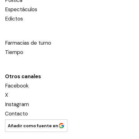
Espectáculos
Edictos
Farmacias de turno
Tiempo
Otros canales
Facebook
X
Instagram
Contacto
Añadir como fuente en