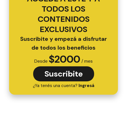
TODOS LOS
CONTENIDOS
EXCLUSIVOS
Suscribite y empezá a disfrutar
de todos los beneficios
$
2000
Desde
/ mes
Suscribite
¿Ya tenés una cuenta?
Ingresá