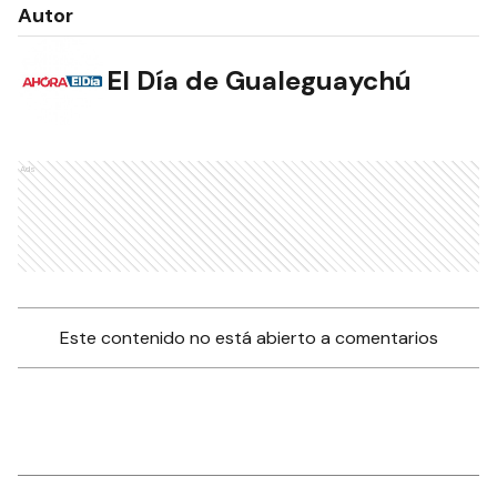
Autor
El Día de Gualeguaychú
Ads
Este contenido no está abierto a comentarios