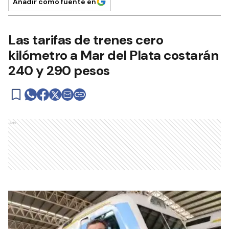
Añadir como fuente en
Las tarifas de trenes cero
kilómetro a Mar del Plata costarán
240 y 290 pesos
Ads