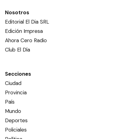
Nosotros
Editorial El Dia SRL
Edición Impresa
Ahora Cero Radio
Club El Día
Secciones
Ciudad
Provincia
País
Mundo
Deportes
Policiales
Política