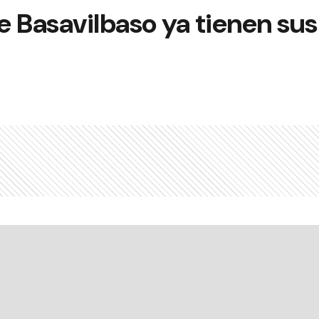
 Basavilbaso ya tienen sus 