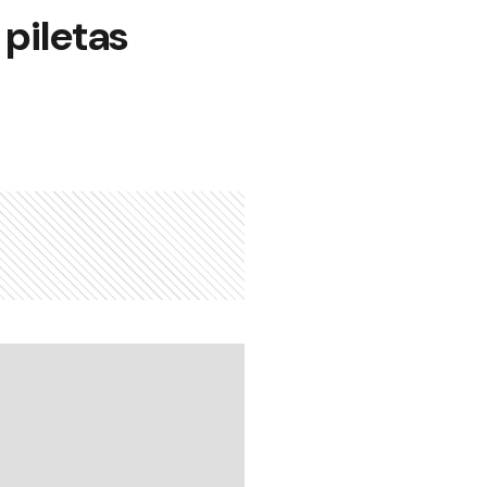
piletas