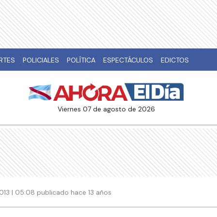
RTES
POLICIALES
POLÍTICA
ESPECTÁCULOS
EDICTOS
viernes 07 de agosto de 2026
013 | 05:08 publicado hace 13 años