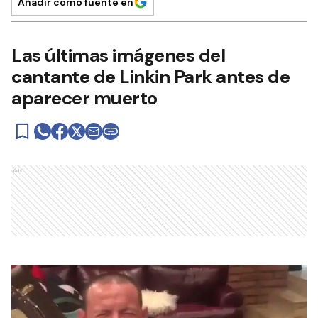
Añadir como fuente en
Las últimas imágenes del
cantante de Linkin Park antes de
aparecer muerto
Ads