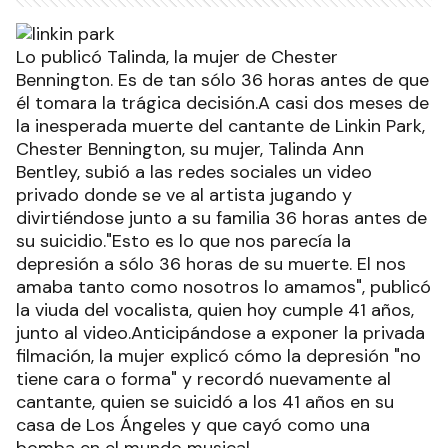
Lo publicó Talinda, la mujer de Chester
Bennington. Es de tan sólo 36 horas antes de que
él tomara la trágica decisión.A casi dos meses de
la inesperada muerte del cantante de Linkin Park,
Chester Bennington, su mujer, Talinda Ann
Bentley, subió a las redes sociales un video
privado donde se ve al artista jugando y
divirtiéndose junto a su familia 36 horas antes de
su suicidio."Esto es lo que nos parecía la
depresión a sólo 36 horas de su muerte. El nos
amaba tanto como nosotros lo amamos", publicó
la viuda del vocalista, quien hoy cumple 41 años,
junto al video.Anticipándose a exponer la privada
filmación, la mujer explicó cómo la depresión "no
tiene cara o forma" y recordó nuevamente al
cantante, quien se suicidó a los 41 años en su
casa de Los Ángeles y que cayó como una