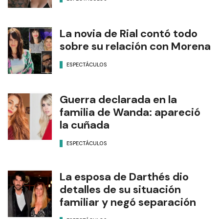
La novia de Rial contó todo
sobre su relación con Morena
ESPECTÁCULOS
Guerra declarada en la
familia de Wanda: apareció
la cuñada
ESPECTÁCULOS
La esposa de Darthés dio
detalles de su situación
familiar y negó separación