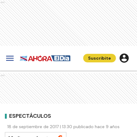
Ads
Suscribite
Ads
ESPECTÁCULOS
18 de septiembre de 2017 | 13:30 publicado hace 9 años