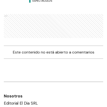
ESPECTÁCULOS
Ads
Este contenido no está abierto a comentarios
Nosotros
Editorial El Dia SRL