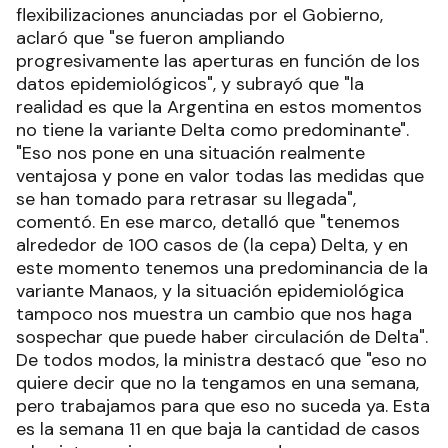
flexibilizaciones anunciadas por el Gobierno,
aclaró que "se fueron ampliando
progresivamente las aperturas en función de los
datos epidemiológicos", y subrayó que "la
realidad es que la Argentina en estos momentos
no tiene la variante Delta como predominante".
"Eso nos pone en una situación realmente
ventajosa y pone en valor todas las medidas que
se han tomado para retrasar su llegada",
comentó. En ese marco, detalló que "tenemos
alrededor de 100 casos de (la cepa) Delta, y en
este momento tenemos una predominancia de la
variante Manaos, y la situación epidemiológica
tampoco nos muestra un cambio que nos haga
sospechar que puede haber circulación de Delta".
De todos modos, la ministra destacó que "eso no
quiere decir que no la tengamos en una semana,
pero trabajamos para que eso no suceda ya. Esta
es la semana 11 en que baja la cantidad de casos