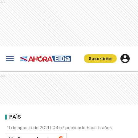
Ads
Suscribite
Ads
PAÍS
11 de agosto de 2021 | 09:57 publicado hace 5 años