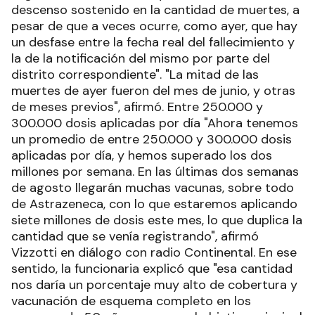
descenso sostenido en la cantidad de muertes, a
pesar de que a veces ocurre, como ayer, que hay
un desfase entre la fecha real del fallecimiento y
la de la notificación del mismo por parte del
distrito correspondiente". "La mitad de las
muertes de ayer fueron del mes de junio, y otras
de meses previos", afirmó. Entre 250.000 y
300.000 dosis aplicadas por día "Ahora tenemos
un promedio de entre 250.000 y 300.000 dosis
aplicadas por día, y hemos superado los dos
millones por semana. En las últimas dos semanas
de agosto llegarán muchas vacunas, sobre todo
de Astrazeneca, con lo que estaremos aplicando
siete millones de dosis este mes, lo que duplica la
cantidad que se venía registrando", afirmó
Vizzotti en diálogo con radio Continental. En ese
sentido, la funcionaria explicó que "esa cantidad
nos daría un porcentaje muy alto de cobertura y
vacunación de esquema completo en los