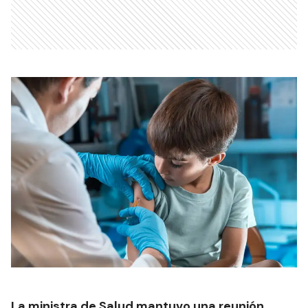
La ministra de Salud mantuvo una reunión