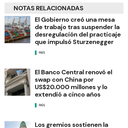
NOTAS RELACIONADAS
El Gobierno creó una mesa
de trabajo tras suspender la
desregulación del practicaje
que impulsó Sturzenegger
PAÍS
El Banco Central renovó el
swap con China por
US$20.000 millones y lo
extendió a cinco años
PAÍS
Los gremios sostienen la