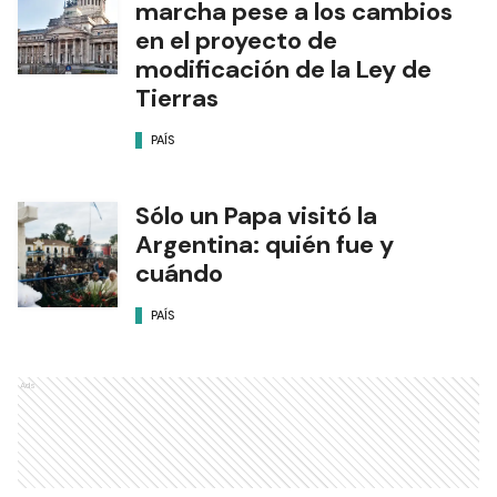
marcha pese a los cambios
en el proyecto de
modificación de la Ley de
Tierras
PAÍS
Sólo un Papa visitó la
Argentina: quién fue y
cuándo
PAÍS
Ads