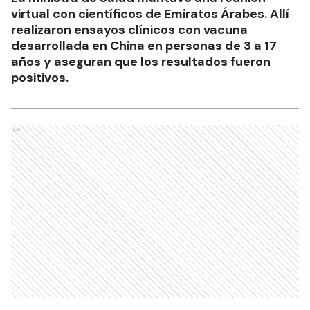
virtual con científicos de Emiratos Árabes. Allí
realizaron ensayos clínicos con vacuna
desarrollada en China en personas de 3 a 17
años y aseguran que los resultados fueron
positivos.
Ads