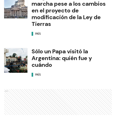
marcha pese a los cambios
en el proyecto de
modificación de la Ley de
Tierras
PAÍS
Sólo un Papa visitó la
Argentina: quién fue y
cuándo
PAÍS
Ads