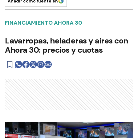
Añadir como fuente en
FINANCIAMIENTO AHORA 30
Lavarropas, heladeras y aires con
Ahora 30: precios y cuotas
Ads