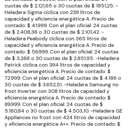
cuotas de $ 2.121,65 o 30 cuotas de $ 1851,25. -
Heladera Sigma cíclica con 239 litros de
capacidad y eficiencia energética A. Precio de
contado: $ 41.999. Con el plan oficial: 24 cuotas
de $ 2.408,36 o 30 cuotas de $ 2.101,42. -
Heladera Peabody cíclica con 365 litros de
capacidad y eficiencia energética A. Precio de
contado: $ 56.999. Con el plan oficial: 24 cuotas
de $ 3.268 o 30 cuotas de $ 2.851,95. -Heladera
Patrick cíclica con 394 litros de capacidad y
eficiencia energética A. Precio de contado: $
72.999. Con el plan oficial: 24 cuotas de $ 4.186 o
30 cuotas de $ 3.652,51. -Heladera Samsung no
frost Inverter con 308 litros de capacidad y
eficiencia energética A. Precio de contado: $
89.999. Con el plan oficial: 24 cuotas de $
5.160,84 o 30 cuotas de $ 4.503,10. -Heladera GE
Appliances no frost con 424 litros de capacidad
y eficiencia energética A++. Precio de contado: $