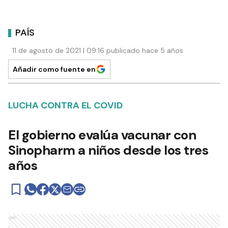
PAÍS
11 de agosto de 2021 | 09:16 publicado hace 5 años
Añadir como fuente en
LUCHA CONTRA EL COVID
El gobierno evalúa vacunar con
Sinopharm a niños desde los tres
años
Ads