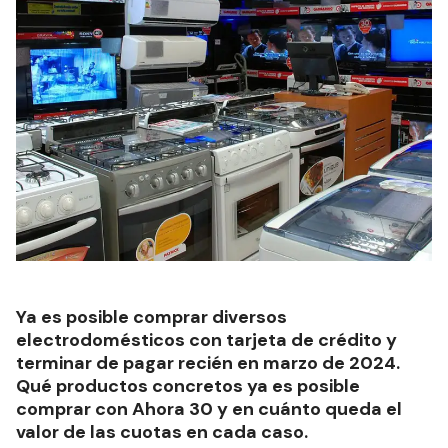
Ya es posible comprar diversos
electrodomésticos con tarjeta de crédito y
terminar de pagar recién en marzo de 2024.
Qué productos concretos ya es posible
comprar con Ahora 30 y en cuánto queda el
valor de las cuotas en cada caso.