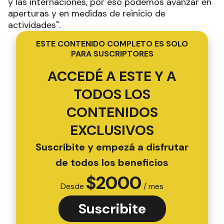
y las internaciones, por eso podemos avanzar en
aperturas y en medidas de reinicio de
actividades".
ESTE CONTENIDO COMPLETO ES SOLO
PARA SUSCRIPTORES
ACCEDÉ A ESTE Y A
TODOS LOS
CONTENIDOS
EXCLUSIVOS
Suscribite y empezá a disfrutar
de todos los beneficios
$
2000
Desde
/ mes
Suscribite