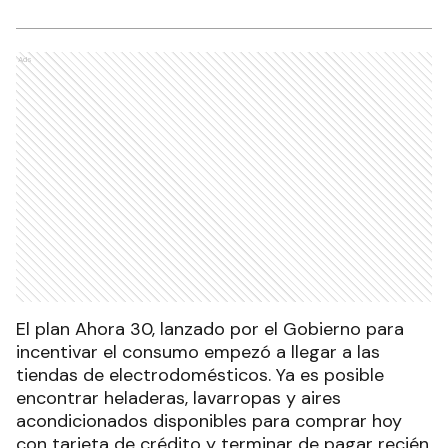
Ads
El plan Ahora 30, lanzado por el Gobierno para
incentivar el consumo empezó a llegar a las
tiendas de electrodomésticos. Ya es posible
encontrar heladeras, lavarropas y aires
acondicionados disponibles para comprar hoy
con tarjeta de crédito y terminar de pagar recién