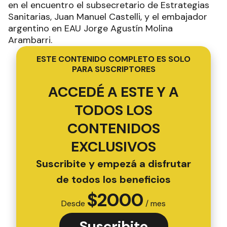
en el encuentro el subsecretario de Estrategias
Sanitarias, Juan Manuel Castelli, y el embajador
argentino en EAU Jorge Agustín Molina
Arambarri.
ESTE CONTENIDO COMPLETO ES SOLO
PARA SUSCRIPTORES
ACCEDÉ A ESTE Y A
TODOS LOS
CONTENIDOS
EXCLUSIVOS
Suscribite y empezá a disfrutar
de todos los beneficios
$
2000
Desde
/ mes
Suscribite