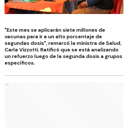
"Este mes se aplicarán siete millones de
vacunas para ir a un alto porcentaje de
segundas dosis", remarcó la ministra de Salud,
Carla Vizzotti. Ratificó que se está analizando
un refuerzo luego de la segunda dosis a grupos
específicos.
Ads