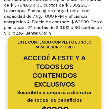
de $ 3.784,60 o 30 cuotas de $ 3.302,26. -
Lavarropas Samsung de carga frontal con
capacidad de 7 kg, 1.000 RPM y eficiencia
energética A. Precio de contado: $ 62.999. Con el
plan oficial: 24 cuotas de $ 3.612 o 30 cuotas de
$ 3.152,16.Fuente: Clarín
ESTE CONTENIDO COMPLETO ES SOLO
PARA SUSCRIPTORES
ACCEDÉ A ESTE Y A
TODOS LOS
CONTENIDOS
EXCLUSIVOS
Suscribite y empezá a disfrutar
de todos los beneficios