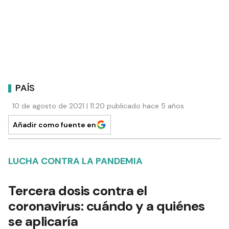
PAÍS
10 de agosto de 2021 | 11:20 publicado hace 5 años
Añadir como fuente en
LUCHA CONTRA LA PANDEMIA
Tercera dosis contra el
coronavirus: cuándo y a quiénes
se aplicaría