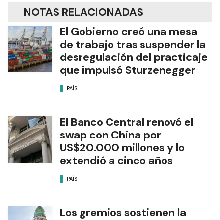
NOTAS RELACIONADAS
El Gobierno creó una mesa
de trabajo tras suspender la
desregulación del practicaje
que impulsó Sturzenegger
PAÍS
El Banco Central renovó el
swap con China por
US$20.000 millones y lo
extendió a cinco años
PAÍS
Los gremios sostienen la