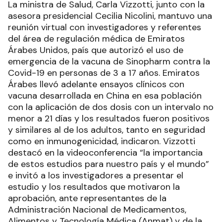
La ministra de Salud, Carla Vizzotti, junto con la
asesora presidencial Cecilia Nicolini, mantuvo una
reunión virtual con investigadores y referentes
del área de regulación médica de Emiratos
Árabes Unidos, país que autorizó el uso de
emergencia de la vacuna de Sinopharm contra la
Covid-19 en personas de 3 a 17 años. Emiratos
Árabes llevó adelante ensayos clínicos con
vacuna desarrollada en China en esa población
con la aplicación de dos dosis con un intervalo no
menor a 21 días y los resultados fueron positivos
y similares al de los adultos, tanto en seguridad
como en inmunogenicidad, indicaron. Vizzotti
destacó en la videoconferencia “la importancia
de estos estudios para nuestro país y el mundo”
e invitó a los investigadores a presentar el
estudio y los resultados que motivaron la
aprobación, ante representantes de la
Administración Nacional de Medicamentos,
Alimentos y Tecnología Médica (Anmat) y de la