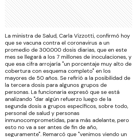
La ministra de Salud, Carla Vizzotti, confirmó hoy
que se vacuna contra el coronavirus a un
promedio de 300.000 dosis diarias, que en este
mes se llegará a los 7 millones de inoculaciones, y
que esa cifra arrojaría "un porcentaje muy alto de
cobertura con esquema completo" en los
mayores de 50 años. Se refirió a la posibilidad de
la tercera dosis para algunos grupos de
personas. La funcionaria expresó que se está
analizando "dar algún refuerzo luego de la
segunda dosis a grupos específicos, sobre todo,
personal de salud y personas
inmunocomprometidas, para más adelante, pero
esto no va a ser antes de fin de año,
seguramente". Remarcó que "venimos viendo un