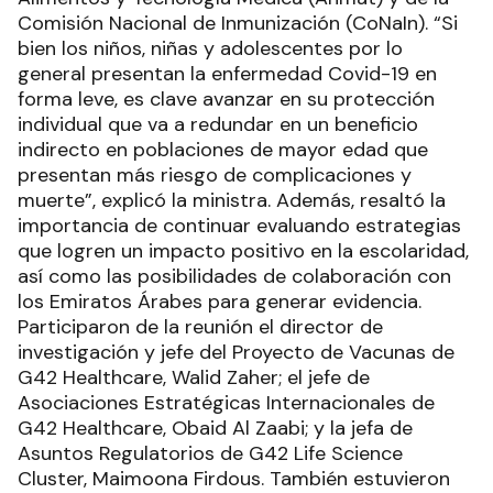
Comisión Nacional de Inmunización (CoNaIn). “Si
bien los niños, niñas y adolescentes por lo
general presentan la enfermedad Covid-19 en
forma leve, es clave avanzar en su protección
individual que va a redundar en un beneficio
indirecto en poblaciones de mayor edad que
presentan más riesgo de complicaciones y
muerte”, explicó la ministra. Además, resaltó la
importancia de continuar evaluando estrategias
que logren un impacto positivo en la escolaridad,
así como las posibilidades de colaboración con
los Emiratos Árabes para generar evidencia.
Participaron de la reunión el director de
investigación y jefe del Proyecto de Vacunas de
G42 Healthcare, Walid Zaher; el jefe de
Asociaciones Estratégicas Internacionales de
G42 Healthcare, Obaid Al Zaabi; y la jefa de
Asuntos Regulatorios de G42 Life Science
Cluster, Maimoona Firdous. También estuvieron