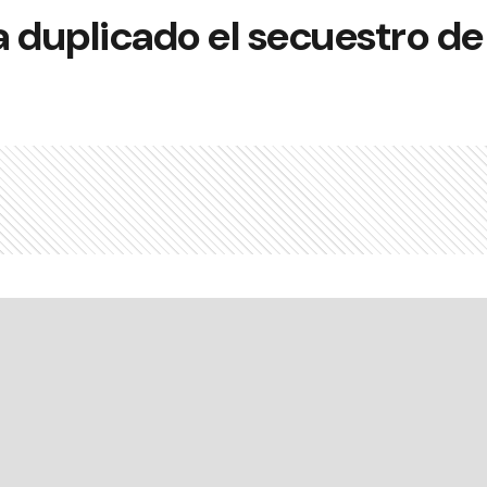
ha duplicado el secuestro d