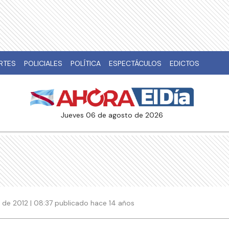
RTES
POLICIALES
POLÍTICA
ESPECTÁCULOS
EDICTOS
jueves 06 de agosto de 2026
 de 2012 | 08:37 publicado hace 14 años