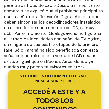
para otros tipos de cable.Desde un importante
comercio se explicó que el problema principal es
que la señal de la Televisión Digital Abierta, que
deben sintonizar los decodificadores instalados
en el interior de cada uno de los LCD, es muy
débil.Por el momento, Gualeguaychú no figura en
el listado de localidades con señal de TV digital,
en ninguna de sus cuatro etapas de la primera
fase. Sólo Paraná ha sido beneficiada con esta
señal que permite que la venta de LCD sea un
éxito, al igual que en Buenos Aires, donde ya
quedan muy pocos televisores en stock.
ESTE CONTENIDO COMPLETO ES SOLO
PARA SUSCRIPTORES
ACCEDÉ A ESTE Y A
TODOS LOS