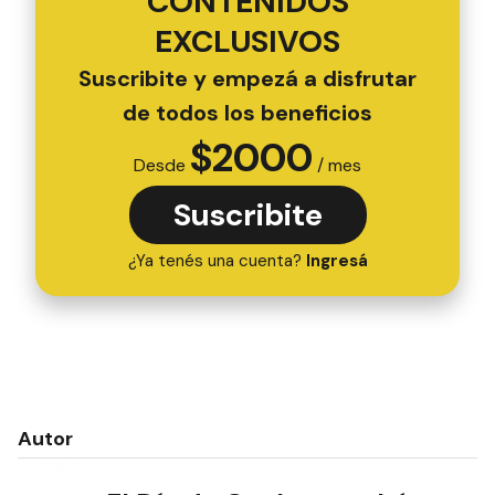
CONTENIDOS
EXCLUSIVOS
Suscribite y empezá a disfrutar
de todos los beneficios
$
2000
Desde
/ mes
Suscribite
¿Ya tenés una cuenta?
Ingresá
Autor