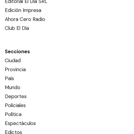
Editorial El Dia SRL
Edición Impresa
Ahora Cero Radio
Club El Día
Secciones
Ciudad
Provincia
País
Mundo
Deportes
Policiales
Política
Espectáculos
Edictos