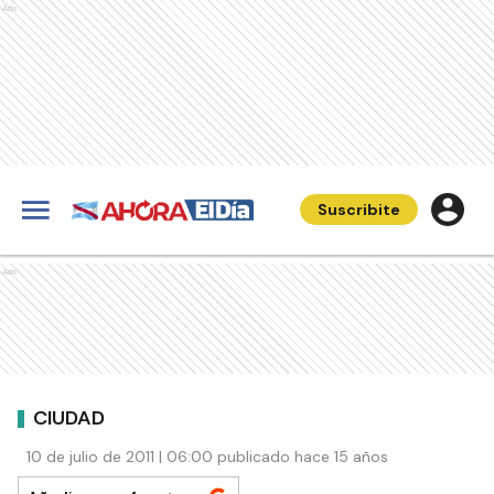
Ads
Suscribite
Ads
CIUDAD
10 de julio de 2011 | 06:00 publicado hace 15 años