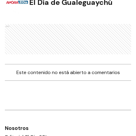
El Día de Gualeguaychú
Ads
Este contenido no está abierto a comentarios
Nosotros