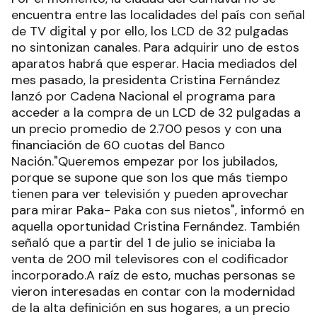
encuentra entre las localidades del país con señal
de TV digital y por ello, los LCD de 32 pulgadas
no sintonizan canales. Para adquirir uno de estos
aparatos habrá que esperar. Hacia mediados del
mes pasado, la presidenta Cristina Fernández
lanzó por Cadena Nacional el programa para
acceder a la compra de un LCD de 32 pulgadas a
un precio promedio de 2.700 pesos y con una
financiación de 60 cuotas del Banco
Nación."Queremos empezar por los jubilados,
porque se supone que son los que más tiempo
tienen para ver televisión y pueden aprovechar
para mirar Paka- Paka con sus nietos", informó en
aquella oportunidad Cristina Fernández. También
señaló que a partir del 1 de julio se iniciaba la
venta de 200 mil televisores con el codificador
incorporado.A raíz de esto, muchas personas se
vieron interesadas en contar con la modernidad
de la alta definición en sus hogares, a un precio