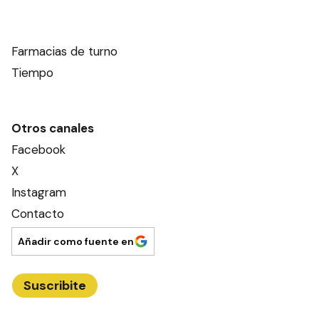
Farmacias de turno
Tiempo
Otros canales
Facebook
X
Instagram
Contacto
Añadir como fuente en
Suscribite