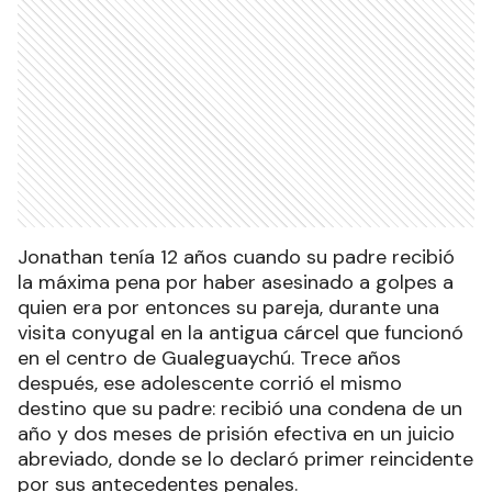
Jonathan tenía 12 años cuando su padre recibió
la máxima pena por haber asesinado a golpes a
quien era por entonces su pareja, durante una
visita conyugal en la antigua cárcel que funcionó
en el centro de Gualeguaychú. Trece años
después, ese adolescente corrió el mismo
destino que su padre: recibió una condena de un
año y dos meses de prisión efectiva en un juicio
abreviado, donde se lo declaró primer reincidente
por sus antecedentes penales.