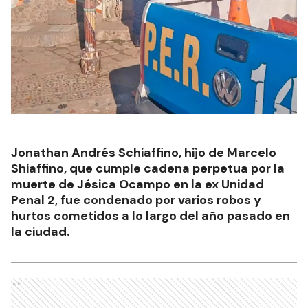
Jonathan Andrés Schiaffino, hijo de Marcelo
Shiaffino, que cumple cadena perpetua por la
muerte de Jésica Ocampo en la ex Unidad
Penal 2, fue condenado por varios robos y
hurtos cometidos a lo largo del año pasado en
la ciudad.
Ads