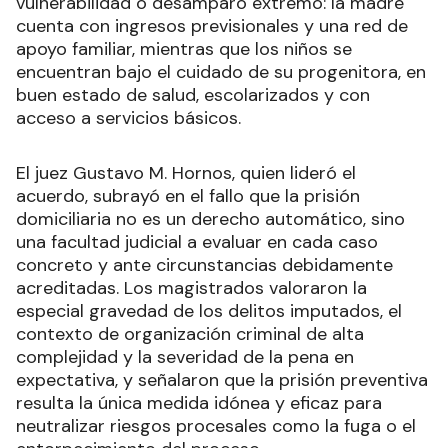
vulnerabilidad o desamparo extremo: la madre
cuenta con ingresos previsionales y una red de
apoyo familiar, mientras que los niños se
encuentran bajo el cuidado de su progenitora, en
buen estado de salud, escolarizados y con
acceso a servicios básicos.
El juez Gustavo M. Hornos, quien lideró el
acuerdo, subrayó en el fallo que la prisión
domiciliaria no es un derecho automático, sino
una facultad judicial a evaluar en cada caso
concreto y ante circunstancias debidamente
acreditadas. Los magistrados valoraron la
especial gravedad de los delitos imputados, el
contexto de organización criminal de alta
complejidad y la severidad de la pena en
expectativa, y señalaron que la prisión preventiva
resulta la única medida idónea y eficaz para
neutralizar riesgos procesales como la fuga o el