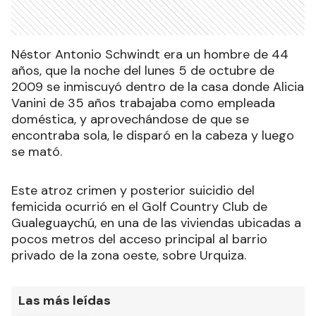
Néstor Antonio Schwindt era un hombre de 44
años, que la noche del lunes 5 de octubre de
2009 se inmiscuyó dentro de la casa donde Alicia
Vanini de 35 años trabajaba como empleada
doméstica, y aprovechándose de que se
encontraba sola, le disparó en la cabeza y luego
se mató.
Este atroz crimen y posterior suicidio del
femicida ocurrió en el Golf Country Club de
Gualeguaychú, en una de las viviendas ubicadas a
pocos metros del acceso principal al barrio
privado de la zona oeste, sobre Urquiza.
Las más leídas