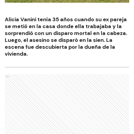
Alicia Vanini tenía 35 años cuando su ex pareja
se metió en la casa donde ella trabajaba y la
sorprendió con un disparo mortal en la cabeza.
Luego, el asesino se disparó en la sien. La
escena fue descubierta por la dueña de la
vivienda.
Ads