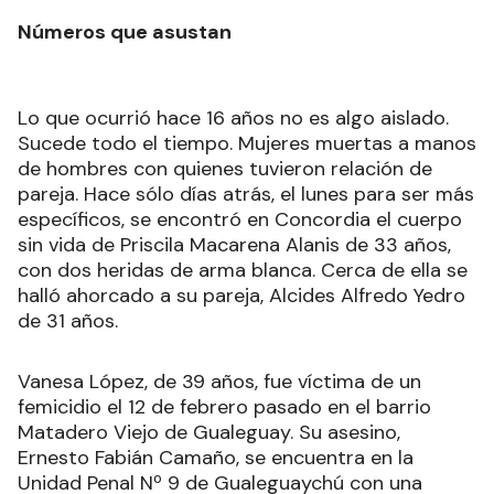
Números que asustan
Lo que ocurrió hace 16 años no es algo aislado.
Sucede todo el tiempo. Mujeres muertas a manos
de hombres con quienes tuvieron relación de
pareja. Hace sólo días atrás, el lunes para ser más
específicos, se encontró en Concordia el cuerpo
sin vida de Priscila Macarena Alanis de 33 años,
con dos heridas de arma blanca. Cerca de ella se
halló ahorcado a su pareja, Alcides Alfredo Yedro
de 31 años.
Vanesa López, de 39 años, fue víctima de un
femicidio el 12 de febrero pasado en el barrio
Matadero Viejo de Gualeguay. Su asesino,
Ernesto Fabián Camaño, se encuentra en la
Unidad Penal Nº 9 de Gualeguaychú con una