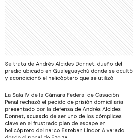
Se trata de Andrés Alcides Donnet, dueño del
predio ubicado en Gualeguaychú donde se ocultó
y acondicionó el helicóptero que se utilizó.
La Sala IV de la Cámara Federal de Casación
Penal rechazó el pedido de prisión domiciliaria
presentado por la defensa de Andrés Alcides
Donnet, acusado de ser uno de los cómplices
clave en el frustrado plan de escape en
helicóptero del narco Esteban Lindor Alvarado
desde el penal de Ezeiza.