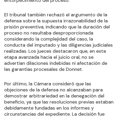
entorpecimiento del proceso.
El tribunal también rechazó el argumento de la
defensa sobre la supuesta irrazonabilidad de la
prisión preventiva, indicando que la duración del
proceso no resultaba desproporcionada
considerando la complejidad del caso, la
conducta del imputado y las diligencias judiciales
realizadas. Los jueces destacaron que, en esta
etapa avanzada hacia el juicio oral, no se
advertían dilaciones indebidas ni afectación de
las garantías procesales de Donnet.
Por último, la Cámara consideró que las
objeciones de la defensa no alcanzaban para
demostrar arbitrariedad en la denegación del
beneficio, ya que las resoluciones previas estaban
debidamente fundadas en los informes y
circunstancias del expediente. La decisión fue