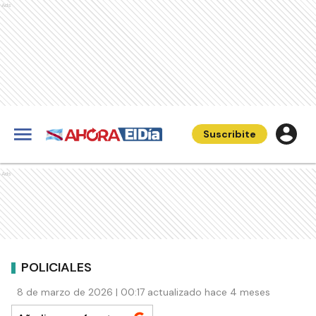
Ads
Suscribite
Ads
POLICIALES
8 de marzo de 2026 | 00:17 actualizado hace 4 meses