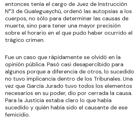
entonces tenía el cargo de Juez de Instrucción
N°3 de Gualeguaychú, ordenó las autopsias a los
cuerpos, no sólo para determinar las causas de
muerte, sino para tener una mayor precisión
sobre el horario en el que pudo haber ocurrido el
trágico crimen.
Fue un caso que rápidamente se olvidó en la
opinión pública. Pasó casi desapercibido para
algunos porque a diferencia de otros, lo sucedido
no tuvo implicancia dentro de los Tribunales. Una
vez que García Jurado tuvo todos los elementos
necesarios en su poder, dio por cerrada la causa.
Para la Justicia estaba claro lo que había
sucedido y quién había sido el causante de ese
femicidio.