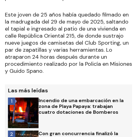
Este joven de 25 años había quedado filmado en
la madrugada del 29 de mayo de 2025, saltando
el tapial e ingresado al patio de una vivienda en
calle República Oriental 215, de donde sustrajo
nueve juegos de camisetas del Club Sporting, un
par de zapatillas y varias herramientas. Lo
atraparon 24 horas después durante un
procedimiento realizado por la Policía en Misiones
y Guido Spano.
Las más leídas
Incendio de una embarcación en la
1
zona de Playa Papaya: trabajan
cuatro dotaciones de Bomberos
Con gran concurrencia finalizó la
2