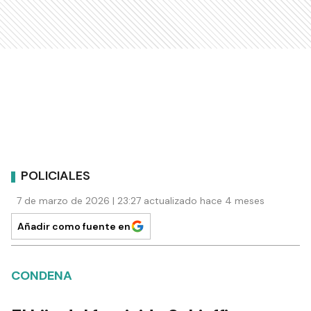
POLICIALES
7 de marzo de 2026 | 23:27 actualizado hace 4 meses
Añadir como fuente en
CONDENA