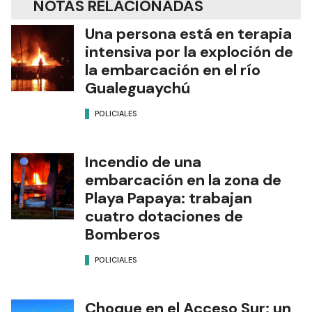
NOTAS RELACIONADAS
Una persona está en terapia
intensiva por la exploción de
la embarcación en el río
Gualeguaychú
POLICIALES
Incendio de una
embarcación en la zona de
Playa Papaya: trabajan
cuatro dotaciones de
Bomberos
POLICIALES
Choque en el Acceso Sur: un