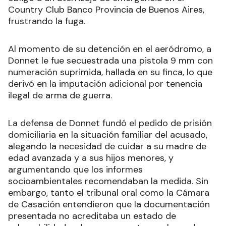
Country Club Banco Provincia de Buenos Aires,
frustrando la fuga.
Al momento de su detención en el aeródromo, a
Donnet le fue secuestrada una pistola 9 mm con
numeración suprimida, hallada en su finca, lo que
derivó en la imputación adicional por tenencia
ilegal de arma de guerra.
La defensa de Donnet fundó el pedido de prisión
domiciliaria en la situación familiar del acusado,
alegando la necesidad de cuidar a su madre de
edad avanzada y a sus hijos menores, y
argumentando que los informes
socioambientales recomendaban la medida. Sin
embargo, tanto el tribunal oral como la Cámara
de Casación entendieron que la documentación
presentada no acreditaba un estado de