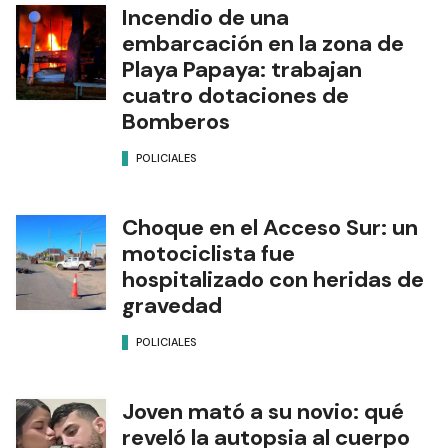
Incendio de una
embarcación en la zona de
Playa Papaya: trabajan
cuatro dotaciones de
Bomberos
POLICIALES
Choque en el Acceso Sur: un
motociclista fue
hospitalizado con heridas de
gravedad
POLICIALES
Joven mató a su novio: qué
reveló la autopsia al cuerpo