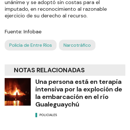
unánime y se adoptó sin costas para el
imputado, en reconocimiento al razonable
ejercicio de su derecho al recurso.
Fuente: Infobae
Policía de Entre Ríos
Narcotráfico
NOTAS RELACIONADAS
Una persona está en terapia
intensiva por la exploción de
la embarcación en el río
Gualeguaychú
POLICIALES