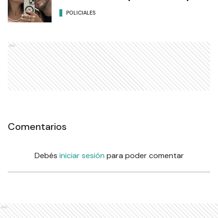
POLICIALES
Ads
Comentarios
Debés
iniciar sesión
para poder comentar
Ads