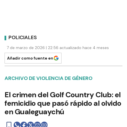
POLICIALES
7 de marzo de 2026 | 22:56 actualizado hace 4 meses
Añadir como fuente en
ARCHIVO DE VIOLENCIA DE GÉNERO
El crimen del Golf Country Club: el
femicidio que pasó rápido al olvido
en Gualeguaychú