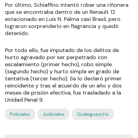
Por último, Schiaffino intentó robar una riñonera
que se encontraba dentro de un Renault 12
estacionado en Luis N. Palma casi Brasil, pero
lograron sorprenderlo en flagrancia y quedó
detenido.
Por todo ello, fue imputado de los delitos de
hurto agravado por ser perpetrado con
escalamiento (primer hecho), robo simple
(segundo hecho) y hurto simple en grado de
tentativa (tercer hecho). Se lo declaró primer
reincidente y tras el acuerdo de un año y dos
meses de prisión efectiva, fue trasladado a la
Unidad Penal 9.
Policiales
Judiciales
Gualeguaychú