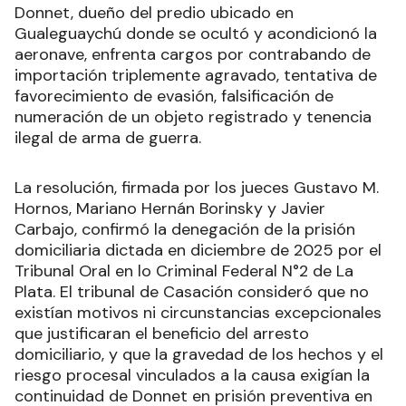
Donnet, dueño del predio ubicado en
Gualeguaychú donde se ocultó y acondicionó la
aeronave, enfrenta cargos por contrabando de
importación triplemente agravado, tentativa de
favorecimiento de evasión, falsificación de
numeración de un objeto registrado y tenencia
ilegal de arma de guerra.
La resolución, firmada por los jueces Gustavo M.
Hornos, Mariano Hernán Borinsky y Javier
Carbajo, confirmó la denegación de la prisión
domiciliaria dictada en diciembre de 2025 por el
Tribunal Oral en lo Criminal Federal N°2 de La
Plata. El tribunal de Casación consideró que no
existían motivos ni circunstancias excepcionales
que justificaran el beneficio del arresto
domiciliario, y que la gravedad de los hechos y el
riesgo procesal vinculados a la causa exigían la
continuidad de Donnet en prisión preventiva en