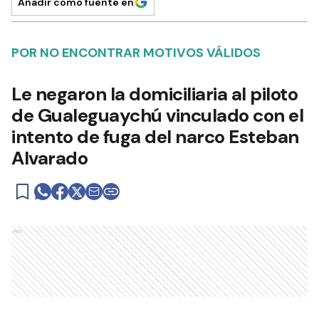
Añadir como fuente en
POR NO ENCONTRAR MOTIVOS VÁLIDOS
Le negaron la domiciliaria al piloto
de Gualeguaychú vinculado con el
intento de fuga del narco Esteban
Alvarado
Ads