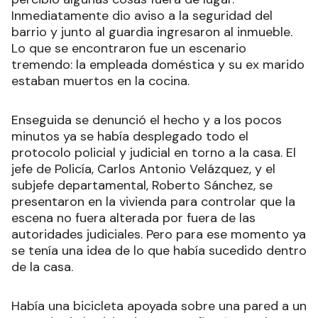
Inmediatamente dio aviso a la seguridad del
barrio y junto al guardia ingresaron al inmueble.
Lo que se encontraron fue un escenario
tremendo: la empleada doméstica y su ex marido
estaban muertos en la cocina.
Enseguida se denunció el hecho y a los pocos
minutos ya se había desplegado todo el
protocolo policial y judicial en torno a la casa. El
jefe de Policía, Carlos Antonio Velázquez, y el
subjefe departamental, Roberto Sánchez, se
presentaron en la vivienda para controlar que la
escena no fuera alterada por fuera de las
autoridades judiciales. Pero para ese momento ya
se tenía una idea de lo que había sucedido dentro
de la casa.
Había una bicicleta apoyada sobre una pared a un