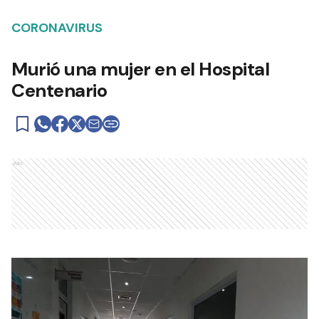
CORONAVIRUS
Murió una mujer en el Hospital
Centenario
Ads