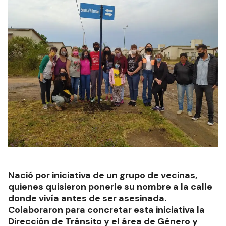
Nació por iniciativa de un grupo de vecinas,
quienes quisieron ponerle su nombre a la calle
donde vivía antes de ser asesinada.
Colaboraron para concretar esta iniciativa la
Dirección de Tránsito y el área de Género y