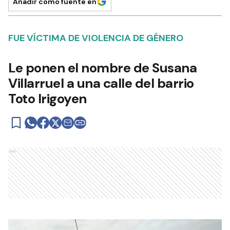
Añadir como fuente en
FUE VÍCTIMA DE VIOLENCIA DE GÉNERO
Le ponen el nombre de Susana
Villarruel a una calle del barrio
Toto Irigoyen
Ads