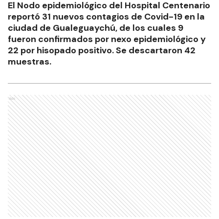
El Nodo epidemiológico del Hospital Centenario
reportó 31 nuevos contagios de Covid-19 en la
ciudad de Gualeguaychú, de los cuales 9
fueron confirmados por nexo epidemiológico y
22 por hisopado positivo. Se descartaron 42
muestras.
Ads