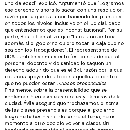
uno de edad", explicó. Argumentó que "Logramos
ese derecho y ahora lo sacan con una resolución,
razón por la que estamos haciendo los planteos
en todos los niveles, inclusive en el judicial, dado
que entendemos que es inconstitucional”. Por su
parte, Bourlot enfatizó que “la caja no se toca,
además si el gobierno quiere tocar la caja que no
sea con los trabajadores”. El representante de
UDA también se manifestó "en contra de que al
personal docente y de sanidad le saquen un
derecho adquirido que es el 3x1, razón por la cual
estamos apoyando a todos aquellos docentes
que no pueden estar”.
Clases presenciales
Finalmente, sobre la presencialidad que se
implementó en escuelas rurales y técnicas de la
ciudad, Ávila aseguró que “rechazamos el tema
de las clases presenciales porque el gobierno,
luego de haber discutido sobre el tema, de un
momento a otro decidió volver a clases sin