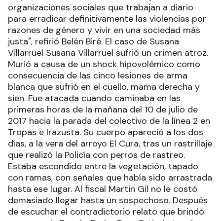
organizaciones sociales que trabajan a diario
para erradicar definitivamente las violencias por
razones de género y vivir en una sociedad más
justa", refirió Belén Biré. El caso de Susana
Villarruel Susana Villarruel sufrió un crimen atroz.
Murió a causa de un shock hipovolémico como
consecuencia de las cinco lesiones de arma
blanca que sufrió en el cuello, mama derecha y
sien. Fue atacada cuando caminaba en las
primeras horas de la mañana del 10 de julio de
2017 hacia la parada del colectivo de la línea 2 en
Tropas e Irazusta. Su cuerpo apareció a los dos
días, a la vera del arroyo El Cura, tras un rastrillaje
que realizó la Policía con perros de rastreo.
Estaba escondido entre la vegetación, tapado
con ramas, con señales que había sido arrastrada
hasta ese lugar. Al fiscal Martin Gil no le costó
demasiado llegar hasta un sospechoso. Después
de escuchar el contradictorio relato que brindó