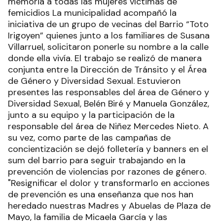
memoria a todas las mujeres víctimas de
femicidios La municipalidad acompañó la
iniciativa de un grupo de vecinas del Barrio “Toto
Irigoyen” quienes junto a los familiares de Susana
Villarruel, solicitaron ponerle su nombre a la calle
donde ella vivía. El trabajo se realizó de manera
conjunta entre la Dirección de Tránsito y el Área
de Género y Diversidad Sexual. Estuvieron
presentes las responsables del área de Género y
Diversidad Sexual, Belén Biré y Manuela González,
junto a su equipo y la participación de la
responsable del área de Niñez Mercedes Nieto. A
su vez, como parte de las campañas de
concientización se dejó folletería y banners en el
sum del barrio para seguir trabajando en la
prevención de violencias por razones de género.
"Resignificar el dolor y transformarlo en acciones
de prevención es una enseñanza que nos han
heredado nuestras Madres y Abuelas de Plaza de
Mayo, la familia de Micaela García y las