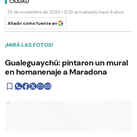
CIUDAD
25 de noviembre de 2020 | 21:32 actualizado hace 6 años
Añadir como fuente en
¡MIRÁ LAS FOTOS!
Gualeguaychú: pintaron un mural
en homanenaje a Maradona
Ads