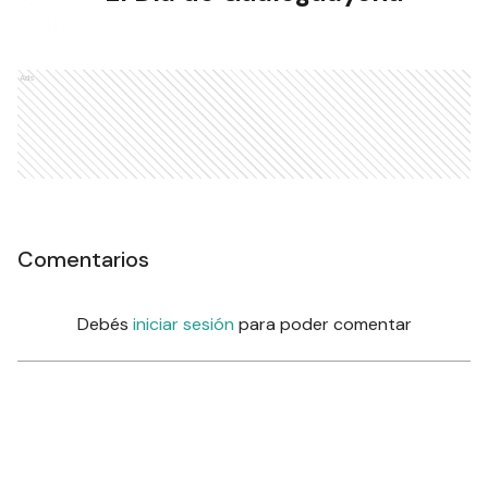
Ads
Comentarios
Debés
iniciar sesión
para poder comentar