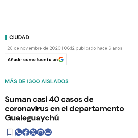
CIUDAD
26 de noviembre de 2020 | 08:12 publicado hace 6 años
Añadir como fuente en
MÁS DE 1300 AISLADOS
Suman casi 40 casos de
coronavirus en el departamento
Gualeguaychú