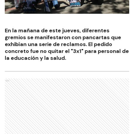
En la mañana de este jueves, diferentes
gremios se manifestaron con pancartas que
exhibían una serie de reclamos. El pedido
concreto fue no quitar el "3x1" para personal de
la educación y la salud.
Ads