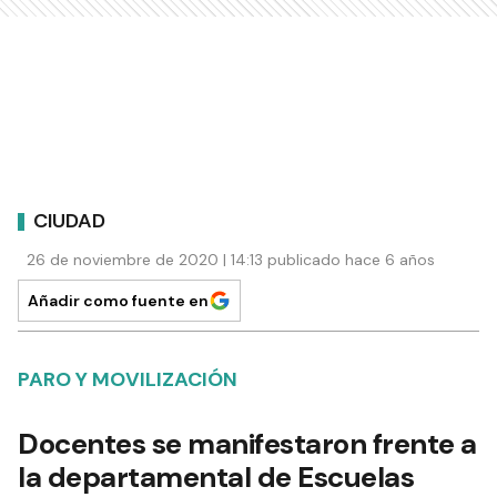
CIUDAD
26 de noviembre de 2020 | 14:13 publicado hace 6 años
Añadir como fuente en
PARO Y MOVILIZACIÓN
Docentes se manifestaron frente a
la departamental de Escuelas