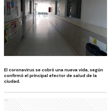
El coronavirus se cobró una nueva vida, según
confirmó el principal efector de salud de la
ciudad.
Ads