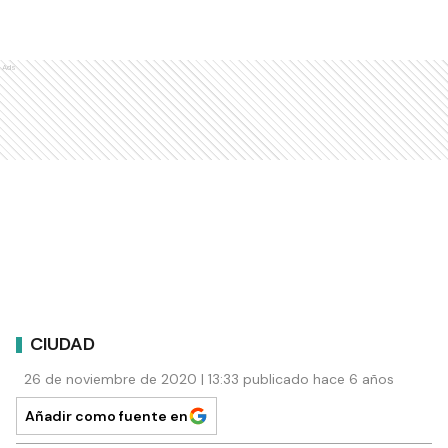
Ads
CIUDAD
26 de noviembre de 2020 | 13:33 publicado hace 6 años
Añadir como fuente en