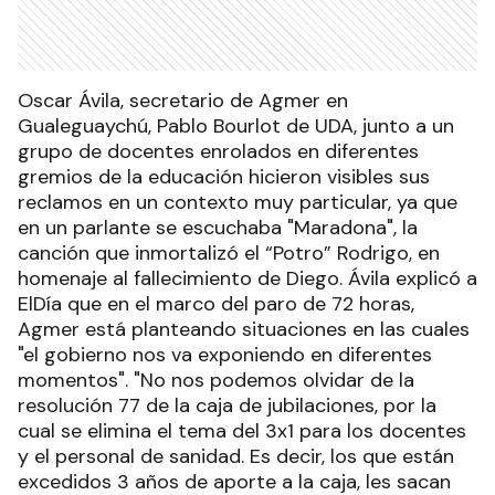
Oscar Ávila, secretario de Agmer en
Gualeguaychú, Pablo Bourlot de UDA, junto a un
grupo de docentes enrolados en diferentes
gremios de la educación hicieron visibles sus
reclamos en un contexto muy particular, ya que
en un parlante se escuchaba "Maradona", la
canción que inmortalizó el “Potro” Rodrigo, en
homenaje al fallecimiento de Diego. Ávila explicó a
ElDía que en el marco del paro de 72 horas,
Agmer está planteando situaciones en las cuales
"el gobierno nos va exponiendo en diferentes
momentos". "No nos podemos olvidar de la
resolución 77 de la caja de jubilaciones, por la
cual se elimina el tema del 3x1 para los docentes
y el personal de sanidad. Es decir, los que están
excedidos 3 años de aporte a la caja, les sacan