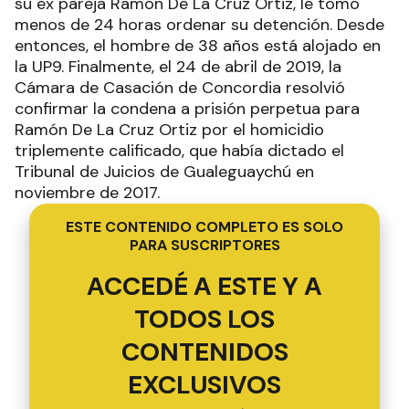
su ex pareja Ramón De La Cruz Ortiz, le tomó
menos de 24 horas ordenar su detención. Desde
entonces, el hombre de 38 años está alojado en
la UP9. Finalmente, el 24 de abril de 2019, la
Cámara de Casación de Concordia resolvió
confirmar la condena a prisión perpetua para
Ramón De La Cruz Ortiz por el homicidio
triplemente calificado, que había dictado el
Tribunal de Juicios de Gualeguaychú en
noviembre de 2017.
ESTE CONTENIDO COMPLETO ES SOLO
PARA SUSCRIPTORES
ACCEDÉ A ESTE Y A
TODOS LOS
CONTENIDOS
EXCLUSIVOS