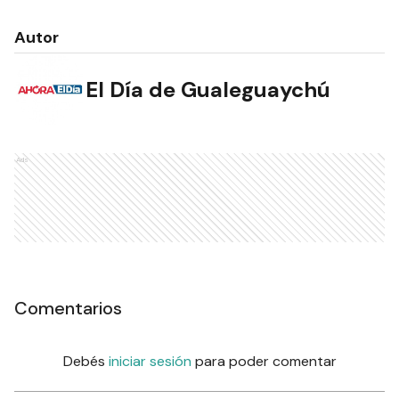
Autor
El Día de Gualeguaychú
Ads
Comentarios
Debés
iniciar sesión
para poder comentar