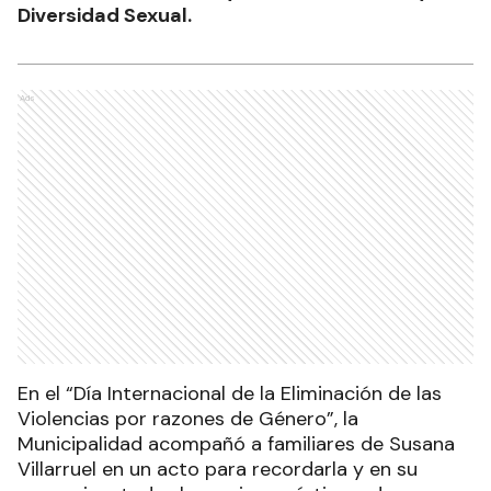
Diversidad Sexual.
Ads
En el “Día Internacional de la Eliminación de las
Violencias por razones de Género”, la
Municipalidad acompañó a familiares de Susana
Villarruel en un acto para recordarla y en su