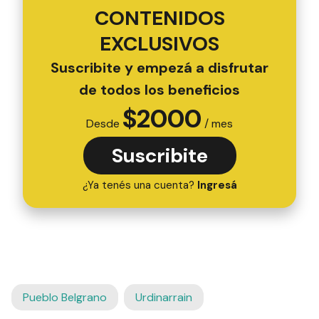
CONTENIDOS
EXCLUSIVOS
Suscribite y empezá a disfrutar
de todos los beneficios
$
2000
Desde
/ mes
Suscribite
¿Ya tenés una cuenta?
Ingresá
Pueblo Belgrano
Urdinarrain