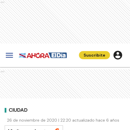
Ads
Suscribite
Ads
CIUDAD
26 de noviembre de 2020 | 22:20 actualizado hace 6 años