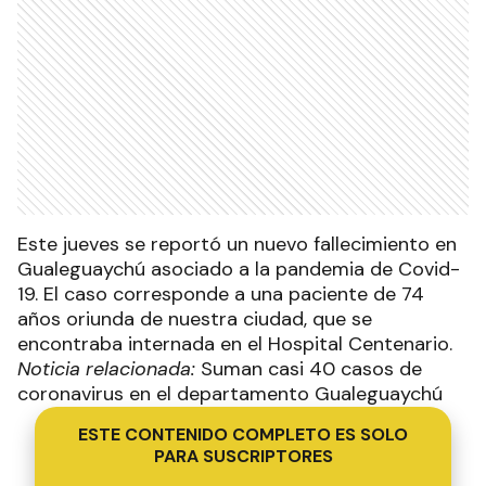
Este jueves se reportó un nuevo fallecimiento en
Gualeguaychú asociado a la pandemia de Covid-
19. El caso corresponde a una paciente de 74
años oriunda de nuestra ciudad, que se
encontraba internada en el Hospital Centenario.
Noticia relacionada:
Suman casi 40 casos de
coronavirus en el departamento Gualeguaychú
ESTE CONTENIDO COMPLETO ES SOLO
PARA SUSCRIPTORES