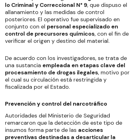
lo Criminal y Correccional N° 9
, que dispuso el
allanamiento y las medidas de control
posteriores. El operativo fue supervisado en
conjunto con el
personal especializado en
control de precursores químicos
, con el fin de
verificar el origen y destino del material.
De acuerdo con los investigadores, se trata de
una sustancia
empleada en etapas clave del
procesamiento de drogas ilegales
, motivo por
el cual su circulación está restringida y
fiscalizada por el Estado.
Prevención y control del narcotráfico
Autoridades del Ministerio de Seguridad
remarcaron que la detección de este tipo de
insumos forma parte de las
acciones
preventivas destinadas a desarticular la