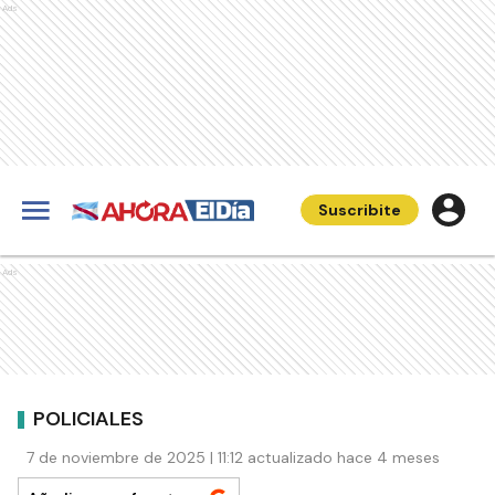
Ads
Suscribite
Ads
POLICIALES
7 de noviembre de 2025 | 11:12 actualizado hace 4 meses