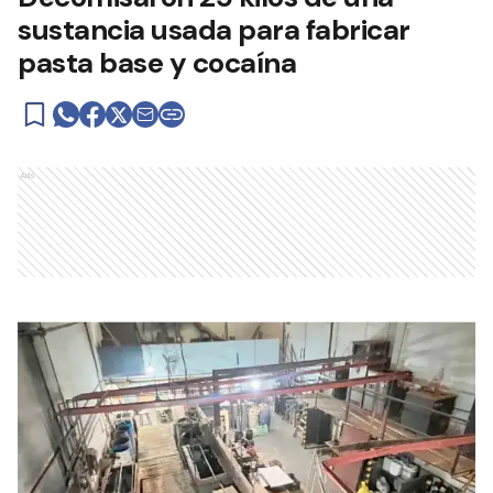
sustancia usada para fabricar
pasta base y cocaína
Ads