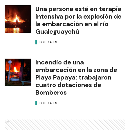
Una persona está en terapia
intensiva por la explosión de
la embarcación en el río
Gualeguaychú
POLICIALES
Incendio de una
embarcación en la zona de
Playa Papaya: trabajaron
cuatro dotaciones de
Bomberos
POLICIALES
Ads