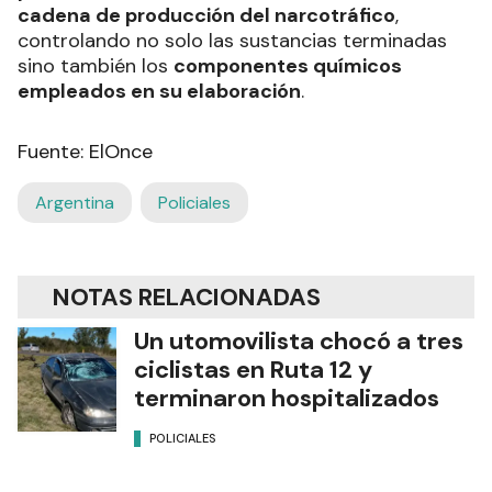
cadena de producción del narcotráfico
,
controlando no solo las sustancias terminadas
sino también los
componentes químicos
empleados en su elaboración
.
Fuente: ElOnce
Argentina
Policiales
NOTAS RELACIONADAS
Un utomovilista chocó a tres
ciclistas en Ruta 12 y
terminaron hospitalizados
POLICIALES