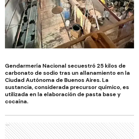
Gendarmería Nacional secuestró 25 kilos de
carbonato de sodio tras un allanamiento en la
Ciudad Autónoma de Buenos Aires. La
sustancia, considerada precursor químico, es
utilizada en la elaboración de pasta base y
cocaína.
Ads