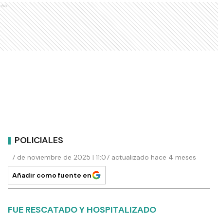
Ads
POLICIALES
7 de noviembre de 2025 | 11:07 actualizado hace 4 meses
Añadir como fuente en
FUE RESCATADO Y HOSPITALIZADO