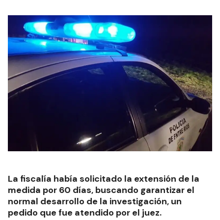
La fiscalía había solicitado la extensión de la
medida por 60 días, buscando garantizar el
normal desarrollo de la investigación, un
pedido que fue atendido por el juez.