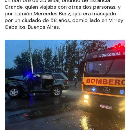
un hombre de 35 años, oriundo de Estancia
Grande, quien viajaba con otras dos personas, y
por camión Mercedes Benz, que era manejado
por un ciudado de 58 años, domiciliado en Virrey
Ceballos, Buenos Aires.