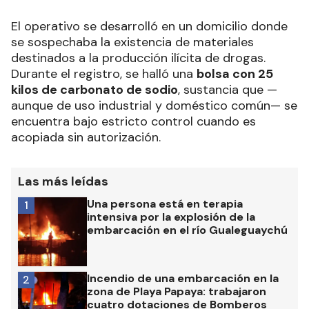
El operativo se desarrolló en un domicilio donde
se sospechaba la existencia de materiales
destinados a la producción ilícita de drogas.
Durante el registro, se halló una
bolsa con 25
kilos de carbonato de sodio
, sustancia que —
aunque de uso industrial y doméstico común— se
encuentra bajo estricto control cuando es
acopiada sin autorización.
Las más leídas
Una persona está en terapia
1
intensiva por la explosión de la
embarcación en el río Gualeguaychú
Incendio de una embarcación en la
2
zona de Playa Papaya: trabajaron
cuatro dotaciones de Bomberos