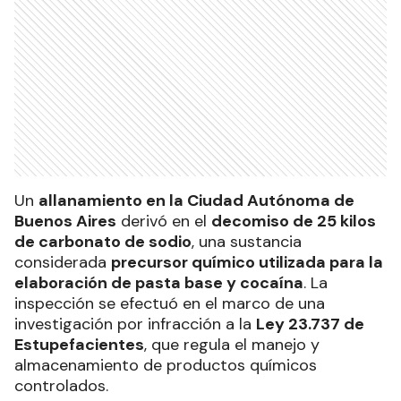
Un
allanamiento en la Ciudad Autónoma de
Buenos Aires
derivó en el
decomiso de 25 kilos
de carbonato de sodio
, una sustancia
considerada
precursor químico utilizada para la
elaboración de pasta base y cocaína
. La
inspección se efectuó en el marco de una
investigación por infracción a la
Ley 23.737 de
Estupefacientes
, que regula el manejo y
almacenamiento de productos químicos
controlados.