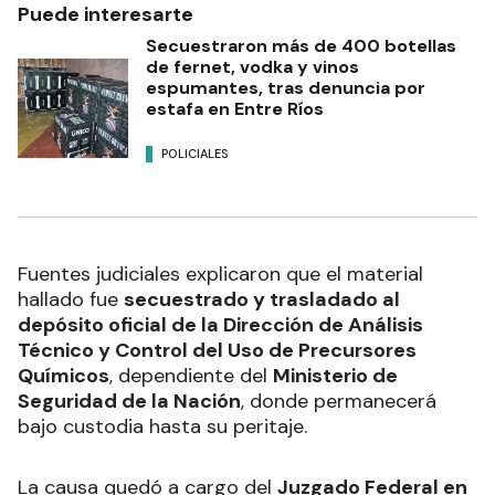
Puede interesarte
Secuestraron más de 400 botellas
de fernet, vodka y vinos
espumantes, tras denuncia por
estafa en Entre Ríos
POLICIALES
Fuentes judiciales explicaron que el material
hallado fue
secuestrado y trasladado al
depósito oficial de la Dirección de Análisis
Técnico y Control del Uso de Precursores
Químicos
, dependiente del
Ministerio de
Seguridad de la Nación
, donde permanecerá
bajo custodia hasta su peritaje.
La causa quedó a cargo del
Juzgado Federal en