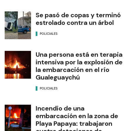
Se pasó de copas y terminó
estrolado contra un árbol
POLICIALES
Una persona está en terapia
intensiva por la explosión de
la embarcación en el río
Gualeguaychú
POLICIALES
Incendio de una
embarcación en la zona de
Playa Papaya: trabajaron