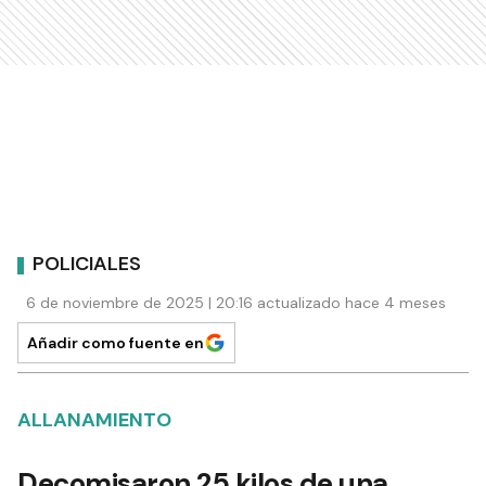
POLICIALES
6 de noviembre de 2025 | 20:16 actualizado hace 4 meses
Añadir como fuente en
ALLANAMIENTO
Decomisaron 25 kilos de una