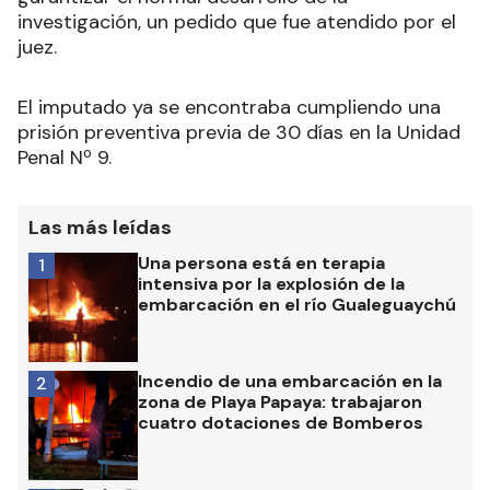
investigación, un pedido que fue atendido por el
juez.
El imputado ya se encontraba cumpliendo una
prisión preventiva previa de 30 días en la Unidad
Penal Nº 9.
Las más leídas
Una persona está en terapia
1
intensiva por la explosión de la
embarcación en el río Gualeguaychú
Incendio de una embarcación en la
2
zona de Playa Papaya: trabajaron
cuatro dotaciones de Bomberos