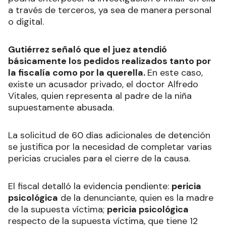
a través de terceros, ya sea de manera personal
o digital.
Gutiérrez señaló que el juez atendió
básicamente los pedidos realizados tanto por
la fiscalía como por la querella.
En este caso,
existe un acusador privado, el doctor Alfredo
Vitales, quien representa al padre de la niña
supuestamente abusada.
La solicitud de 60 días adicionales de detención
se justifica por la necesidad de completar varias
pericias cruciales para el cierre de la causa.
El fiscal detalló la evidencia pendiente:
pericia
psicológica
de la denunciante, quien es la madre
de la supuesta víctima;
pericia psicológica
respecto de la supuesta víctima, que tiene 12