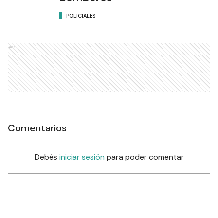
POLICIALES
Ads
Comentarios
Debés
iniciar sesión
para poder comentar