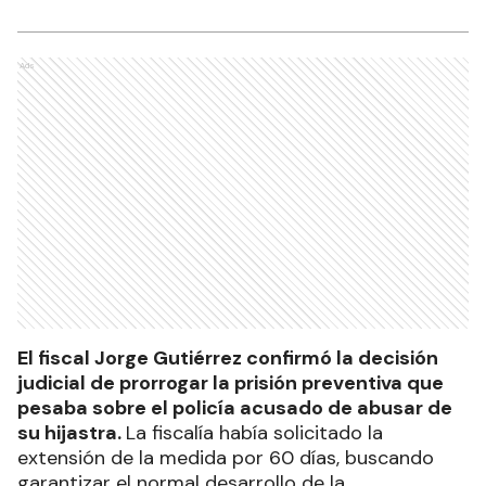
Ads
El fiscal Jorge Gutiérrez confirmó la decisión
judicial de prorrogar la prisión preventiva que
pesaba sobre el policía acusado de abusar de
su hijastra.
La fiscalía había solicitado la
extensión de la medida por 60 días, buscando
garantizar el normal desarrollo de la