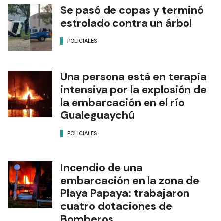
Se pasó de copas y terminó
estrolado contra un árbol
POLICIALES
Una persona está en terapia
intensiva por la explosión de
la embarcación en el río
Gualeguaychú
POLICIALES
Incendio de una
embarcación en la zona de
Playa Papaya: trabajaron
cuatro dotaciones de
Bomberos