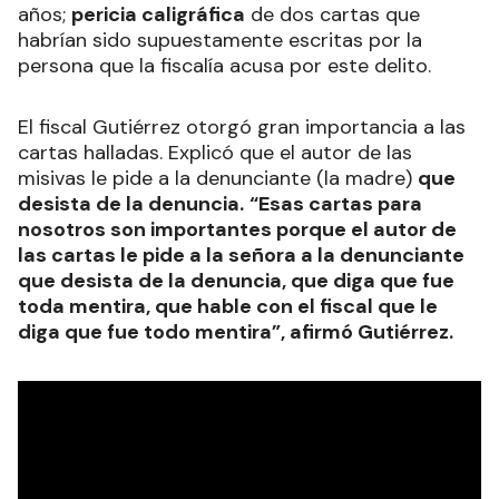
años;
pericia caligráfica
de dos cartas que
habrían sido supuestamente escritas por la
persona que la fiscalía acusa por este delito.
El fiscal Gutiérrez otorgó gran importancia a las
cartas halladas. Explicó que el autor de las
misivas le pide a la denunciante (la madre)
que
desista de la denuncia.
“Esas cartas para
nosotros son importantes porque el autor de
las cartas le pide a la señora a la denunciante
que desista de la denuncia, que diga que fue
toda mentira, que hable con el fiscal que le
diga que fue todo mentira”, afirmó Gutiérrez.