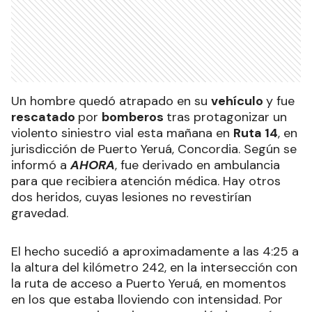
Un hombre quedó atrapado en su
vehículo
y fue
rescatado
por
bomberos
tras protagonizar un
violento siniestro vial esta mañana en
Ruta 14
, en
jurisdicción de Puerto Yeruá, Concordia. Según se
informó a
AHORA
, fue derivado en ambulancia
para que recibiera atención médica. Hay otros
dos heridos, cuyas lesiones no revestirían
gravedad.
El hecho sucedió a aproximadamente a las 4:25 a
la altura del kilómetro 242, en la intersección con
la ruta de acceso a Puerto Yeruá, en momentos
en los que estaba lloviendo con intensidad. Por