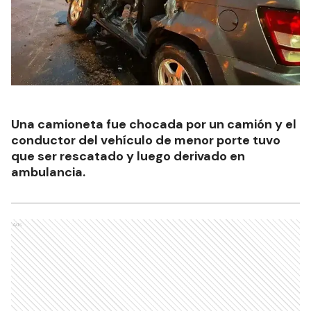
Una camioneta fue chocada por un camión y el
conductor del vehículo de menor porte tuvo
que ser rescatado y luego derivado en
ambulancia.
Ads