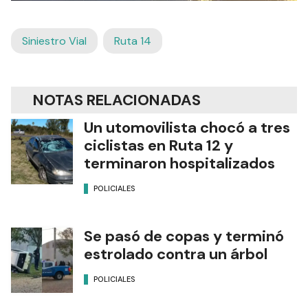
Siniestro Vial
Ruta 14
NOTAS RELACIONADAS
Un utomovilista chocó a tres
ciclistas en Ruta 12 y
terminaron hospitalizados
POLICIALES
Se pasó de copas y terminó
estrolado contra un árbol
POLICIALES