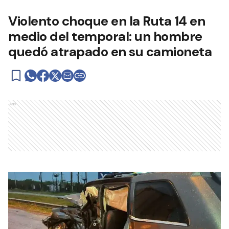
Violento choque en la Ruta 14 en
medio del temporal: un hombre
quedó atrapado en su camioneta
Ads