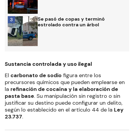
Se pasó de copas y terminó
3
estrolado contra un árbol
Sustancia controlada y uso ilegal
El
carbonato de sodio
figura entre los
precursores químicos que pueden emplearse en
la
refinación de cocaína y la elaboración de
pasta base
. Su manipulación sin registro o sin
justificar su destino puede configurar un delito,
según lo establecido en el artículo 44 de la
Ley
23.737
.