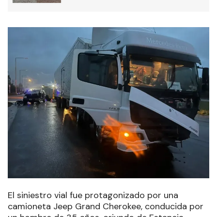
El siniestro vial fue protagonizado por una
camioneta Jeep Grand Cherokee, conducida por