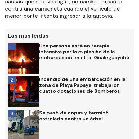
causas que se investigan, un camión impactó
contra una camioneta cuando el vehículo de
menor porte intenta ingresar a la autovía.
Las más leídas
Una persona está en terapia
1
intensiva por la explosión de la
embarcación en el río Gualeguaychú
Incendio de una embarcación en la
2
zona de Playa Papaya: trabajaron
cuatro dotaciones de Bomberos
Se pasó de copas y terminó
3
estrolado contra un árbol