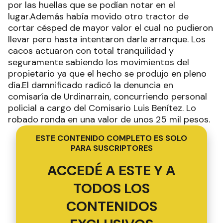
por las huellas que se podían notar en el
lugar.Además había movido otro tractor de
cortar césped de mayor valor el cual no pudieron
llevar pero hasta intentaron darle arranque. Los
cacos actuaron con total tranquilidad y
seguramente sabiendo los movimientos del
propietario ya que el hecho se produjo en pleno
día.El damnificado radicó la denuncia en
comisaría de Urdinarrain, concurriendo personal
policial a cargo del Comisario Luis Benítez. Lo
robado ronda en una valor de unos 25 mil pesos.
ESTE CONTENIDO COMPLETO ES SOLO
PARA SUSCRIPTORES
ACCEDÉ A ESTE Y A
TODOS LOS
CONTENIDOS