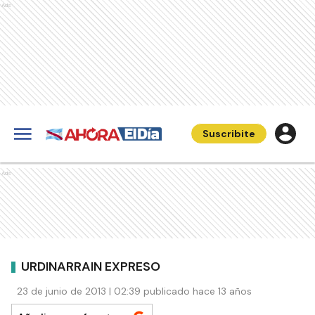
Ads
Suscribite
Ads
URDINARRAIN EXPRESO
23 de junio de 2013 | 02:39 publicado hace 13 años