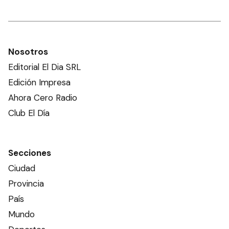
Nosotros
Editorial El Dia SRL
Edición Impresa
Ahora Cero Radio
Club El Día
Secciones
Ciudad
Provincia
País
Mundo