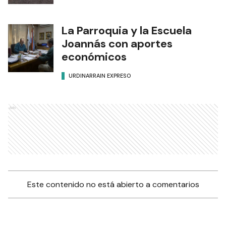
La Parroquia y la Escuela
Joannás con aportes
económicos
URDINARRAIN EXPRESO
Ads
Este contenido no está abierto a comentarios