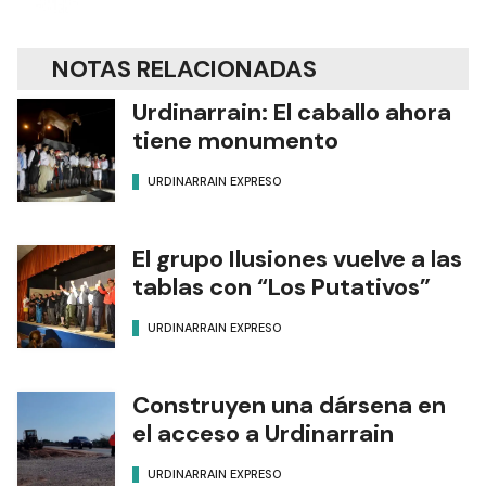
NOTAS RELACIONADAS
Urdinarrain: El caballo ahora
tiene monumento
URDINARRAIN EXPRESO
El grupo Ilusiones vuelve a las
tablas con “Los Putativos”
URDINARRAIN EXPRESO
Construyen una dársena en
el acceso a Urdinarrain
URDINARRAIN EXPRESO