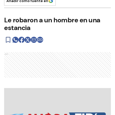
Añadir como fuente en
Le robaron a un hombre en una
estancia
Ads