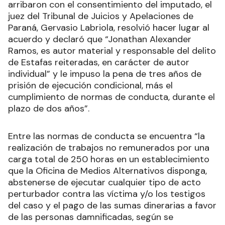
arribaron con el consentimiento del imputado, el
juez del Tribunal de Juicios y Apelaciones de
Paraná, Gervasio Labriola, resolvió hacer lugar al
acuerdo y declaró que “Jonathan Alexander
Ramos, es autor material y responsable del delito
de Estafas reiteradas, en carácter de autor
individual” y le impuso la pena de tres años de
prisión de ejecución condicional, más el
cumplimiento de normas de conducta, durante el
plazo de dos años”.
Entre las normas de conducta se encuentra “la
realización de trabajos no remunerados por una
carga total de 250 horas en un establecimiento
que la Oficina de Medios Alternativos disponga,
abstenerse de ejecutar cualquier tipo de acto
perturbador contra las víctima y/o los testigos
del caso y el pago de las sumas dinerarias a favor
de las personas damnificadas, según se