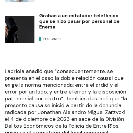
Graban a un estafador telefónico
que se hizo pasar por personal de
Enersa
POLICIALES
Labriola añadió que “consecuentemente, se
presenta en el caso la doble relación causal que
exige la norma mencionada: entre el ardid y el
error por un lado, y entre el error y la disposición
patrimonial por el otro”. También destacó que “la
presente causa se inició a partir de la denuncia
radicada por Jonathan Alejandro Miguel Zarzycki
el 4 de diciembre de 2023 en sede de la División
Delitos Económicos de la Policía de Entre Ríos,
quien es el propietario del local comercial