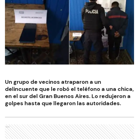
Un grupo de vecinos atraparon a un
delincuente que le robó el teléfono a una chica,
en el sur del Gran Buenos Aires. Lo redujeron a
golpes hasta que llegaron las autoridades.
Ads