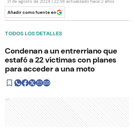
21 de agosto de 2024 | 22:58 actualizado hace 2 años
Añadir como fuente en
TODOS LOS DETALLES
Condenan a un entrerriano que
estafó a 22 víctimas con planes
para acceder a una moto
Ads