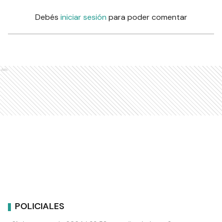
Debés
iniciar sesión
para poder comentar
Ads
POLICIALES