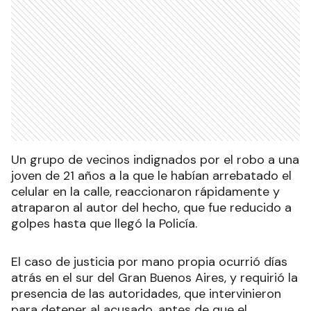
Un grupo de vecinos indignados por el robo a una
joven de 21 años a la que le habían arrebatado el
celular en la calle, reaccionaron rápidamente y
atraparon al autor del hecho, que fue reducido a
golpes hasta que llegó la Policía.
El caso de justicia por mano propia ocurrió días
atrás en el sur del Gran Buenos Aires, y requirió la
presencia de las autoridades, que intervinieron
para detener al acusado, antes de que el