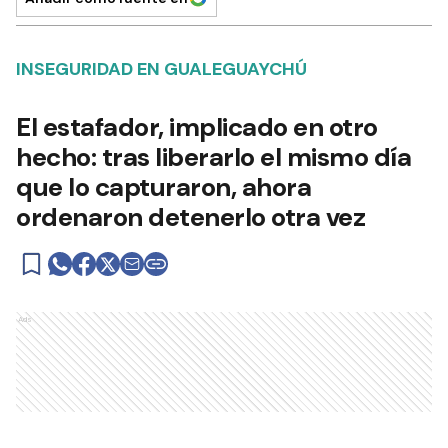
INSEGURIDAD EN GUALEGUAYCHÚ
El estafador, implicado en otro
hecho: tras liberarlo el mismo día
que lo capturaron, ahora
ordenaron detenerlo otra vez
Ads