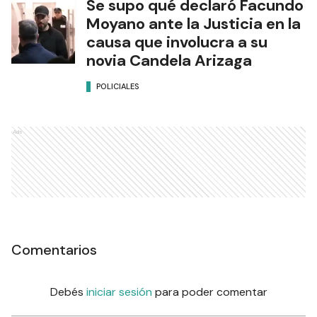
Se supo qué declaró Facundo
Moyano ante la Justicia en la
causa que involucra a su
novia Candela Arizaga
POLICIALES
Ads
Comentarios
Debés
iniciar sesión
para poder comentar