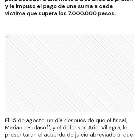
y le impuso el pago de una suma a cada
víctima que supera los 7.000.000 pesos.
Ads
El 15 de agosto, un día después de que el fiscal,
Mariano Budasoff, y el defensor, Ariel Villagra, le
presentaran el acuerdo de juicio abreviado al que