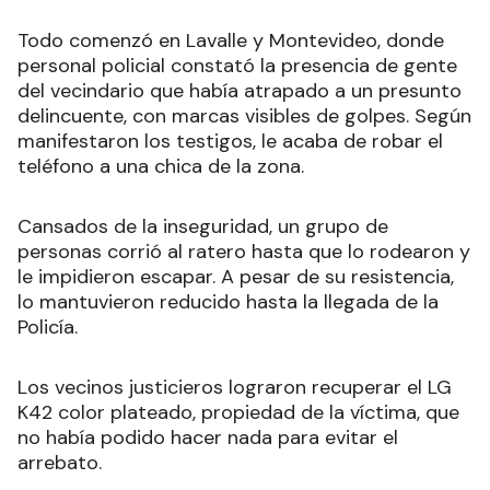
Todo comenzó en Lavalle y Montevideo, donde
personal policial constató la presencia de gente
del vecindario que había atrapado a un presunto
delincuente, con marcas visibles de golpes. Según
manifestaron los testigos, le acaba de robar el
teléfono a una chica de la zona.
Cansados de la inseguridad, un grupo de
personas corrió al ratero hasta que lo rodearon y
le impidieron escapar. A pesar de su resistencia,
lo mantuvieron reducido hasta la llegada de la
Policía.
Los vecinos justicieros lograron recuperar el LG
K42 color plateado, propiedad de la víctima, que
no había podido hacer nada para evitar el
arrebato.