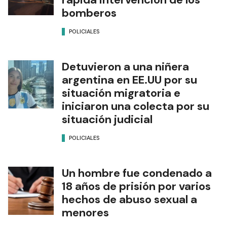
bomberos
POLICIALES
Detuvieron a una niñera
argentina en EE.UU por su
situación migratoria e
iniciaron una colecta por su
situación judicial
POLICIALES
Un hombre fue condenado a
18 años de prisión por varios
hechos de abuso sexual a
menores