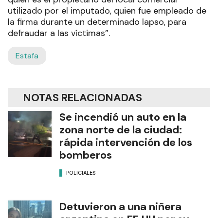
utilizado por el imputado, quien fue empleado de
la firma durante un determinado lapso, para
defraudar a las víctimas”.
Estafa
NOTAS RELACIONADAS
Se incendió un auto en la
zona norte de la ciudad:
rápida intervención de los
bomberos
POLICIALES
Detuvieron a una niñera