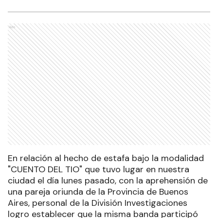
Ads
En relación al hecho de estafa bajo la modalidad
"CUENTO DEL TIO" que tuvo lugar en nuestra
ciudad el día lunes pasado, con la aprehensión de
una pareja oriunda de la Provincia de Buenos
Aires, personal de la División Investigaciones
logro establecer que la misma banda participó