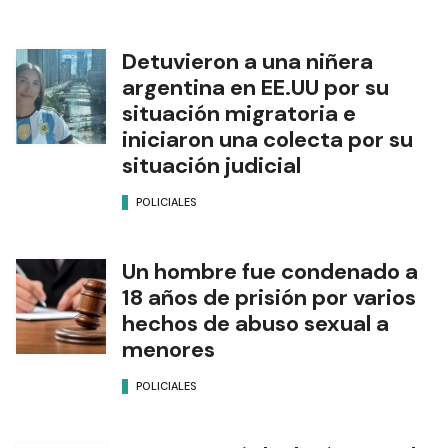
Detuvieron a una niñera
argentina en EE.UU por su
situación migratoria e
iniciaron una colecta por su
situación judicial
POLICIALES
Un hombre fue condenado a
18 años de prisión por varios
hechos de abuso sexual a
menores
POLICIALES