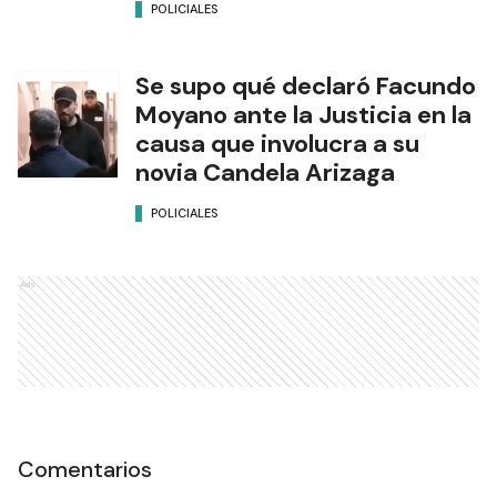
POLICIALES
Se supo qué declaró Facundo
Moyano ante la Justicia en la
causa que involucra a su
novia Candela Arizaga
POLICIALES
Ads
Comentarios