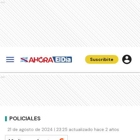
Ads
Suscribite
Ads
POLICIALES
21 de agosto de 2024 | 23:25 actualizado hace 2 años