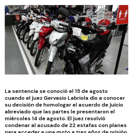
La sentencia se conoció el 15 de agosto
cuando el juez Gervasio Labriola dio a conocer
su decisión de homologar el acuerdo de juicio
abreviado que las partes le presentaron el
miércoles 14 de agosto. El juez resolvió
condenar al acusado de 22 estafas con planes
para acceder a una moto a tres años de prisión