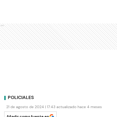
Ads
POLICIALES
21 de agosto de 2024 | 17:43 actualizado hace 4 meses
Añadir como fuente en