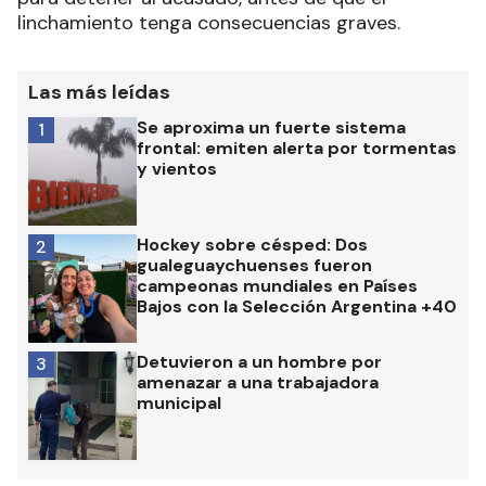
linchamiento tenga consecuencias graves.
Las más leídas
Se aproxima un fuerte sistema
1
frontal: emiten alerta por tormentas
y vientos
Hockey sobre césped: Dos
2
gualeguaychuenses fueron
campeonas mundiales en Países
Bajos con la Selección Argentina +40
Detuvieron a un hombre por
3
amenazar a una trabajadora
municipal