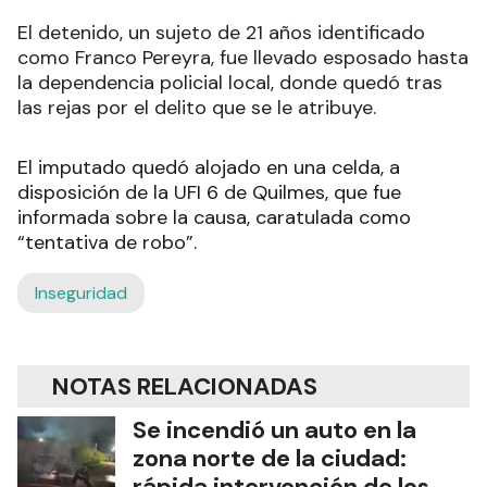
El detenido, un sujeto de 21 años identificado
como Franco Pereyra, fue llevado esposado hasta
la dependencia policial local, donde quedó tras
las rejas por el delito que se le atribuye.
El imputado quedó alojado en una celda, a
disposición de la UFI 6 de Quilmes, que fue
informada sobre la causa, caratulada como
“tentativa de robo”.
Inseguridad
NOTAS RELACIONADAS
Se incendió un auto en la
zona norte de la ciudad:
rápida intervención de los