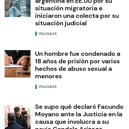
argentina en EE.UU por su
situación migratoria e
iniciaron una colecta por su
situación judicial
POLICIALES
Un hombre fue condenado a
18 años de prisión por varios
hechos de abuso sexual a
menores
POLICIALES
Se supo qué declaró Facundo
Moyano ante la Justicia en la
causa que involucra a su