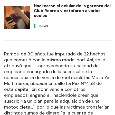
Hackearon el celular de la gerenta del
Club Recreo y estafaron a varios
socios
CIUDAD
Ramos, de 30 años, fue imputado de 22 hechos
que cometió con la misma modalidad. Así, se le
atribuyó que “… aprovechando su calidad de
empleado encargado de la sucursal de la
concesionaria de venta de motocicletas Moto Ya
Multimarca, ubicada en calle La Paz Nº458 de
esta capital, en connivencia con otros
empleados; engañó a… haciéndole creer que
suscribiría un plan para la adquisición de una
motocicleta…”, por lo que las víctimas transferían
distintas sumas de dinero “a la cuenta de