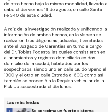
de otro hecho bajo la misma modalidad, llevado a
cabo el dia viernes 16 de agosto, en calle Santa
Fe 340 de esta ciudad.
A raíz de la investigación realizada y unificando la
información de ambos hechos, en la víspera se
realizaron tres diligencias judiciales, tramitadas
ante el Juzgado de Garantias en turno a cargo
del Dr. Tobias Podesta, las cuales consistieron en
allanamientos y registro domiciliario en dos
domicilio de la ciudad, habitados por los
sospechosos, siendo uno en calle Guido Spano al
1300 y el otro en calle Estrada al 600, como así
también se procedió a la Requisa vehicular de la
Pick Up secuestrada el día lunes.
Las más leídas
Se aproxima un fuerte sistema
1