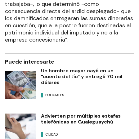
trabajaba-, lo que determinó -como
consecuencia directa del ardid desplegado- que
los damnificados entregaran las sumas dinerarias
en cuestión, que a la postre fueron destinadas al
patrimonio individual del imputado y no a la
empresa concesionaria”.
Puede interesarte
Un hombre mayor cayó en un
"cuento del tío" y entregó 70 mil
dólares
POLICIALES
Advierten por múltiples estafas
telefónicas en Gualeguaychú
CIUDAD