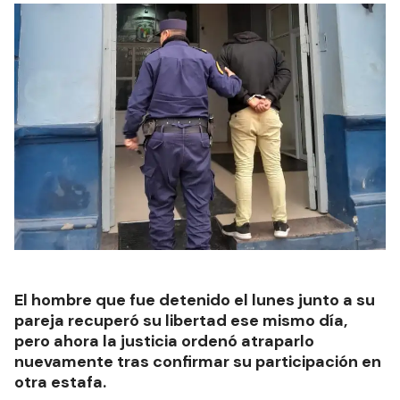
El hombre que fue detenido el lunes junto a su
pareja recuperó su libertad ese mismo día,
pero ahora la justicia ordenó atraparlo
nuevamente tras confirmar su participación en
otra estafa.