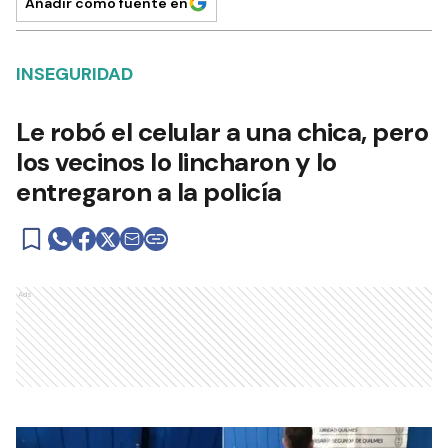
Añadir como fuente en
INSEGURIDAD
Le robó el celular a una chica, pero
los vecinos lo lincharon y lo
entregaron a la policía
Ads