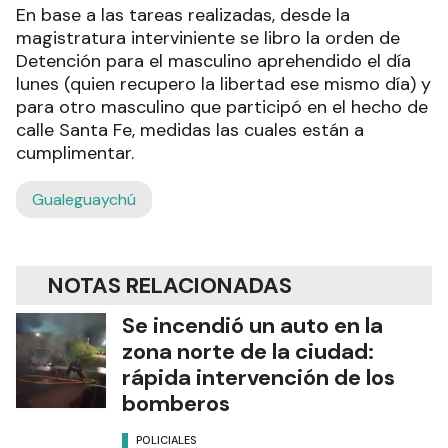
En base a las tareas realizadas, desde la
magistratura interviniente se libro la orden de
Detención para el masculino aprehendido el día
lunes (quien recupero la libertad ese mismo día) y
para otro masculino que participó en el hecho de
calle Santa Fe, medidas las cuales están a
cumplimentar.
Gualeguaychú
NOTAS RELACIONADAS
Se incendió un auto en la
zona norte de la ciudad:
rápida intervención de los
bomberos
POLICIALES