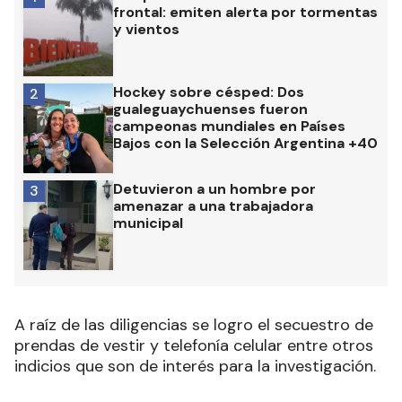
frontal: emiten alerta por tormentas
y vientos
Hockey sobre césped: Dos
2
gualeguaychuenses fueron
campeonas mundiales en Países
Bajos con la Selección Argentina +40
Detuvieron a un hombre por
3
amenazar a una trabajadora
municipal
A raíz de las diligencias se logro el secuestro de
prendas de vestir y telefonía celular entre otros
indicios que son de interés para la investigación.