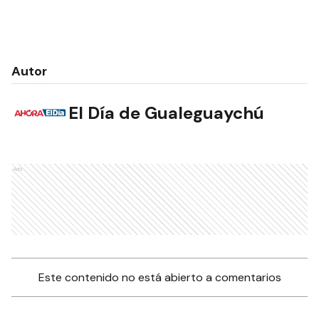
Autor
El Día de Gualeguaychú
Ads
Este contenido no está abierto a comentarios