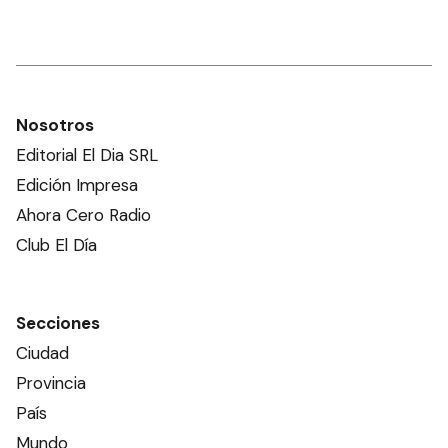
Nosotros
Editorial El Dia SRL
Edición Impresa
Ahora Cero Radio
Club El Día
Secciones
Ciudad
Provincia
País
Mundo