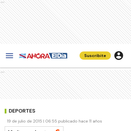
Ads
Suscribite
Ads
DEPORTES
19 de julio de 2015 | 06:55 publicado hace 11 años