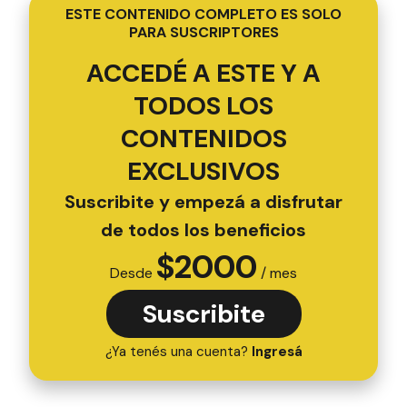
ESTE CONTENIDO COMPLETO ES SOLO
PARA SUSCRIPTORES
ACCEDÉ A ESTE Y A
TODOS LOS
CONTENIDOS
EXCLUSIVOS
Suscribite y empezá a disfrutar
de todos los beneficios
$
2000
Desde
/ mes
Suscribite
¿Ya tenés una cuenta?
Ingresá