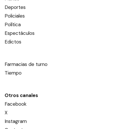
Deportes
Policiales
Política
Espectáculos
Edictos
Farmacias de turno
Tiempo
Otros canales
Facebook
X
Instagram