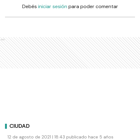
Debés
iniciar sesión
para poder comentar
Ads
CIUDAD
12 de agosto de 2021 | 18:43 publicado hace 5 años