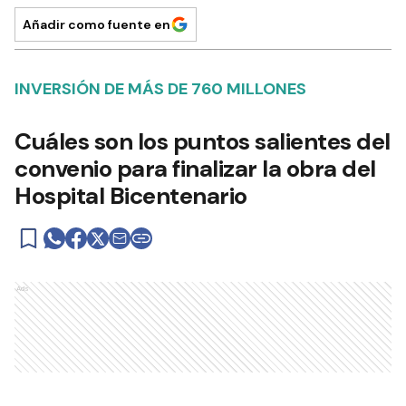
Añadir como fuente en
INVERSIÓN DE MÁS DE 760 MILLONES
Cuáles son los puntos salientes del
convenio para finalizar la obra del
Hospital Bicentenario
Ads