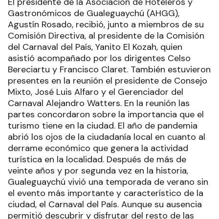
El presidente de la Asociación de Hoteleros y
Gastronómicos de Gualeguaychú (AHGG),
Agustín Rosado, recibió, junto a miembros de su
Comisión Directiva, al presidente de la Comisión
del Carnaval del País, Yanito El Kozah, quien
asistió acompañado por los dirigentes Celso
Bereciartu y Francisco Claret. También estuvieron
presentes en la reunión el presidente de Consejo
Mixto, José Luis Alfaro y el Gerenciador del
Carnaval Alejandro Watters. En la reunión las
partes concordaron sobre la importancia que el
turismo tiene en la ciudad. El año de pandemia
abrió los ojos de la ciudadanía local en cuanto al
derrame económico que genera la actividad
turística en la localidad. Después de más de
veinte años y por segunda vez en la historia,
Gualeguaychú vivió una temporada de verano sin
el evento más importante y característico de la
ciudad, el Carnaval del País. Aunque su ausencia
permitió descubrir y disfrutar del resto de las