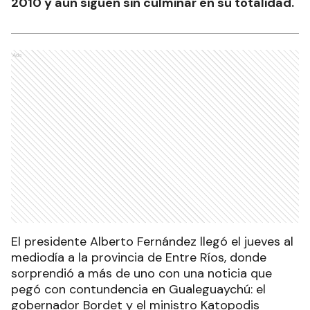
2010 y aún siguen sin culminar en su totalidad.
Ads
El presidente Alberto Fernández llegó el jueves al
mediodía a la provincia de Entre Ríos, donde
sorprendió a más de uno con una noticia que
pegó con contundencia en Gualeguaychú: el
gobernador Bordet y el ministro Katopodis