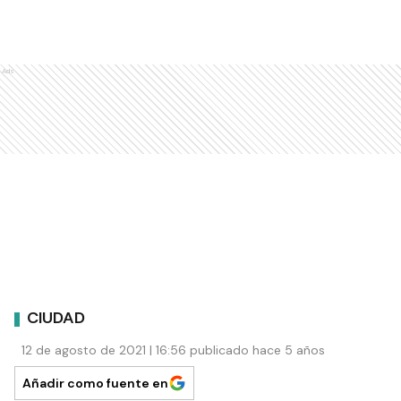
Ads
CIUDAD
12 de agosto de 2021 | 16:56 publicado hace 5 años
Añadir como fuente en