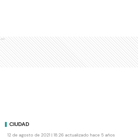
Ads
CIUDAD
12 de agosto de 2021 | 18:26 actualizado hace 5 años