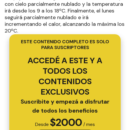
con cielo parcialmente nublado y la temperatura
irá desde los 9 a los 18ºC. Finalmente, el lunes
seguirá parcialmente nublado e irá
incrementando el calor, alcanzando la máxima los
20ºC.
ESTE CONTENIDO COMPLETO ES SOLO
PARA SUSCRIPTORES
ACCEDÉ A ESTE Y A
TODOS LOS
CONTENIDOS
EXCLUSIVOS
Suscribite y empezá a disfrutar
de todos los beneficios
$
2000
Desde
/ mes