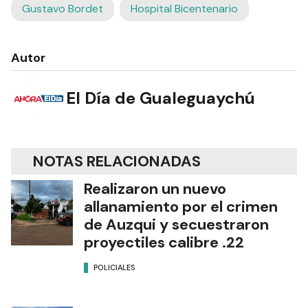
Gustavo Bordet
Hospital Bicentenario
Autor
El Día de Gualeguaychú
NOTAS RELACIONADAS
Realizaron un nuevo
allanamiento por el crimen
de Auzqui y secuestraron
proyectiles calibre .22
POLICIALES