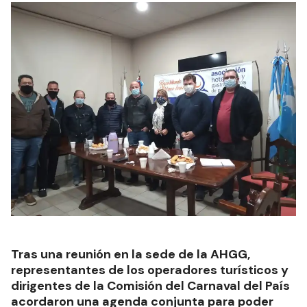
Tras una reunión en la sede de la AHGG,
representantes de los operadores turísticos y
dirigentes de la Comisión del Carnaval del País
acordaron una agenda conjunta para poder