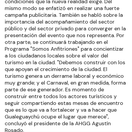
condiciones que la nueva realidad exige. Del
mismo modo se enfatizó en realizar una fuerte
campaña publicitaria. También se habló sobre la
importancia del acompañamiento del sector
público y del sector privado para converger en la
presentación del evento que nos representa. Por
otra parte, se continuará trabajando en el
Programa "Somos Anfitriones" para concientizar
a los ciudadanos locales sobre el valor del
turismo en la ciudad. "Debemos construir con los
que apoyan el crecimiento de la ciudad. El
turismo genera un derrame laboral y económico
muy grande; y el Carnaval, en gran medida, forma
parte de ese generador. Es momento de
construir entre todos los actores turísticos y
seguir compartiendo estas mesas de encuentro
que es lo que va a fortalecer y va a hacer que
Gualeguaychú ocupe el lugar que merece",
concluyó el presidente de la AHGG Agustín
Rosado.