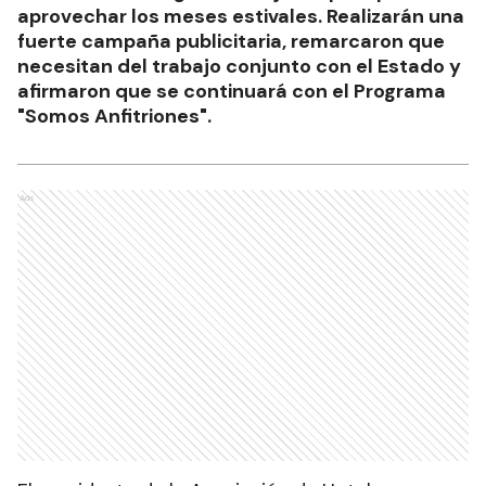
aprovechar los meses estivales. Realizarán una
fuerte campaña publicitaria, remarcaron que
necesitan del trabajo conjunto con el Estado y
afirmaron que se continuará con el Programa
"Somos Anfitriones".
Ads