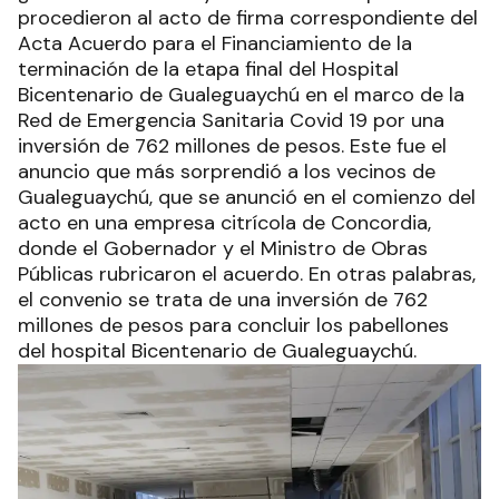
procedieron al acto de firma correspondiente del
Acta Acuerdo para el Financiamiento de la
terminación de la etapa final del Hospital
Bicentenario de Gualeguaychú en el marco de la
Red de Emergencia Sanitaria Covid 19 por una
inversión de 762 millones de pesos. Este fue el
anuncio que más sorprendió a los vecinos de
Gualeguaychú, que se anunció en el comienzo del
acto en una empresa citrícola de Concordia,
donde el Gobernador y el Ministro de Obras
Públicas rubricaron el acuerdo. En otras palabras,
el convenio se trata de una inversión de 762
millones de pesos para concluir los pabellones
del hospital Bicentenario de Gualeguaychú.