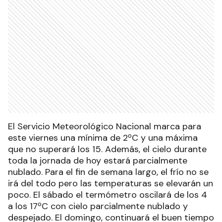
El Servicio Meteorológico Nacional marca para
este viernes una mínima de 2ºC y una máxima
que no superará los 15. Además, el cielo durante
toda la jornada de hoy estará parcialmente
nublado. Para el fin de semana largo, el frío no se
irá del todo pero las temperaturas se elevarán un
poco. El sábado el termómetro oscilará de los 4
a los 17ºC con cielo parcialmente nublado y
despejado. El domingo, continuará el buen tiempo