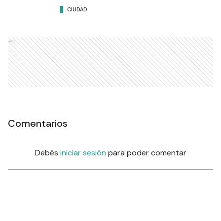
CIUDAD
Ads
Comentarios
Debés
iniciar sesión
para poder comentar