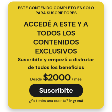
ESTE CONTENIDO COMPLETO ES SOLO
PARA SUSCRIPTORES
ACCEDÉ A ESTE Y A
TODOS LOS
CONTENIDOS
EXCLUSIVOS
Suscribite y empezá a disfrutar
de todos los beneficios
$
2000
Desde
/ mes
Suscribite
¿Ya tenés una cuenta?
Ingresá