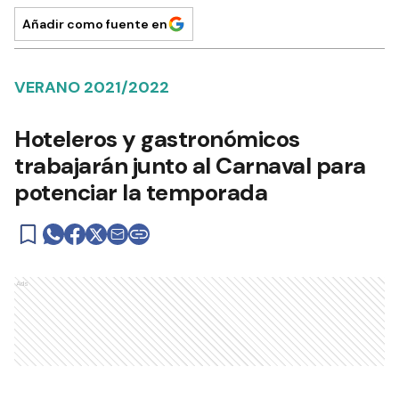
Añadir como fuente en
VERANO 2021/2022
Hoteleros y gastronómicos
trabajarán junto al Carnaval para
potenciar la temporada
Ads