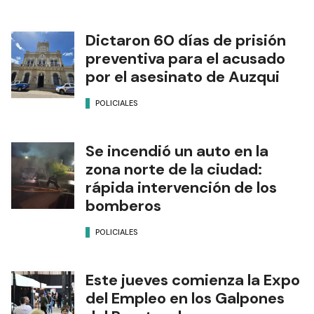
Dictaron 60 días de prisión
preventiva para el acusado
por el asesinato de Auzqui
POLICIALES
Se incendió un auto en la
zona norte de la ciudad:
rápida intervención de los
bomberos
POLICIALES
Este jueves comienza la Expo
del Empleo en los Galpones