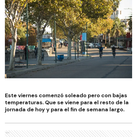
Este viernes comenzó soleado pero con bajas
temperaturas. Que se viene para el resto de la
jornada de hoy y para el fin de semana largo.
Ads