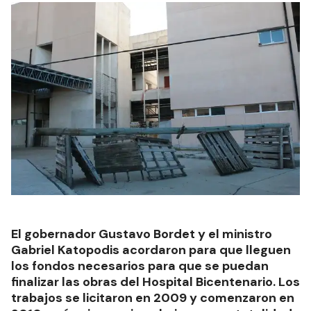
El gobernador Gustavo Bordet y el ministro
Gabriel Katopodis acordaron para que lleguen
los fondos necesarios para que se puedan
finalizar las obras del Hospital Bicentenario. Los
trabajos se licitaron en 2009 y comenzaron en