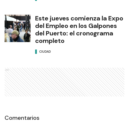
Este jueves comienza la Expo
del Empleo en los Galpones
del Puerto: el cronograma
completo
CIUDAD
Ads
Comentarios