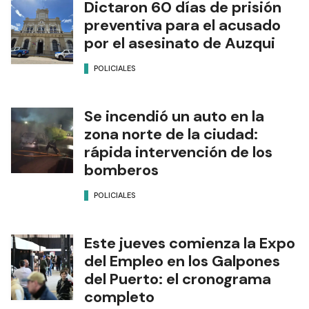
Dictaron 60 días de prisión
preventiva para el acusado
por el asesinato de Auzqui
POLICIALES
Se incendió un auto en la
zona norte de la ciudad:
rápida intervención de los
bomberos
POLICIALES
Este jueves comienza la Expo
del Empleo en los Galpones
del Puerto: el cronograma
completo