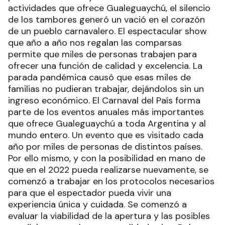
actividades que ofrece Gualeguaychú, el silencio
de los tambores generó un vació en el corazón
de un pueblo carnavalero. El espectacular show
que año a año nos regalan las comparsas
permite que miles de personas trabajen para
ofrecer una función de calidad y excelencia. La
parada pandémica causó que esas miles de
familias no pudieran trabajar, dejándolos sin un
ingreso económico. El Carnaval del País forma
parte de los eventos anuales más importantes
que ofrece Gualeguaychú a toda Argentina y al
mundo entero. Un evento que es visitado cada
año por miles de personas de distintos países.
Por ello mismo, y con la posibilidad en mano de
que en el 2022 pueda realizarse nuevamente, se
comenzó a trabajar en los protocolos necesarios
para que el espectador pueda vivir una
experiencia única y cuidada. Se comenzó a
evaluar la viabilidad de la apertura y las posibles