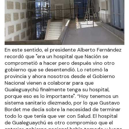
En este sentido, el presidente Alberto Fernández
recordó que "era un hospital que Nación se
comprometió a hacer pero después vino otro
gobierno que se desentendió. Lo retomó la
provincia y ahora nosotros desde el Gobierno
Nacional vienen a colaborar para que
Gualeguaychú finalmente tenga su hospital,
porque eso es lo importante". “Hoy tenemos un
sistema sanitario diezmado, por lo que Gustavo
Bordet me decía sobre la necesidad de terminar
todo lo que tenía que ver con Salud. El hospital
de Gualeguaychú es otro compromiso que el