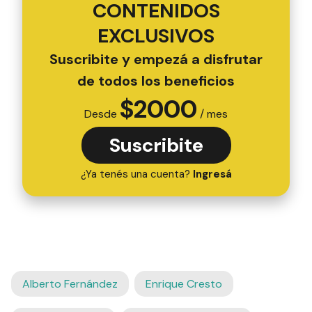
CONTENIDOS
EXCLUSIVOS
Suscribite y empezá a disfrutar
de todos los beneficios
$
2000
Desde
/ mes
Suscribite
¿Ya tenés una cuenta?
Ingresá
Alberto Fernández
Enrique Cresto