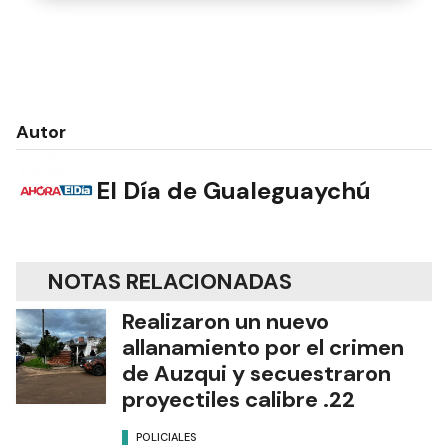
Autor
El Día de Gualeguaychú
NOTAS RELACIONADAS
Realizaron un nuevo
allanamiento por el crimen
de Auzqui y secuestraron
proyectiles calibre .22
POLICIALES