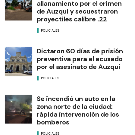
allanamiento por el crimen
de Auzqui y secuestraron
proyectiles calibre .22
POLICIALES
Dictaron 60 días de prisión
preventiva para el acusado
por el asesinato de Auzqui
POLICIALES
Se incendió un auto en la
zona norte de la ciudad:
rápida intervención de los
bomberos
POLICIALES