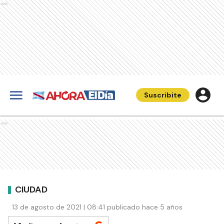
Ads
Suscribite
Ads
CIUDAD
13 de agosto de 2021 | 08:41 publicado hace 5 años