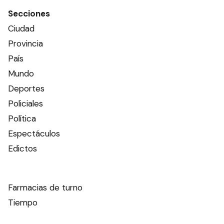
Secciones
Ciudad
Provincia
País
Mundo
Deportes
Policiales
Política
Espectáculos
Edictos
Farmacias de turno
Tiempo