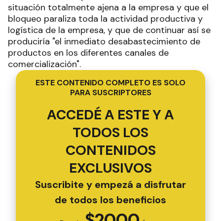
situación totalmente ajena a la empresa y que el
bloqueo paraliza toda la actividad productiva y
logística de la empresa, y que de continuar así se
produciría "el inmediato desabastecimiento de
productos en los diferentes canales de
comercialización".
ESTE CONTENIDO COMPLETO ES SOLO
PARA SUSCRIPTORES
ACCEDÉ A ESTE Y A
TODOS LOS
CONTENIDOS
EXCLUSIVOS
Suscribite y empezá a disfrutar
de todos los beneficios
$
2000