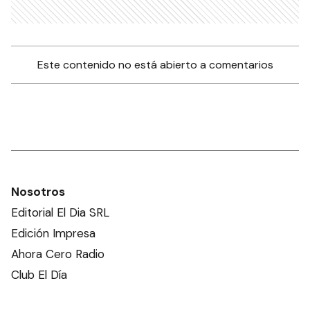
Este contenido no está abierto a comentarios
Nosotros
Editorial El Dia SRL
Edición Impresa
Ahora Cero Radio
Club El Día