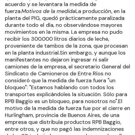
acuerdo y se levantara la medida de
fuerza.
Motivos de la medida
La producción, en la
planta del PIG, quedó prácticamente paralizada
durante todo el día, no observándose mayores
movimientos en la misma. La empresa no pudo
recibir los 300.000 litros diarios de leche,
proveniente de tambos de la zona, que procesan
en la planta industrial.Sin embargo, y aunque los
manifestantes no dejaron ingresar ni salir
camiones de la empresa, el secretario General del
Sindicato de Camioneros de Entre Ríos no
consideró que la medida de fuerza fuera "un
bloqueo": "Estamos hablando con todos los
transportes explicándoles la situación. Sólo para
RPB Baggio es un bloqueo, para nosotros no".El
motivo de la medida de fuerza fue por el cierre en
Hurlingham, provincia de Buenos Aires, de una
empresa que distribuía productos RPB Baggio,
entre otros, y que no pagó las indemnizaciones