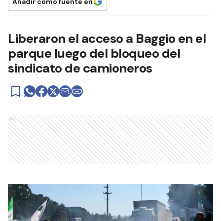
Añadir como fuente en
Liberaron el acceso a Baggio en el
parque luego del bloqueo del
sindicato de camioneros
Ads