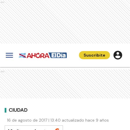
Ads
Suscribite
Ads
CIUDAD
16 de agosto de 2017 | 13:40 actualizado hace 9 años