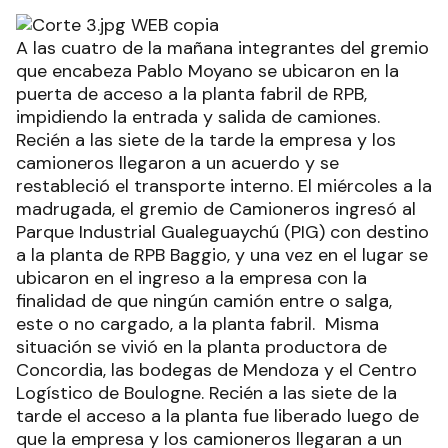
A las cuatro de la mañana integrantes del gremio
que encabeza Pablo Moyano se ubicaron en la
puerta de acceso a la planta fabril de RPB,
impidiendo la entrada y salida de camiones.
Recién a las siete de la tarde la empresa y los
camioneros llegaron a un acuerdo y se
restableció el transporte interno. El miércoles a la
madrugada, el gremio de Camioneros ingresó al
Parque Industrial Gualeguaychú (PIG) con destino
a la planta de RPB Baggio, y una vez en el lugar se
ubicaron en el ingreso a la empresa con la
finalidad de que ningún camión entre o salga,
este o no cargado, a la planta fabril. Misma
situación se vivió en la planta productora de
Concordia, las bodegas de Mendoza y el Centro
Logístico de Boulogne. Recién a las siete de la
tarde el acceso a la planta fue liberado luego de
que la empresa y los camioneros llegaran a un