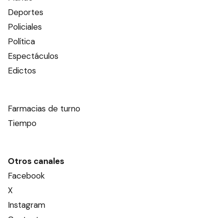
Deportes
Policiales
Política
Espectáculos
Edictos
Farmacias de turno
Tiempo
Otros canales
Facebook
X
Instagram