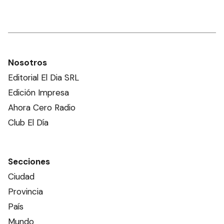
Nosotros
Editorial El Dia SRL
Edición Impresa
Ahora Cero Radio
Club El Día
Secciones
Ciudad
Provincia
País
Mundo