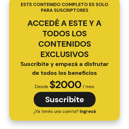
ESTE CONTENIDO COMPLETO ES SOLO
PARA SUSCRIPTORES
ACCEDÉ A ESTE Y A
TODOS LOS
CONTENIDOS
EXCLUSIVOS
Suscribite y empezá a disfrutar
de todos los beneficios
$
2000
Desde
/ mes
Suscribite
¿Ya tenés una cuenta?
Ingresá