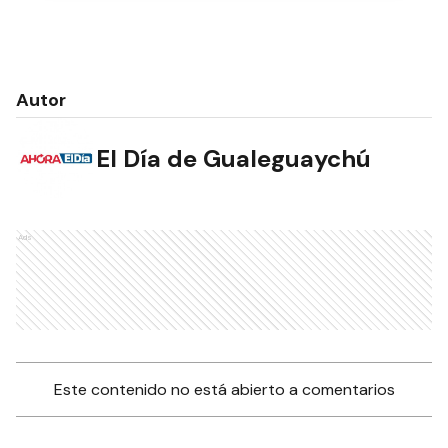
Autor
El Día de Gualeguaychú
Ads
Este contenido no está abierto a comentarios