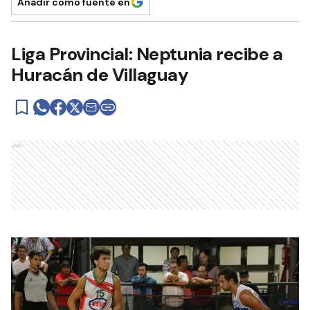
Añadir como fuente en
Liga Provincial: Neptunia recibe a
Huracán de Villaguay
Ads