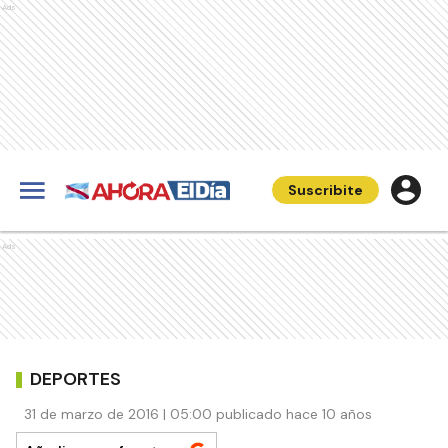
Ads
Suscribite
Ads
DEPORTES
31 de marzo de 2016 | 05:00 publicado hace 10 años