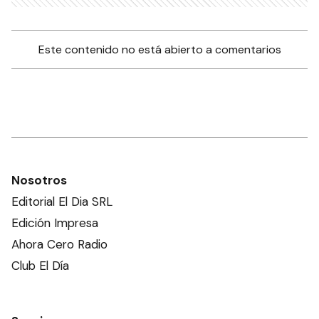
Este contenido no está abierto a comentarios
Nosotros
Editorial El Dia SRL
Edición Impresa
Ahora Cero Radio
Club El Día