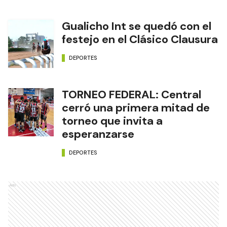
Gualicho Int se quedó con el
festejo en el Clásico Clausura
DEPORTES
TORNEO FEDERAL: Central
cerró una primera mitad de
torneo que invita a
esperanzarse
DEPORTES
Ads