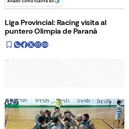
Añadir como fuente en
Liga Provincial: Racing visita al
puntero Olimpia de Paraná
Ads