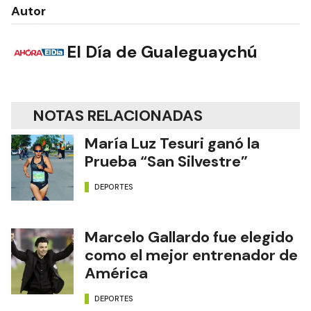
Autor
El Día de Gualeguaychú
NOTAS RELACIONADAS
María Luz Tesuri ganó la
Prueba “San Silvestre”
DEPORTES
Marcelo Gallardo fue elegido
como el mejor entrenador de
América
DEPORTES