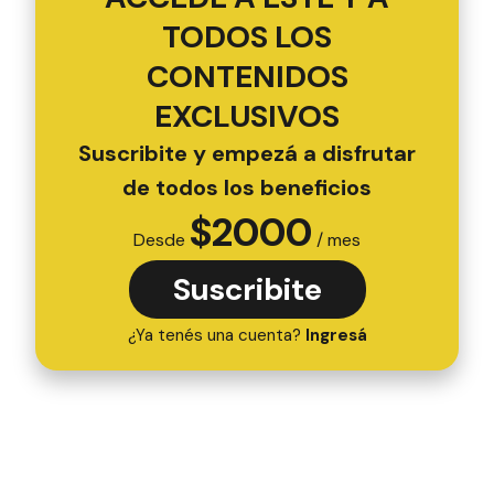
TODOS LOS
CONTENIDOS
EXCLUSIVOS
Suscribite y empezá a disfrutar
de todos los beneficios
$
2000
Desde
/ mes
Suscribite
¿Ya tenés una cuenta?
Ingresá