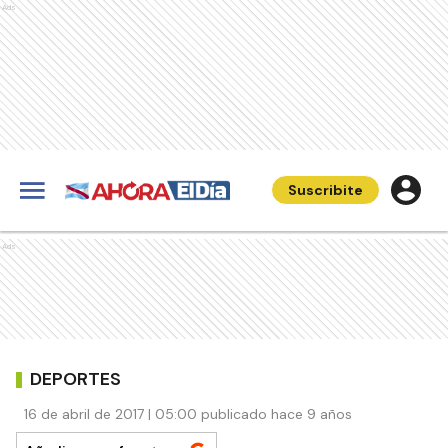
Ads
Suscribite
Ads
DEPORTES
16 de abril de 2017 | 05:00 publicado hace 9 años