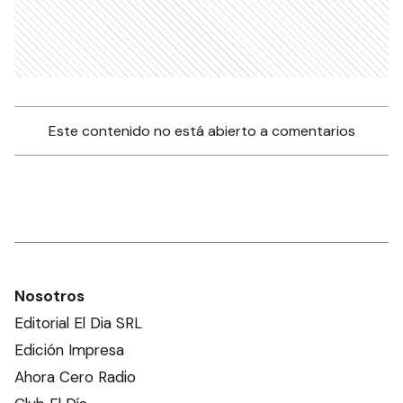
Este contenido no está abierto a comentarios
Nosotros
Editorial El Dia SRL
Edición Impresa
Ahora Cero Radio