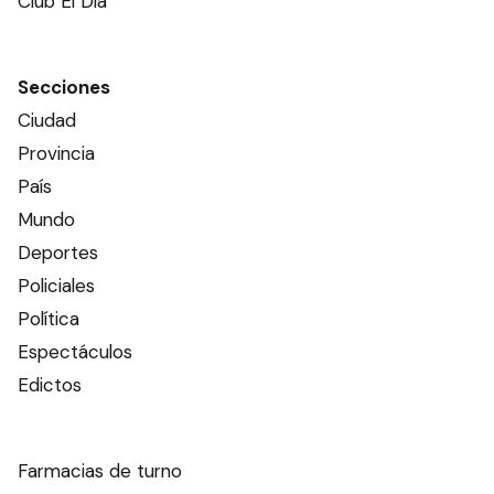
Club El Día
Secciones
Ciudad
Provincia
País
Mundo
Deportes
Policiales
Política
Espectáculos
Edictos
Farmacias de turno