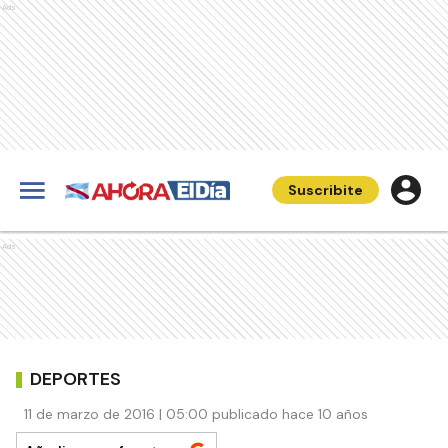
Ads
Suscribite
Ads
DEPORTES
11 de marzo de 2016 | 05:00 publicado hace 10 años