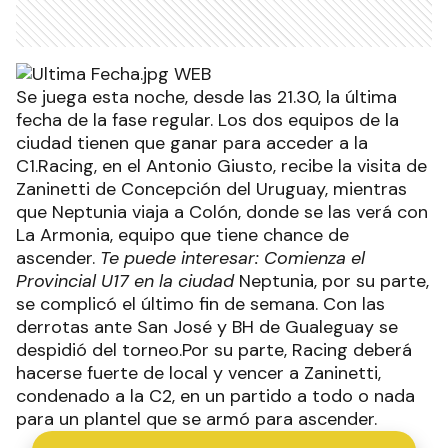
Se juega esta noche, desde las 21.30, la última
fecha de la fase regular. Los dos equipos de la
ciudad tienen que ganar para acceder a la
C1.Racing, en el Antonio Giusto, recibe la visita de
Zaninetti de Concepción del Uruguay, mientras
que Neptunia viaja a Colón, donde se las verá con
La Armonia, equipo que tiene chance de
ascender.
Te puede interesar: Comienza el
Provincial U17 en la ciudad
Neptunia, por su parte,
se complicó el último fin de semana. Con las
derrotas ante San José y BH de Gualeguay se
despidió del torneo.Por su parte, Racing deberá
hacerse fuerte de local y vencer a Zaninetti,
condenado a la C2, en un partido a todo o nada
para un plantel que se armó para ascender.