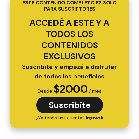
ESTE CONTENIDO COMPLETO ES SOLO
PARA SUSCRIPTORES
ACCEDÉ A ESTE Y A
TODOS LOS
CONTENIDOS
EXCLUSIVOS
Suscribite y empezá a disfrutar
de todos los beneficios
$
2000
Desde
/ mes
Suscribite
¿Ya tenés una cuenta?
Ingresá