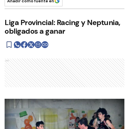
Añadir como fuente en
Liga Provincial: Racing y Neptunia,
obligados a ganar
Ads