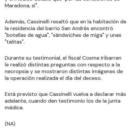
Maradona, sí".
Además, Cassinelli resaltó que en la habitación de
la residencia del barrio San Andrés encontró
"botellas de agua", "sándwiches de miga" y unas
"talitas".
Durante su testimonial, el fiscal Cosme Iribarren
le realizó distintas preguntas con respecto a la
necropsia y se mostraron distintas imágenes de
la operación realizada el día del deceso.
Está previsto que Cassinelli vuelva a declarar más
adelante, cuando den testimonio los de la junta
médica.
(NA)