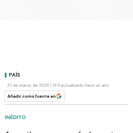
PAÍS
27 de marzo de 2025 | 15:11 actualizado hace un año
Añadir como fuente en
INÉDITO