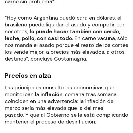
carne sin problema”.
“Hoy como Argentina quedó cara en dólares, el
brasileño puede liquidar el asado y competir con
nosotros;
lo puede hacer también con cerdo,
leche, pollo, con casi todo.
En carne vacuna, sólo
nos manda el asado porque el resto de los cortes
los vende mejor, a precios más elevados, a otros
destinos”, concluye Costamagna.
Precios en alza
Las principales consultoras económicas que
monitorean la
inflación
, semana tras semana,
coinciden en una advertencia: la inflación de
marzo sería más elevada que la del mes
pasado. Y que al Gobierno se le está complicando
mantener el proceso de desinflación.