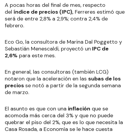
A pocas horas del final de mes, respecto
del
índice de precios (IPC),
Ferreres estimó que
será de entre 2,8% a 2,9%; contra 2,4% de
febrero.
Eco Go, la consultora de Marina Dal Poggetto y
Sebastián Menescaldi, proyectó un
IPC de
2,6%
para este mes.
En general, las consultoras (también LCG)
notaron que la aceleración en las
subas de los
precios
se notó a partir de la segunda semana
de marzo.
El asunto es que con una
inflación
que se
acomoda más cerca del 3% y que no puede
quebrar el piso del 2%, que es lo que necesita la
Casa Rosada, a Economía se le hace cuesta