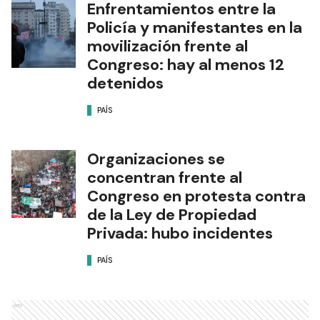
Enfrentamientos entre la
Policía y manifestantes en la
movilización frente al
Congreso: hay al menos 12
detenidos
PAÍS
Organizaciones se
concentran frente al
Congreso en protesta contra
de la Ley de Propiedad
Privada: hubo incidentes
PAÍS
Ads