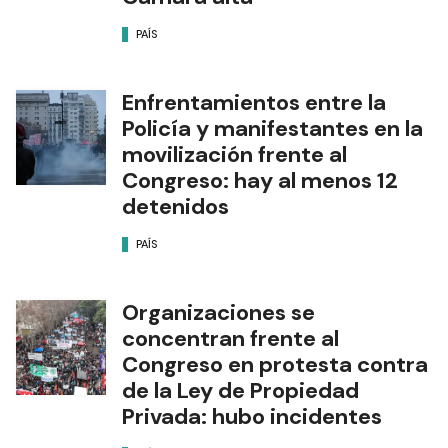
PAÍS
Enfrentamientos entre la
Policía y manifestantes en la
movilización frente al
Congreso: hay al menos 12
detenidos
PAÍS
Organizaciones se
concentran frente al
Congreso en protesta contra
de la Ley de Propiedad
Privada: hubo incidentes