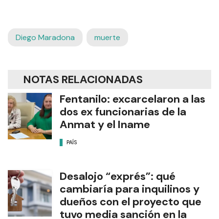
Diego Maradona
muerte
NOTAS RELACIONADAS
Fentanilo: excarcelaron a las
dos ex funcionarias de la
Anmat y el Iname
PAÍS
Desalojo “exprés”: qué
cambiaría para inquilinos y
dueños con el proyecto que
tuvo media sanción en la