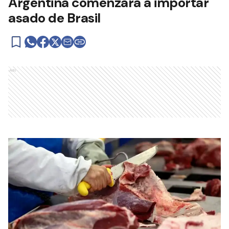
Argentina comenzará a importar
asado de Brasil
Ads