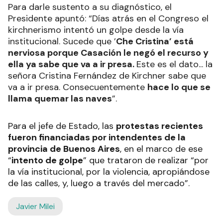
Para darle sustento a su diagnóstico, el
Presidente apuntó: “Días atrás en el Congreso el
kirchnerismo intentó un golpe desde la vía
institucional. Sucede que ’
Che Cristina’ está
nerviosa porque Casación le negó el recurso y
ella ya sabe que va a ir presa.
Este es el dato... la
señora Cristina Fernández de Kirchner sabe que
va a ir presa. Consecuentemente
hace lo que se
llama quemar las naves
”.
Para el jefe de Estado, las
protestas recientes
fueron financiadas por intendentes de la
provincia de Buenos Aires
, en el marco de ese
“
intento de golpe
” que trataron de realizar “por
la vía institucional, por la violencia, apropiándose
de las calles, y, luego a través del mercado”.
Javier Milei