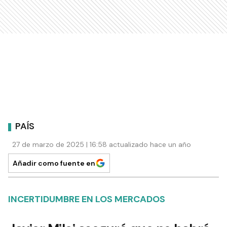
PAÍS
27 de marzo de 2025 | 16:58 actualizado hace un año
Añadir como fuente en
INCERTIDUMBRE EN LOS MERCADOS