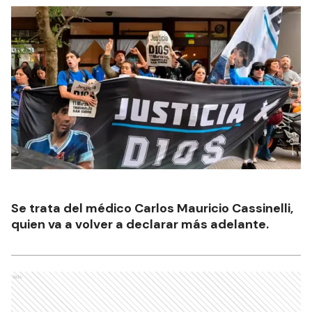
Se trata del médico Carlos Mauricio Cassinelli,
quien va a volver a declarar más adelante.
Ads