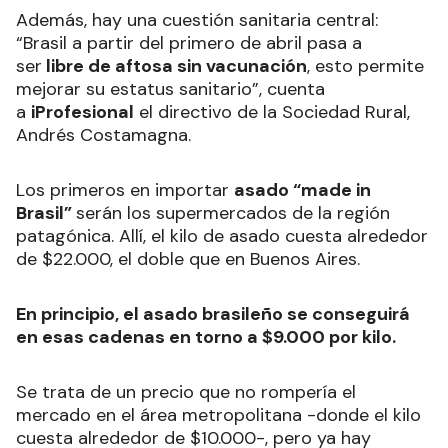
Además, hay una cuestión sanitaria central:
“Brasil a partir del primero de abril pasa a
ser
libre de aftosa sin vacunación
, esto permite
mejorar su estatus sanitario”, cuenta
a
iProfesional
el directivo de la Sociedad Rural,
Andrés Costamagna.
Los primeros en importar
asado “made in
Brasil”
serán los supermercados de la región
patagónica. Allí, el kilo de asado cuesta alrededor
de $22.000, el doble que en Buenos Aires.
En principio, el asado brasileño se conseguirá
en esas cadenas en torno a $9.000 por kilo.
Se trata de un precio que no rompería el
mercado en el área metropolitana -donde el kilo
cuesta alrededor de $10.000-, pero ya hay