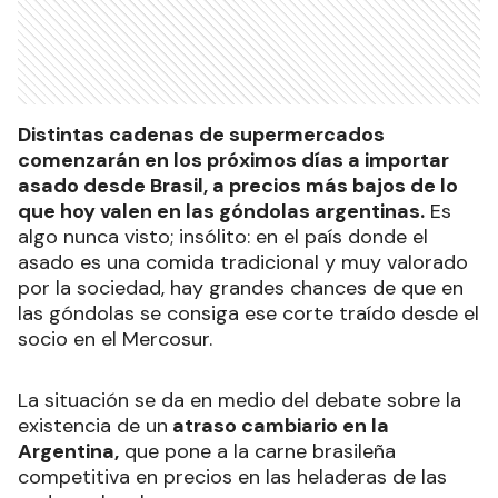
Distintas cadenas de supermercados
comenzarán en los próximos días a importar
asado desde Brasil, a precios más bajos de lo
que hoy valen en las góndolas argentinas.
Es
algo nunca visto; insólito: en el país donde el
asado es una comida tradicional y muy valorado
por la sociedad, hay grandes chances de que en
las góndolas se consiga ese corte traído desde el
socio en el Mercosur.
La situación se da en medio del debate sobre la
existencia de un
atraso cambiario en la
Argentina,
que pone a la carne brasileña
competitiva en precios en las heladeras de las