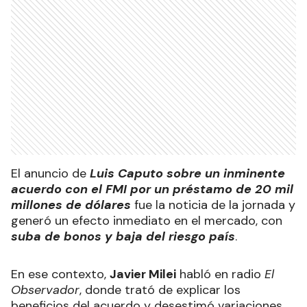
El anuncio de
Luis Caputo sobre un inminente
acuerdo con el FMI por un préstamo de 20 mil
millones de dólares
fue la noticia de la jornada y
generó un efecto inmediato en el mercado, con
suba de bonos y baja del riesgo país
.
En ese contexto,
Javier Milei
habló en radio
El
Observador
, donde trató de explicar los
beneficios del acuerdo y desestimó variaciones