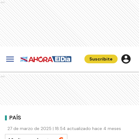
Ads
Suscribite
Ads
PAÍS
27 de marzo de 2025 | 18:54 actualizado hace 4 meses