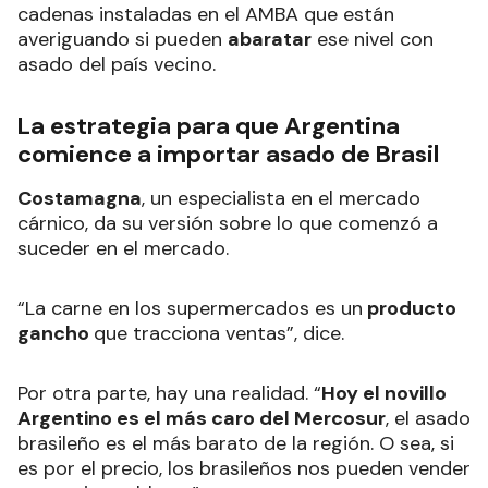
cadenas instaladas en el AMBA que están
averiguando si pueden
abaratar
ese nivel con
asado del país vecino.
La estrategia para que Argentina
comience a importar asado de Brasil
Costamagna
, un especialista en el mercado
cárnico, da su versión sobre lo que comenzó a
suceder en el mercado.
“La carne en los supermercados es un
producto
gancho
que tracciona ventas”, dice.
Por otra parte, hay una realidad. “
Hoy el novillo
Argentino es el más caro del Mercosur
, el asado
brasileño es el más barato de la región. O sea, si
es por el precio, los brasileños nos pueden vender