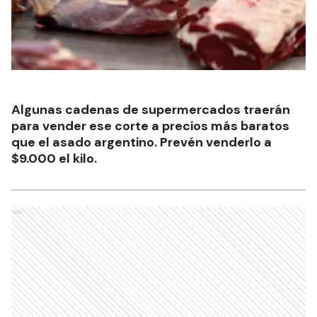
Algunas cadenas de supermercados traerán
para vender ese corte a precios más baratos
que el asado argentino. Prevén venderlo a
$9.000 el kilo.
Ads