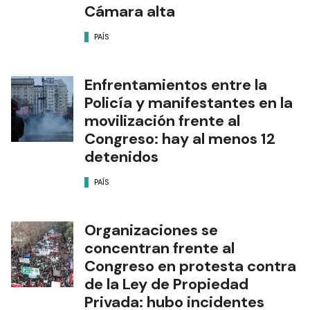
Cámara alta
PAÍS
Enfrentamientos entre la
Policía y manifestantes en la
movilización frente al
Congreso: hay al menos 12
detenidos
PAÍS
Organizaciones se
concentran frente al
Congreso en protesta contra
de la Ley de Propiedad
Privada: hubo incidentes