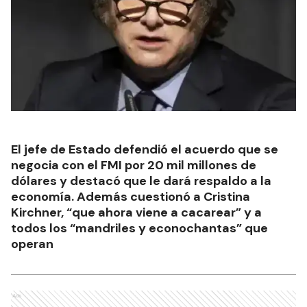
El jefe de Estado defendió el acuerdo que se
negocia con el FMI por 20 mil millones de
dólares y destacó que le dará respaldo a la
economía. Además cuestionó a Cristina
Kirchner, “que ahora viene a cacarear” y a
todos los “mandriles y econochantas” que
operan
Ads