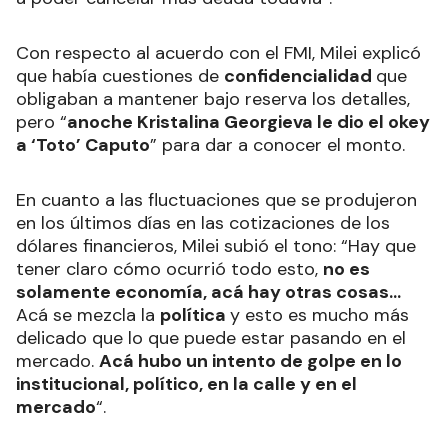
Con respecto al acuerdo con el FMI, Milei explicó
que había cuestiones de
confidencialidad
que
obligaban a mantener bajo reserva los detalles,
pero “
anoche Kristalina Georgieva le dio el okey
a ‘Toto’ Caputo
” para dar a conocer el monto.
En cuanto a las fluctuaciones que se produjeron
en los últimos días en las cotizaciones de los
dólares financieros, Milei subió el tono: “Hay que
tener claro cómo ocurrió todo esto,
no es
solamente economía, acá hay otras cosas...
Acá se mezcla la
política
y esto es mucho más
delicado que lo que puede estar pasando en el
mercado.
Acá hubo un intento de golpe en lo
institucional, político, en la calle y en el
mercado
“.