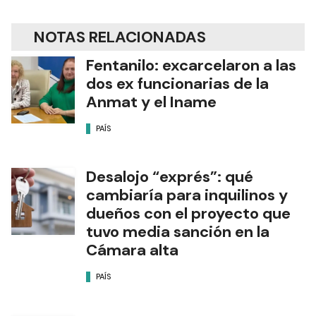
NOTAS RELACIONADAS
Fentanilo: excarcelaron a las
dos ex funcionarias de la
Anmat y el Iname
PAÍS
Desalojo “exprés”: qué
cambiaría para inquilinos y
dueños con el proyecto que
tuvo media sanción en la
Cámara alta
PAÍS