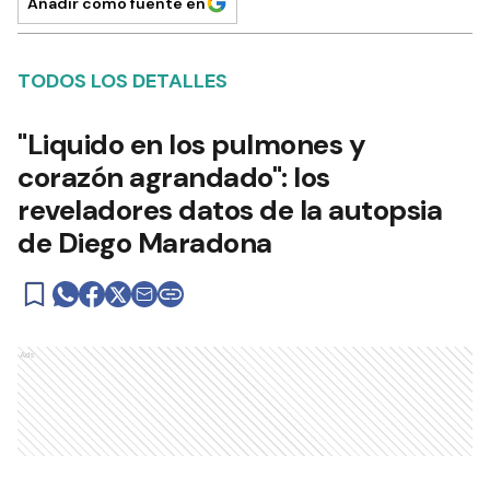
Añadir como fuente en
TODOS LOS DETALLES
"Liquido en los pulmones y
corazón agrandado": los
reveladores datos de la autopsia
de Diego Maradona
Ads