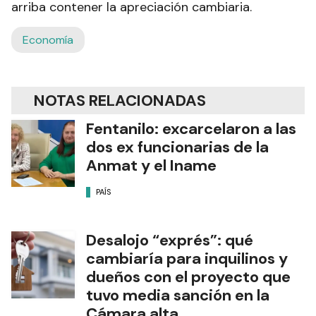
arriba contener la apreciación cambiaria.
Economía
NOTAS RELACIONADAS
Fentanilo: excarcelaron a las
dos ex funcionarias de la
Anmat y el Iname
PAÍS
Desalojo “exprés”: qué
cambiaría para inquilinos y
dueños con el proyecto que
tuvo media sanción en la
Cámara alta