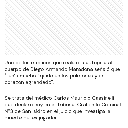
Uno de los médicos que realizó la autopsia al
cuerpo de Diego Armando Maradona señaló que
"tenía mucho líquido en los pulmones y un
corazón agrandado".
Se trata del médico Carlos Mauricio Cassinelli
que declaró hoy en el Tribunal Oral en lo Criminal
N°3 de San Isidro en el juicio que investiga la
muerte del ex jugador.