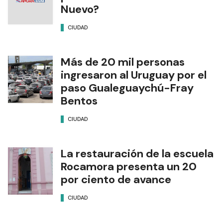
Nuevo?
CIUDAD
Más de 20 mil personas
ingresaron al Uruguay por el
paso Gualeguaychú-Fray
Bentos
CIUDAD
La restauración de la escuela
Rocamora presenta un 20
por ciento de avance
CIUDAD