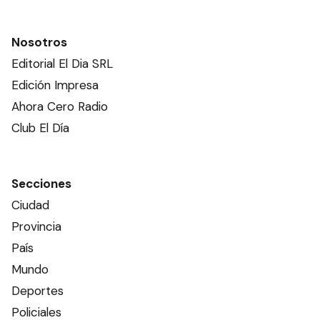
Nosotros
Editorial El Dia SRL
Edición Impresa
Ahora Cero Radio
Club El Día
Secciones
Ciudad
Provincia
País
Mundo
Deportes
Policiales