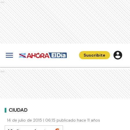
Ads
Suscribite
Ads
CIUDAD
14 de julio de 2015 | 06:15 publicado hace 11 años