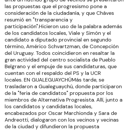
las propuestas que el progresismo pone a
consideración de la ciudadanía, y que Cháves
resumió en "transparencia y
participación".Hicieron uso de la palabra además
de los candidatos locales, Viale y Simón y el
candidato a diputado provincial en segundo
término, Américo Schvartzman, de Concepción
del Uruguay. Todos coincidieron en resaltar la
gran actividad del centro socialista de Pueblo
Belgrano y el empuje de sus candidaturas, que
cuentan con el respaldo del PS y la UCR
locales. EN GUALEGUAYCHÚMás tarde, se
trasladaron a Gualeguaychú, donde participaron
de la "feria de candidatos" propuesta por los
miembros de Alternativa Progresista. Allí, junto a
los candidatos y candidatas locales,
encabezados por Oscar Marchionda y Sara de
Andreotti, dialogaron con los vecinos y vecinas
de la ciudad y difundieron la propuesta