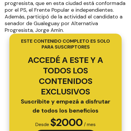
progresista, que en esta ciudad está conformada
por el PS, el Frente Popular e independientes.
Además, participó de la actividad el candidato a
senador de Gualeguay por Alternativa
Progresista, Jorge Amín.
ESTE CONTENIDO COMPLETO ES SOLO
PARA SUSCRIPTORES
ACCEDÉ A ESTE Y A
TODOS LOS
CONTENIDOS
EXCLUSIVOS
Suscribite y empezá a disfrutar
de todos los beneficios
$
2000
Desde
/ mes