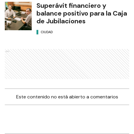
Superávit financiero y
balance positivo para la Caja
de Jubilaciones
CIUDAD
Ads
Este contenido no está abierto a comentarios