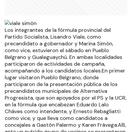
Los integrantes de la fórmula provincial del
Partido Socialista, Lisandro Viale, como
precandidato a gobernador y Marina Simón,
como vice, estuvieron el sábado en Pueblo
Belgrano y Gualeguaychú. En ambas localidades
participaron de actividades de campaña,
acompañando a los candidatos locales.En primer
lugar visitaron Pueblo Belgrano, donde
participaron de la presentación pública de los
precandidatos municipales de Alternativa
Progresista, que son apoyados por el PS y la UCR,
en la fórmula que encabezan Eduardo Lalo
Cháves como intendente, y Ernesto Rebagliatti
como vice, y que lleva como candidatos a
concejales a Gastón Palermo y Karen Frávega.Allí,
ante un nutrido grupo de vecinos se presentaron