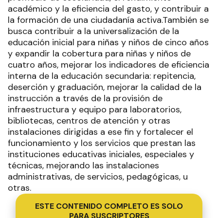
académico y la eficiencia del gasto, y contribuir a
la formación de una ciudadanía activa.También se
busca contribuir a la universalización de la
educación inicial para niñas y niños de cinco años
y expandir la cobertura para niñas y niños de
cuatro años, mejorar los indicadores de eficiencia
interna de la educación secundaria: repitencia,
deserción y graduación, mejorar la calidad de la
instrucción a través de la provisión de
infraestructura y equipo para laboratorios,
bibliotecas, centros de atención y otras
instalaciones dirigidas a ese fin y fortalecer el
funcionamiento y los servicios que prestan las
instituciones educativas iniciales, especiales y
técnicas, mejorando las instalaciones
administrativas, de servicios, pedagógicas, u
otras.
ESTE CONTENIDO COMPLETO ES SOLO
PARA SUSCRIPTORES