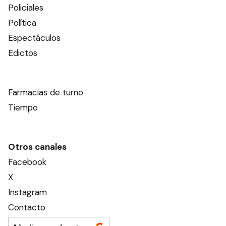
Policiales
Política
Espectáculos
Edictos
Farmacias de turno
Tiempo
Otros canales
Facebook
X
Instagram
Contacto