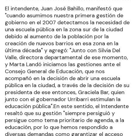
El intendente, Juan José Bahillo, manifestó que
"cuando asumimos nuestra primera gestión de
gobierno en el 2007 detectamos la necesidad de
una escuela pública en la zona sur de la ciudad
debido al aumento de la población por la
creación de nuevos barrios en esa zona en la
última década" y agregó: "Junto con Silvia Del
Valle, directora departamental de ese momento,
y Marta Landó iniciamos las gestiones ante el
Consejo General de Educación, que nos
acompañó en la decisión de abrir una escuela
pública en la ciudad, a través de la decisión de su
presidenta de ese entonces, Graciela Bar, quien
junto con el gobernador Urribarri estimulan la
educación pública".En este sentido, el Intendente
resaltó que su gestión "siempre persiguió y
persigue como tema prioritario de agenda, a la
educación, por lo que hemos respondido a
diversas demandas como garantizar el acceso