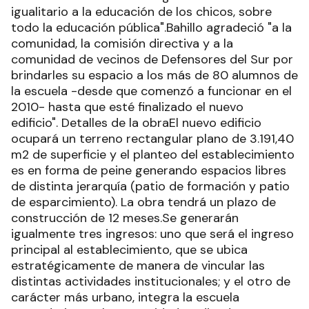
igualitario a la educación de los chicos, sobre
todo la educación pública".Bahillo agradeció "a la
comunidad, la comisión directiva y a la
comunidad de vecinos de Defensores del Sur por
brindarles su espacio a los más de 80 alumnos de
la escuela -desde que comenzó a funcionar en el
2010- hasta que esté finalizado el nuevo
edificio". Detalles de la obraEl nuevo edificio
ocupará un terreno rectangular plano de 3.191,40
m2 de superficie y el planteo del establecimiento
es en forma de peine generando espacios libres
de distinta jerarquía (patio de formación y patio
de esparcimiento). La obra tendrá un plazo de
construcción de 12 meses.Se generarán
igualmente tres ingresos: uno que será el ingreso
principal al establecimiento, que se ubica
estratégicamente de manera de vincular las
distintas actividades institucionales; y el otro de
carácter más urbano, integra la escuela