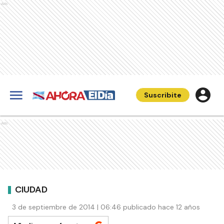
Ads
Suscribite
Ads
CIUDAD
3 de septiembre de 2014 | 06:46 publicado hace 12 años