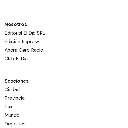
Nosotros
Editorial El Dia SRL
Edición Impresa
Ahora Cero Radio
Club El Día
Secciones
Ciudad
Provincia
País
Mundo
Deportes