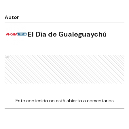
Autor
El Día de Gualeguaychú
Ads
Este contenido no está abierto a comentarios