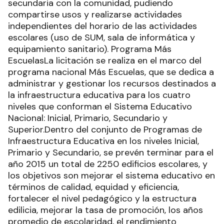
secundaria con la comunidad, pudiendo
compartirse usos y realizarse actividades
independientes del horario de las actividades
escolares (uso de SUM, sala de informática y
equipamiento sanitario). Programa Más
EscuelasLa licitación se realiza en el marco del
programa nacional Más Escuelas, que se dedica a
administrar y gestionar los recursos destinados a
la infraestructura educativa para los cuatro
niveles que conforman el Sistema Educativo
Nacional: Inicial, Primario, Secundario y
Superior.Dentro del conjunto de Programas de
Infraestructura Educativa en los niveles Inicial,
Primario y Secundario, se prevén terminar para el
año 2015 un total de 2250 edificios escolares, y
los objetivos son mejorar el sistema educativo en
términos de calidad, equidad y eficiencia,
fortalecer el nivel pedagógico y la estructura
edilicia, mejorar la tasa de promoción, los años
promedio de escolaridad, el rendimiento