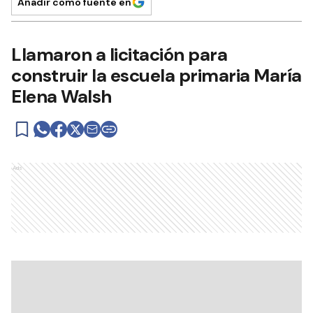
Añadir como fuente en
Llamaron a licitación para
construir la escuela primaria María
Elena Walsh
Ads