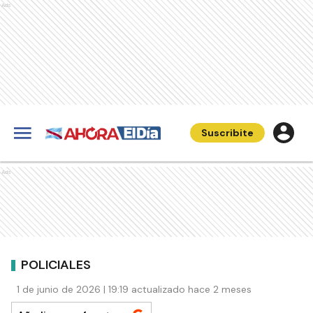
Ads
Suscribite
Ads
POLICIALES
1 de junio de 2026 | 19:19 actualizado hace 2 meses