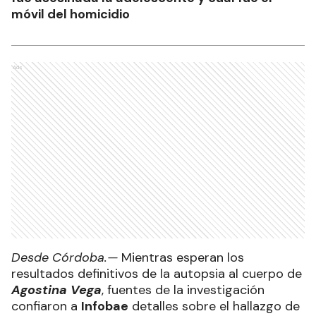
móvil del homicidio
Ads
Desde Córdoba.—
Mientras esperan los
resultados definitivos de la autopsia al cuerpo de
Agostina Vega
, fuentes de la investigación
confiaron a
Infobae
detalles sobre el hallazgo de