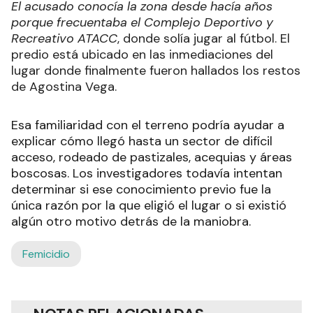
El acusado conocía la zona desde hacía años
porque frecuentaba el Complejo Deportivo y
Recreativo ATACC
, donde solía jugar al fútbol. El
predio está ubicado en las inmediaciones del
lugar donde finalmente fueron hallados los restos
de Agostina Vega.
Esa familiaridad con el terreno podría ayudar a
explicar cómo llegó hasta un sector de difícil
acceso, rodeado de pastizales, acequias y áreas
boscosas. Los investigadores todavía intentan
determinar si ese conocimiento previo fue la
única razón por la que eligió el lugar o si existió
algún otro motivo detrás de la maniobra.
Femicidio