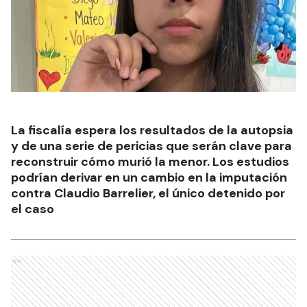
La fiscalía espera los resultados de la autopsia
y de una serie de pericias que serán clave para
reconstruir cómo murió la menor. Los estudios
podrían derivar en un cambio en la imputación
contra Claudio Barrelier, el único detenido por
el caso
Ads