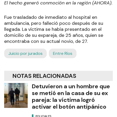
El hecho generó conmoción en la región (AHORA).
Fue trasladado de inmediato al hospital en
ambulancia, pero falleció poco después de su
llegada. La víctima se había presentado en el
domicilio de su expareja, de 25 años, quien se
encontraba con su actual novio, de 27.
Juicio por jurados
Entre Ríos
NOTAS RELACIONADAS
Detuvieron a un hombre que
se metió en la casa de su ex
pareja: la víctima logró
activar el botón antipánico
POLICIALES