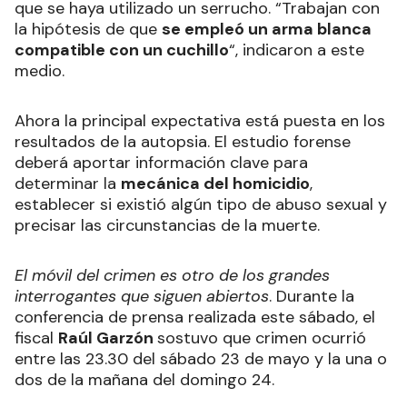
que se haya utilizado un serrucho. “Trabajan con
la hipótesis de que
se empleó un arma blanca
compatible con un cuchillo
“, indicaron a este
medio.
Ahora la principal expectativa está puesta en los
resultados de la autopsia. El estudio forense
deberá aportar información clave para
determinar la
mecánica del homicidio
,
establecer si existió algún tipo de abuso sexual y
precisar las circunstancias de la muerte.
El móvil del crimen es otro de los grandes
interrogantes que siguen abiertos
. Durante la
conferencia de prensa realizada este sábado, el
fiscal
Raúl Garzón
sostuvo que crimen ocurrió
entre las 23.30 del sábado 23 de mayo y la una o
dos de la mañana del domingo 24.