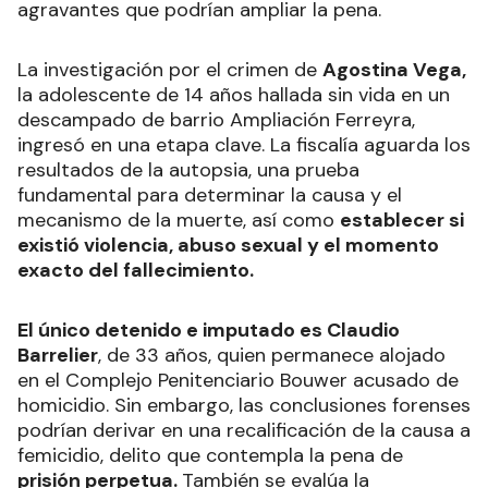
agravantes que podrían ampliar la pena.
La investigación por el crimen de
Agostina Vega,
la adolescente de 14 años hallada sin vida en un
descampado de barrio Ampliación Ferreyra,
ingresó en una etapa clave. La fiscalía aguarda los
resultados de la autopsia, una prueba
fundamental para determinar la causa y el
mecanismo de la muerte, así como
establecer si
existió violencia, abuso sexual y el momento
exacto del fallecimiento.
El único detenido e imputado es Claudio
Barrelier
, de 33 años, quien permanece alojado
en el Complejo Penitenciario Bouwer acusado de
homicidio. Sin embargo, las conclusiones forenses
podrían derivar en una recalificación de la causa a
femicidio, delito que contempla la pena de
prisión perpetua.
También se evalúa la