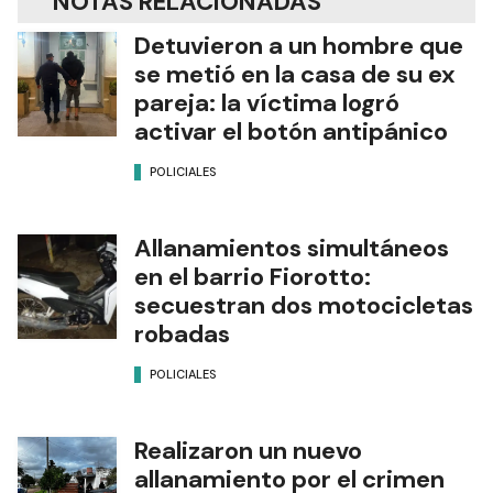
NOTAS RELACIONADAS
Detuvieron a un hombre que
se metió en la casa de su ex
pareja: la víctima logró
activar el botón antipánico
POLICIALES
Allanamientos simultáneos
en el barrio Fiorotto:
secuestran dos motocicletas
robadas
POLICIALES
Realizaron un nuevo
allanamiento por el crimen