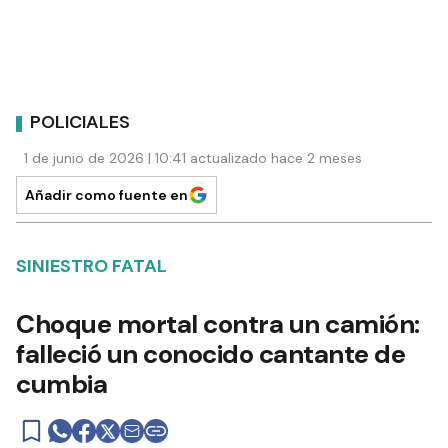
POLICIALES
1 de junio de 2026 | 10:41 actualizado hace 2 meses
Añadir como fuente en
SINIESTRO FATAL
Choque mortal contra un camión:
falleció un conocido cantante de
cumbia