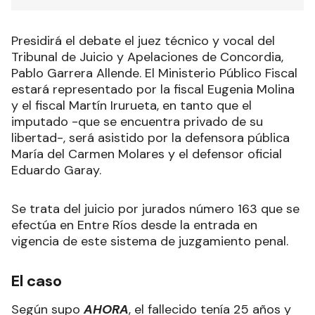
Presidirá el debate el juez técnico y vocal del
Tribunal de Juicio y Apelaciones de Concordia,
Pablo Garrera Allende. El Ministerio Público Fiscal
estará representado por la fiscal Eugenia Molina
y el fiscal Martín Irurueta, en tanto que el
imputado -que se encuentra privado de su
libertad-, será asistido por la defensora pública
María del Carmen Molares y el defensor oficial
Eduardo Garay.
Se trata del juicio por jurados número 163 que se
efectúa en Entre Ríos desde la entrada en
vigencia de este sistema de juzgamiento penal.
El caso
Según supo
AHORA
, el fallecido tenía 25 años y