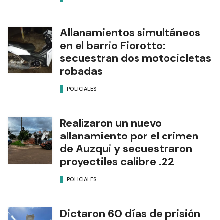
Allanamientos simultáneos
en el barrio Fiorotto:
secuestran dos motocicletas
robadas
POLICIALES
Realizaron un nuevo
allanamiento por el crimen
de Auzqui y secuestraron
proyectiles calibre .22
POLICIALES
Dictaron 60 días de prisión