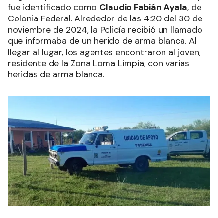
fue identificado como
Claudio Fabián Ayala
, de
Colonia Federal. Alrededor de las 4:20 del 30 de
noviembre de 2024, la Policía recibió un llamado
que informaba de un herido de arma blanca. Al
llegar al lugar, los agentes encontraron al joven,
residente de la Zona Loma Limpia, con varias
heridas de arma blanca.