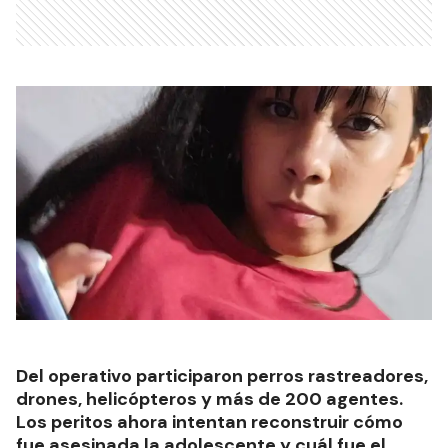
Del operativo participaron perros rastreadores,
drones, helicópteros y más de 200 agentes.
Los peritos ahora intentan reconstruir cómo
fue asesinada la adolescente y cuál fue el