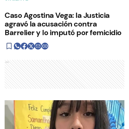
Caso Agostina Vega: la Justicia
agravó la acusación contra
Barrelier y lo imputó por femicidio
Ads