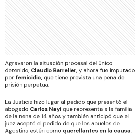
Agravaron la situación procesal del único
detenido,
Claudio Barrelier
, y ahora fue imputado
por
femicidio,
que tiene prevista una pena de
prisión perpetua.
La Justicia hizo lugar al pedido que presentó el
abogado
Carlos Nayi
que representa a la familia
de la nena de 14 años y también anticipó que el
juez aceptó el pedido de que los abuelos de
Agostina estén como
querellantes en la causa
.