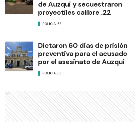
de Auzqui y secuestraron
proyectiles calibre .22
POLICIALES
Dictaron 60 días de prisión
preventiva para el acusado
por el asesinato de Auzqui
POLICIALES
Ads