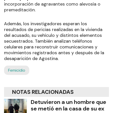
incorporación de agravantes como alevosía o
premeditación.
Además, los investigadores esperan los
resultados de pericias realizadas en la vivienda
del acusado, su vehículo y distintos elementos
secuestrados. También analizan teléfonos
celulares para reconstruir comunicaciones y
movimientos registrados antes y después de la
desaparición de Agostina.
Femicidio
NOTAS RELACIONADAS
Detuvieron a un hombre que
se metió en la casa de su ex