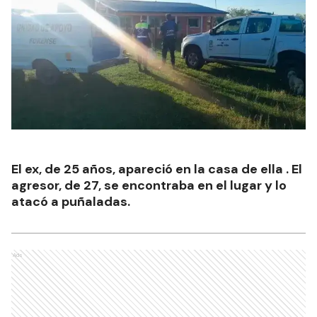
El ex, de 25 años, apareció en la casa de ella . El
agresor, de 27, se encontraba en el lugar y lo
atacó a puñaladas.
Ads