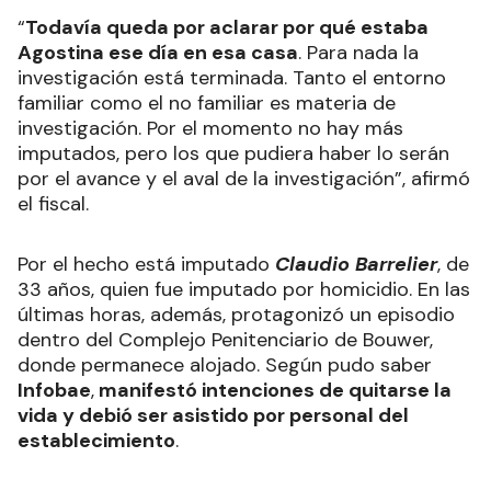
“
Todavía queda por aclarar por qué estaba
Agostina ese día en esa casa
. Para nada la
investigación está terminada. Tanto el entorno
familiar como el no familiar es materia de
investigación. Por el momento no hay más
imputados, pero los que pudiera haber lo serán
por el avance y el aval de la investigación”, afirmó
el fiscal.
Por el hecho está imputado
Claudio Barrelier
, de
33 años, quien fue imputado por homicidio. En las
últimas horas, además, protagonizó un episodio
dentro del Complejo Penitenciario de Bouwer,
donde permanece alojado. Según pudo saber
Infobae
,
manifestó intenciones de quitarse la
vida y debió ser asistido por personal del
establecimiento
.