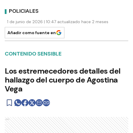
POLICIALES
1 de junio de 2026 | 10:47 actualizado hace 2 meses
Añadir como fuente en
CONTENIDO SENSIBLE
Los estremecedores detalles del
hallazgo del cuerpo de Agostina
Vega
Ads