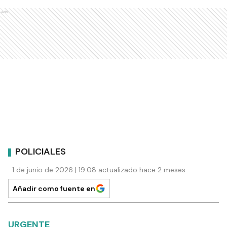
Ads
POLICIALES
1 de junio de 2026 | 19:08 actualizado hace 2 meses
Añadir como fuente en
URGENTE