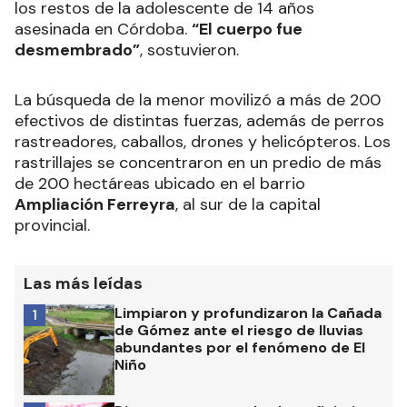
los restos de la adolescente de 14 años
asesinada en Córdoba.
“El cuerpo fue
desmembrado”
, sostuvieron.
La búsqueda de la menor movilizó a más de 200
efectivos de distintas fuerzas, además de perros
rastreadores, caballos, drones y helicópteros. Los
rastrillajes se concentraron en un predio de más
de 200 hectáreas ubicado en el barrio
Ampliación Ferreyra
, al sur de la capital
provincial.
Las más leídas
Limpiaron y profundizaron la Cañada
1
de Gómez ante el riesgo de lluvias
abundantes por el fenómeno de El
Niño