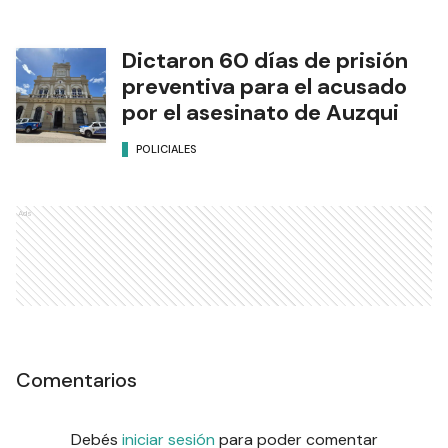
Dictaron 60 días de prisión
preventiva para el acusado
por el asesinato de Auzqui
POLICIALES
Ads
Comentarios
Debés
iniciar sesión
para poder comentar