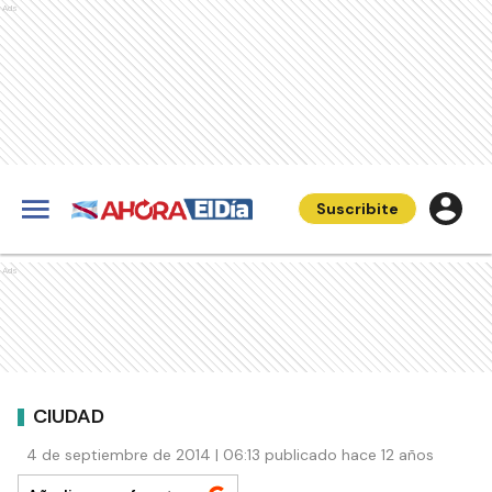
Ads
Suscribite
Ads
CIUDAD
4 de septiembre de 2014 | 06:13 publicado hace 12 años