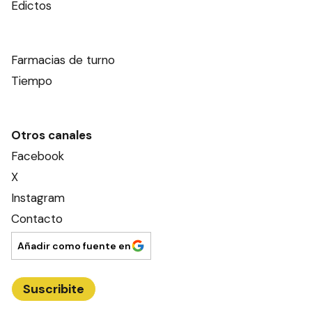
Edictos
Farmacias de turno
Tiempo
Otros canales
Facebook
X
Instagram
Contacto
Añadir como fuente en
Suscribite