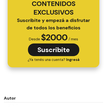
CONTENIDOS
EXCLUSIVOS
Suscribite y empezá a disfrutar
de todos los beneficios
$
2000
Desde
/ mes
Suscribite
¿Ya tenés una cuenta?
Ingresá
Autor