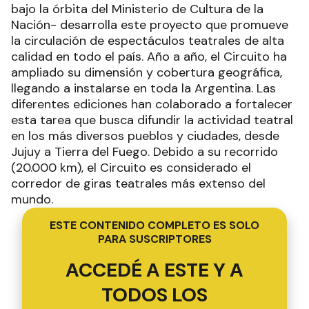
bajo la órbita del Ministerio de Cultura de la
Nación- desarrolla este proyecto que promueve
la circulación de espectáculos teatrales de alta
calidad en todo el país. Año a año, el Circuito ha
ampliado su dimensión y cobertura geográfica,
llegando a instalarse en toda la Argentina. Las
diferentes ediciones han colaborado a fortalecer
esta tarea que busca difundir la actividad teatral
en los más diversos pueblos y ciudades, desde
Jujuy a Tierra del Fuego. Debido a su recorrido
(20.000 km), el Circuito es considerado el
corredor de giras teatrales más extenso del
mundo.
ESTE CONTENIDO COMPLETO ES SOLO
PARA SUSCRIPTORES
ACCEDÉ A ESTE Y A
TODOS LOS