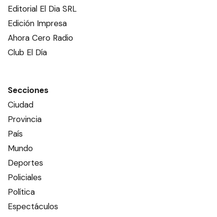
Editorial El Dia SRL
Edición Impresa
Ahora Cero Radio
Club El Día
Secciones
Ciudad
Provincia
País
Mundo
Deportes
Policiales
Política
Espectáculos