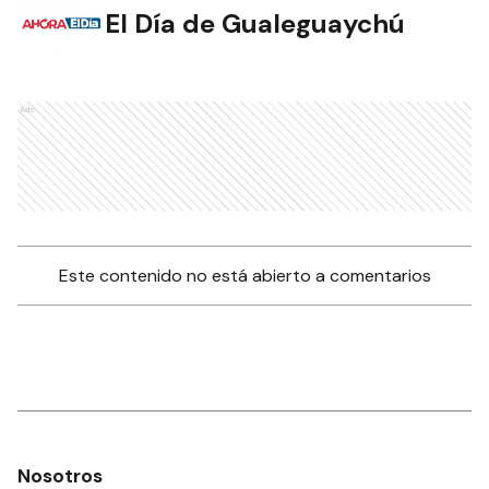
El Día de Gualeguaychú
Ads
Este contenido no está abierto a comentarios
Nosotros