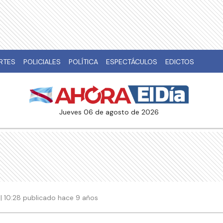
RTES
POLICIALES
POLÍTICA
ESPECTÁCULOS
EDICTOS
jueves 06 de agosto de 2026
| 10:28 publicado hace 9 años