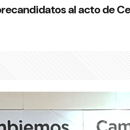
precandidatos al acto de Ce