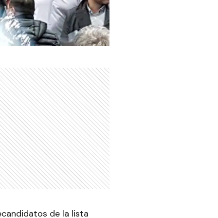
ecandidatos de la lista