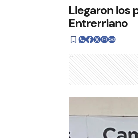
Llegaron los 
Entrerriano
Ads