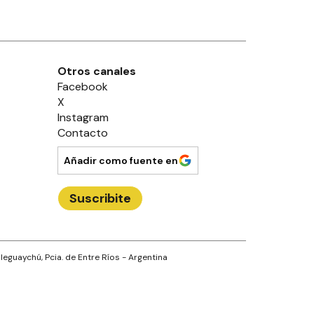
Otros canales
Facebook
X
Instagram
Contacto
Añadir como fuente en
Suscribite
leguaychú
, Pcia. de
Entre Ríos
- Argentina