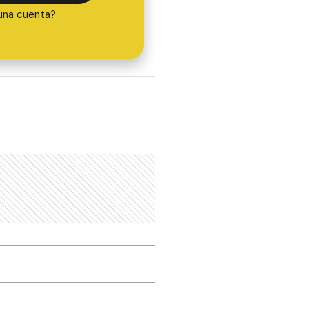
una cuenta?