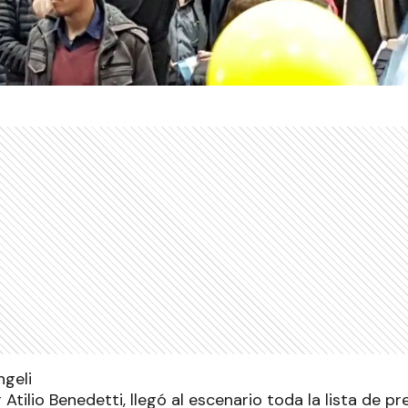
tilio Benedetti, llegó al escenario toda la lista de pr