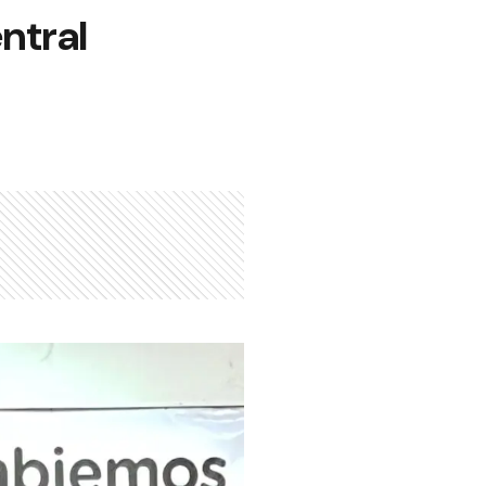
ntral