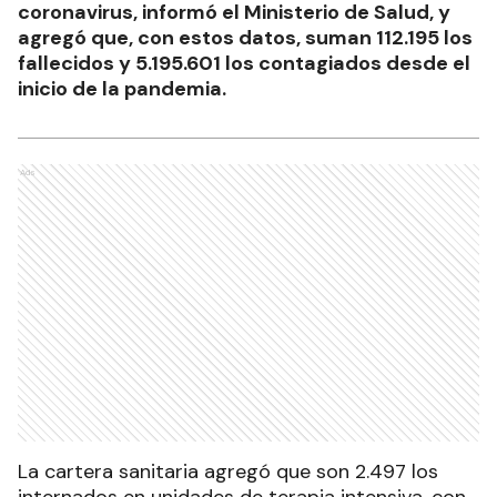
coronavirus, informó el Ministerio de Salud, y
agregó que, con estos datos, suman 112.195 los
fallecidos y 5.195.601 los contagiados desde el
inicio de la pandemia.
Ads
La cartera sanitaria agregó que son 2.497 los
internados en unidades de terapia intensiva, con