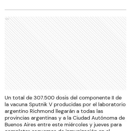
Ads
Un total de 307.500 dosis del componente II de
la vacuna Sputnik V producidas por el laboratorio
argentino Richmond llegarán a todas las
provincias argentinas y a la Ciudad Autónoma de
Buenos Aires entre este miércoles y jueves para