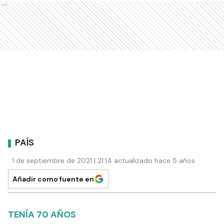
Ads
PAÍS
1 de septiembre de 2021 | 21:14 actualizado hace 5 años
Añadir como fuente en
TENÍA 70 AÑOS