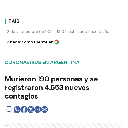
PAÍS
2 de septiembre de 2021 | 19:04 publicado hace 5 años
Añadir como fuente en
CORONAVIRUS EN ARGENTINA
Murieron 190 personas y se
registraron 4.653 nuevos
contagios
Ads