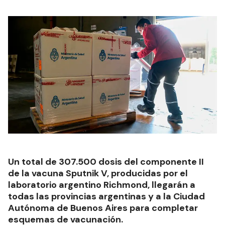
Un total de 307.500 dosis del componente II
de la vacuna Sputnik V, producidas por el
laboratorio argentino Richmond, llegarán a
todas las provincias argentinas y a la Ciudad
Autónoma de Buenos Aires para completar
esquemas de vacunación.