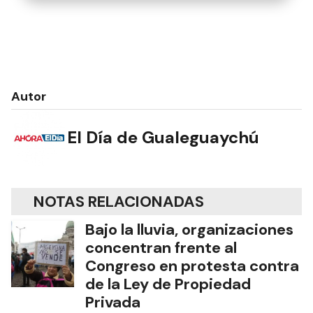
Autor
El Día de Gualeguaychú
NOTAS RELACIONADAS
Bajo la lluvia, organizaciones
concentran frente al
Congreso en protesta contra
de la Ley de Propiedad
Privada