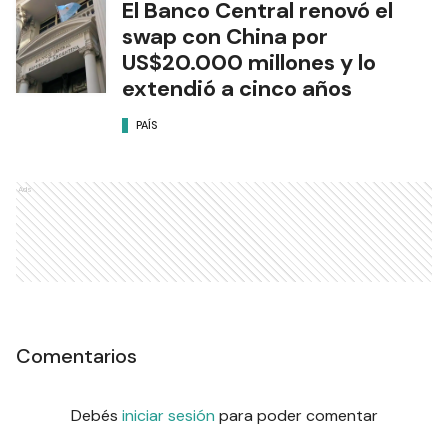
El Banco Central renovó el
swap con China por
US$20.000 millones y lo
extendió a cinco años
PAÍS
Ads
Comentarios
Debés
iniciar sesión
para poder comentar