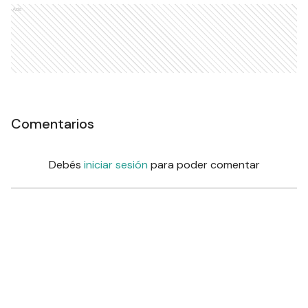
Ads
Comentarios
Debés
iniciar sesión
para poder comentar