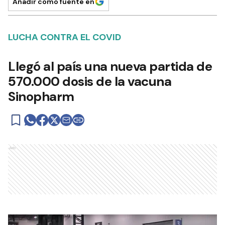
Añadir como fuente en
LUCHA CONTRA EL COVID
Llegó al país una nueva partida de
570.000 dosis de la vacuna
Sinopharm
Ads