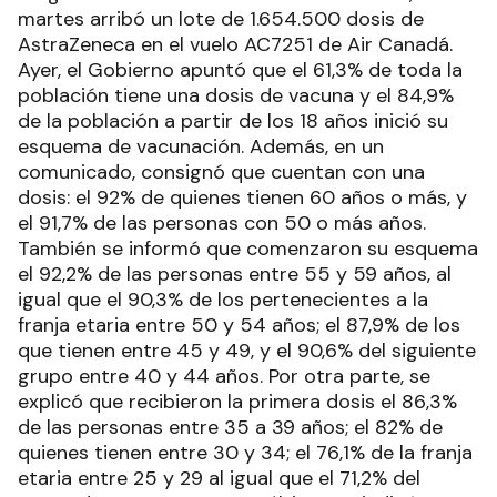
martes arribó un lote de 1.654.500 dosis de
AstraZeneca en el vuelo AC7251 de Air Canadá.
Ayer, el Gobierno apuntó que el 61,3% de toda la
población tiene una dosis de vacuna y el 84,9%
de la población a partir de los 18 años inició su
esquema de vacunación. Además, en un
comunicado, consignó que cuentan con una
dosis: el 92% de quienes tienen 60 años o más, y
el 91,7% de las personas con 50 o más años.
También se informó que comenzaron su esquema
el 92,2% de las personas entre 55 y 59 años, al
igual que el 90,3% de los pertenecientes a la
franja etaria entre 50 y 54 años; el 87,9% de los
que tienen entre 45 y 49, y el 90,6% del siguiente
grupo entre 40 y 44 años. Por otra parte, se
explicó que recibieron la primera dosis el 86,3%
de las personas entre 35 a 39 años; el 82% de
quienes tienen entre 30 y 34; el 76,1% de la franja
etaria entre 25 y 29 al igual que el 71,2% del