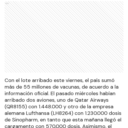
Ads
Con el lote arribado este viernes, el país sumó
más de 55 millones de vacunas, de acuerdo a la
información oficial. El pasado miércoles habían
arribado dos aviones, uno de Qatar Airways
(QR8155) con 1.448.000 y otro de la empresa
alemana Lufthansa (LH8264) con 1.230.000 dosis
de Sinopharm, en tanto que esta mañana llegó el
cargamento con 570.000 dosis. Asimismo, el