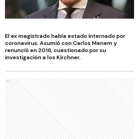
El ex magistrado había estado internado por
coronavirus. Asumió con Carlos Menem y
renunció en 2016, cuestionado por su
investigación a los Kirchner.
Ads