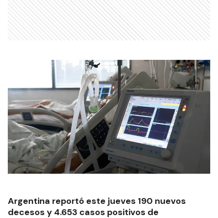
Argentina reportó este jueves 190 nuevos
decesos y 4.653 casos positivos de