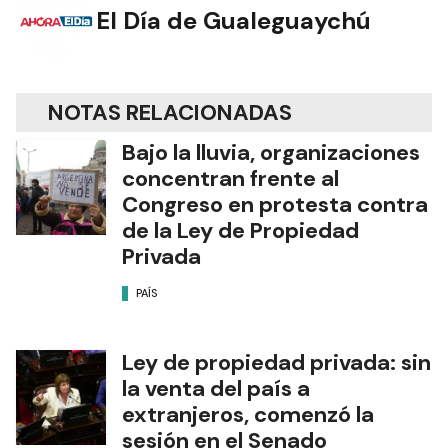
El Día de Gualeguaychú
NOTAS RELACIONADAS
Bajo la lluvia, organizaciones
concentran frente al
Congreso en protesta contra
de la Ley de Propiedad
Privada
PAÍS
Ley de propiedad privada: sin
la venta del país a
extranjeros, comenzó la
sesión en el Senado