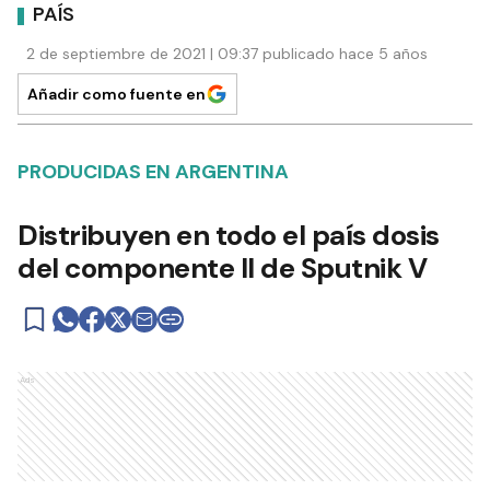
PAÍS
2 de septiembre de 2021 | 09:37 publicado hace 5 años
Añadir como fuente en
PRODUCIDAS EN ARGENTINA
Distribuyen en todo el país dosis
del componente II de Sputnik V
Ads