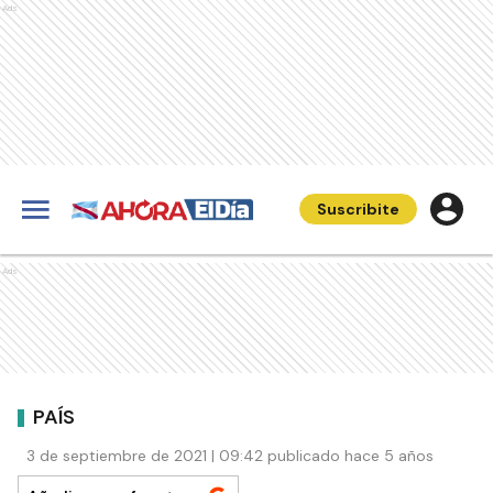
Ads
Suscribite
Ads
PAÍS
3 de septiembre de 2021 | 09:42 publicado hace 5 años