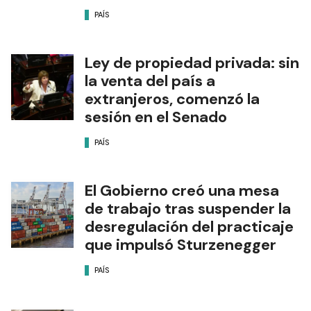
PAÍS
Ley de propiedad privada: sin
la venta del país a
extranjeros, comenzó la
sesión en el Senado
PAÍS
El Gobierno creó una mesa
de trabajo tras suspender la
desregulación del practicaje
que impulsó Sturzenegger
PAÍS