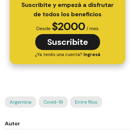
Suscribite y empezá a disfrutar
de todos los beneficios
$
2000
Desde
/ mes
Suscribite
¿Ya tenés una cuenta?
Ingresá
Argentina
Covid-19
Entre Ríos
Autor