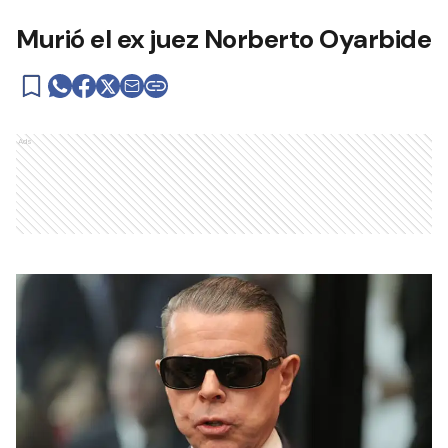
Murió el ex juez Norberto Oyarbide
Ads