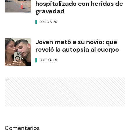
hospitalizado con heridas de
gravedad
POLICIALES
Joven mató a su novio: qué
reveló la autopsia al cuerpo
POLICIALES
Ads
Comentarios