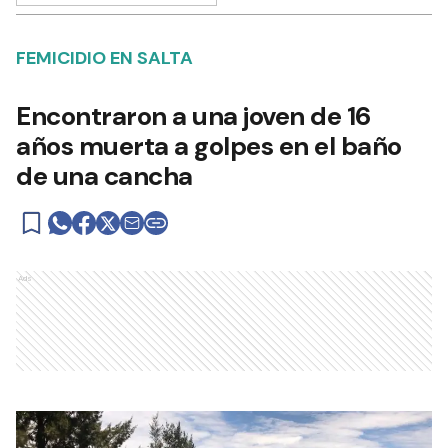
FEMICIDIO EN SALTA
Encontraron a una joven de 16
años muerta a golpes en el baño
de una cancha
Ads