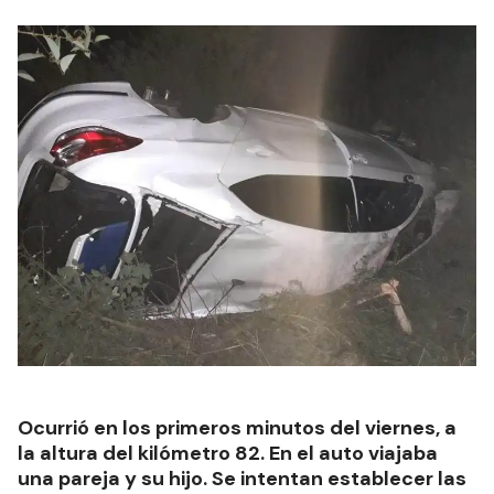
Ocurrió en los primeros minutos del viernes, a
la altura del kilómetro 82. En el auto viajaba
una pareja y su hijo. Se intentan establecer las