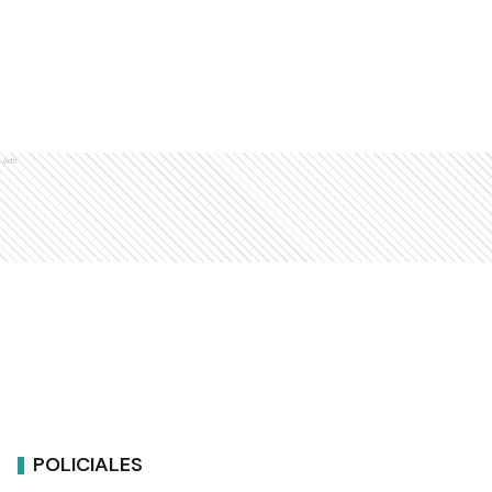
Ads
POLICIALES