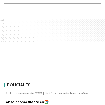
Ads
POLICIALES
6 de diciembre de 2019 | 18:34 publicado hace 7 años
Añadir como fuente en