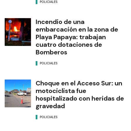
POLICIALES
Incendio de una
embarcación en la zona de
Playa Papaya: trabajan
cuatro dotaciones de
Bomberos
POLICIALES
Choque en el Acceso Sur: un
motociclista fue
hospitalizado con heridas de
gravedad
POLICIALES