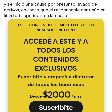
y se inició una causa por presunto lavado de
activos, en tanto que el responsable continúo en
libertad supeditado a la causa.
ESTE CONTENIDO COMPLETO ES SOLO
PARA SUSCRIPTORES
ACCEDÉ A ESTE Y A
TODOS LOS
CONTENIDOS
EXCLUSIVOS
Suscribite y empezá a disfrutar
de todos los beneficios
$
2000
Desde
/ mes
Suscribite