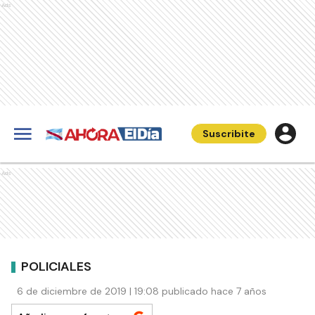
Ads
Suscribite
Ads
POLICIALES
6 de diciembre de 2019 | 19:08 publicado hace 7 años