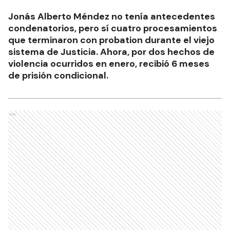
Jonás Alberto Méndez no tenía antecedentes
condenatorios, pero sí cuatro procesamientos
que terminaron con probation durante el viejo
sistema de Justicia. Ahora, por dos hechos de
violencia ocurridos en enero, recibió 6 meses
de prisión condicional.
Ads