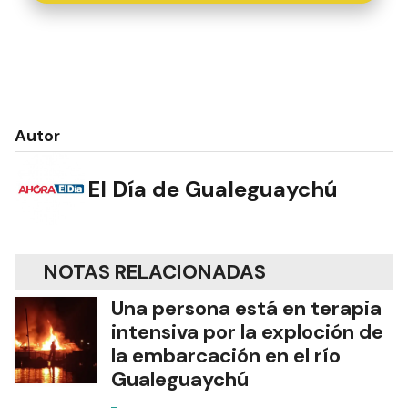
Autor
El Día de Gualeguaychú
NOTAS RELACIONADAS
Una persona está en terapia
intensiva por la exploción de
la embarcación en el río
Gualeguaychú