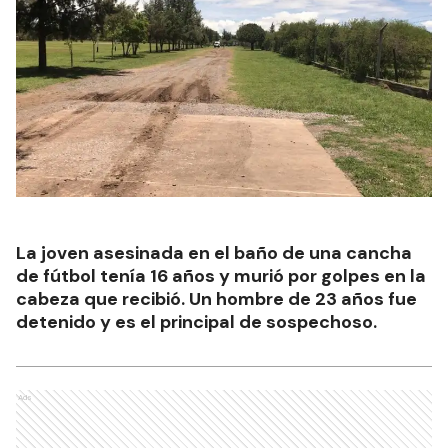
La joven asesinada en el baño de una cancha
de fútbol tenía 16 años y murió por golpes en la
cabeza que recibió. Un hombre de 23 años fue
detenido y es el principal de sospechoso.
Ads