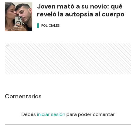
Joven mató a su novio: qué
reveló la autopsia al cuerpo
POLICIALES
Ads
Comentarios
Debés
iniciar sesión
para poder comentar