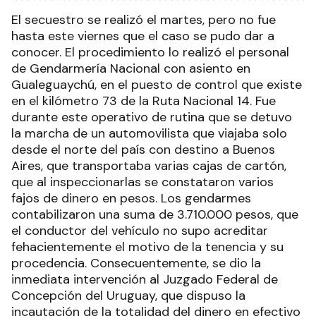
El secuestro se realizó el martes, pero no fue
hasta este viernes que el caso se pudo dar a
conocer. El procedimiento lo realizó el personal
de Gendarmería Nacional con asiento en
Gualeguaychú, en el puesto de control que existe
en el kilómetro 73 de la Ruta Nacional 14. Fue
durante este operativo de rutina que se detuvo
la marcha de un automovilista que viajaba solo
desde el norte del país con destino a Buenos
Aires, que transportaba varias cajas de cartón,
que al inspeccionarlas se constataron varios
fajos de dinero en pesos. Los gendarmes
contabilizaron una suma de 3.710.000 pesos, que
el conductor del vehículo no supo acreditar
fehacientemente el motivo de la tenencia y su
procedencia. Consecuentemente, se dio la
inmediata intervención al Juzgado Federal de
Concepción del Uruguay, que dispuso la
incautación de la totalidad del dinero en efectivo