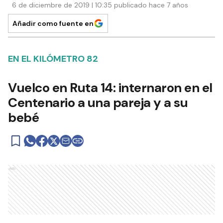
6 de diciembre de 2019 | 10:35 publicado hace 7 años
Añadir como fuente en
EN EL KILÓMETRO 82
Vuelco en Ruta 14: internaron en el
Centenario a una pareja y a su
bebé
Ads