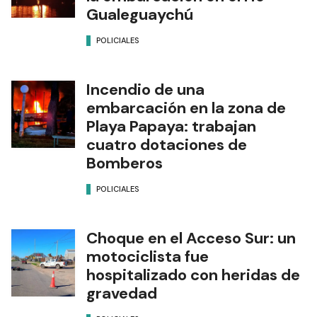
Gualeguaychú
POLICIALES
Incendio de una
embarcación en la zona de
Playa Papaya: trabajan
cuatro dotaciones de
Bomberos
POLICIALES
Choque en el Acceso Sur: un
motociclista fue
hospitalizado con heridas de
gravedad