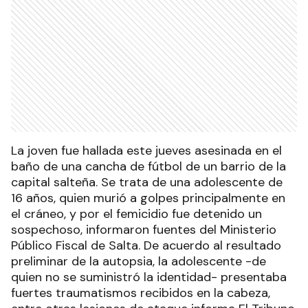
La joven fue hallada este jueves asesinada en el
baño de una cancha de fútbol de un barrio de la
capital salteña. Se trata de una adolescente de
16 años, quien murió a golpes principalmente en
el cráneo, y por el femicidio fue detenido un
sospechoso, informaron fuentes del Ministerio
Público Fiscal de Salta. De acuerdo al resultado
preliminar de la autopsia, la adolescente -de
quien no se suministró la identidad- presentaba
fuertes traumatismos recibidos en la cabeza,