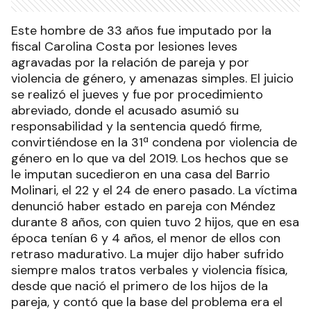
Este hombre de 33 años fue imputado por la
fiscal Carolina Costa por lesiones leves
agravadas por la relación de pareja y por
violencia de género, y amenazas simples. El juicio
se realizó el jueves y fue por procedimiento
abreviado, donde el acusado asumió su
responsabilidad y la sentencia quedó firme,
convirtiéndose en la 31ª condena por violencia de
género en lo que va del 2019. Los hechos que se
le imputan sucedieron en una casa del Barrio
Molinari, el 22 y el 24 de enero pasado. La víctima
denunció haber estado en pareja con Méndez
durante 8 años, con quien tuvo 2 hijos, que en esa
época tenían 6 y 4 años, el menor de ellos con
retraso madurativo. La mujer dijo haber sufrido
siempre malos tratos verbales y violencia física,
desde que nació el primero de los hijos de la
pareja, y contó que la base del problema era el