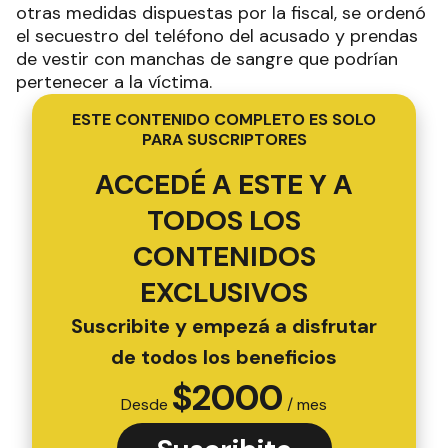
otras medidas dispuestas por la fiscal, se ordenó
el secuestro del teléfono del acusado y prendas
de vestir con manchas de sangre que podrían
pertenecer a la víctima.
ESTE CONTENIDO COMPLETO ES SOLO
PARA SUSCRIPTORES
ACCEDÉ A ESTE Y A
TODOS LOS
CONTENIDOS
EXCLUSIVOS
Suscribite y empezá a disfrutar
de todos los beneficios
$
2000
Desde
/ mes