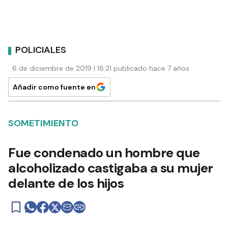
POLICIALES
6 de diciembre de 2019 | 18:21 publicado hace 7 años
Añadir como fuente en
SOMETIMIENTO
Fue condenado un hombre que
alcoholizado castigaba a su mujer
delante de los hijos