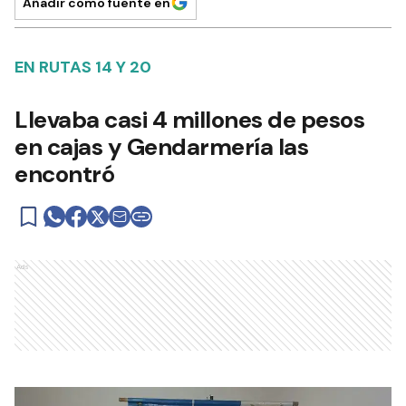
Añadir como fuente en
EN RUTAS 14 Y 20
Llevaba casi 4 millones de pesos
en cajas y Gendarmería las
encontró
Ads