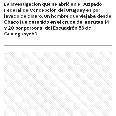
La investigación que se abrió en el Juzgado
Federal de Concepción del Uruguay es por
lavado de dinero. Un hombre que viajaba desde
Chaco fue detenido en el cruce de las rutas 14
y 20 por personal del Escuadrón 56 de
Gualeguaychú.
Ads