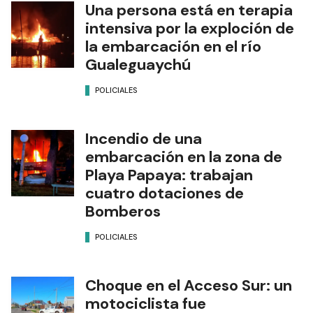
Una persona está en terapia
intensiva por la exploción de
la embarcación en el río
Gualeguaychú
POLICIALES
Incendio de una
embarcación en la zona de
Playa Papaya: trabajan
cuatro dotaciones de
Bomberos
POLICIALES
Choque en el Acceso Sur: un
motociclista fue