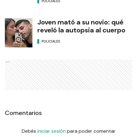
POLICIALES
Joven mató a su novio: qué
reveló la autopsia al cuerpo
POLICIALES
Ads
Comentarios
Debés
iniciar sesión
para poder comentar