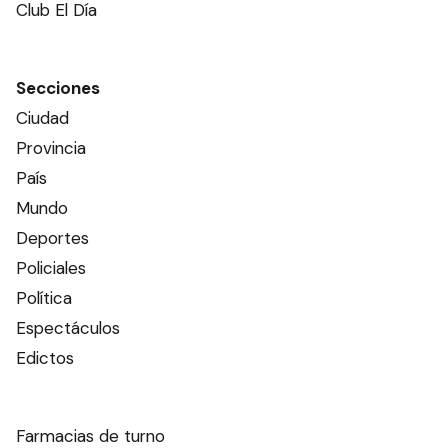
Club El Día
Secciones
Ciudad
Provincia
País
Mundo
Deportes
Policiales
Política
Espectáculos
Edictos
Farmacias de turno