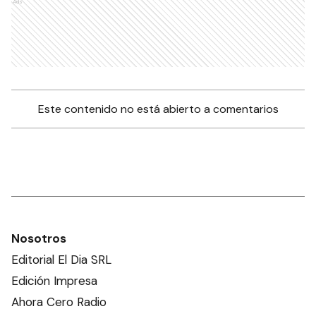
Ads
Este contenido no está abierto a comentarios
Nosotros
Editorial El Dia SRL
Edición Impresa
Ahora Cero Radio