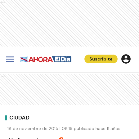
Ads
Suscribite
Ads
CIUDAD
18 de noviembre de 2015 | 08:19 publicado hace 11 años