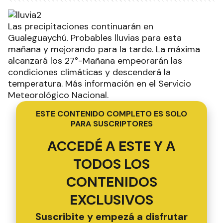
Las precipitaciones continuarán en
Gualeguaychú. Probables lluvias para esta
mañana y mejorando para la tarde. La máxima
alcanzará los 27°-Mañana empeorarán las
condiciones climáticas y descenderá la
temperatura. Más información en el Servicio
Meteorológico Nacional.
ESTE CONTENIDO COMPLETO ES SOLO
PARA SUSCRIPTORES
ACCEDÉ A ESTE Y A
TODOS LOS
CONTENIDOS
EXCLUSIVOS
Suscribite y empezá a disfrutar