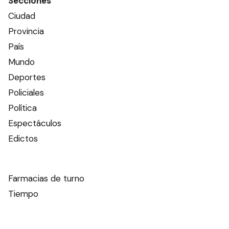
Secciones
Ciudad
Provincia
País
Mundo
Deportes
Policiales
Política
Espectáculos
Edictos
Farmacias de turno
Tiempo