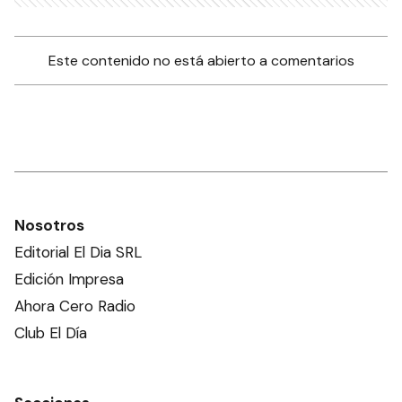
Este contenido no está abierto a comentarios
Nosotros
Editorial El Dia SRL
Edición Impresa
Ahora Cero Radio
Club El Día