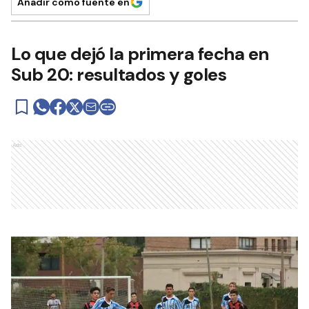
Añadir como fuente en
Lo que dejó la primera fecha en
Sub 20: resultados y goles
Ads