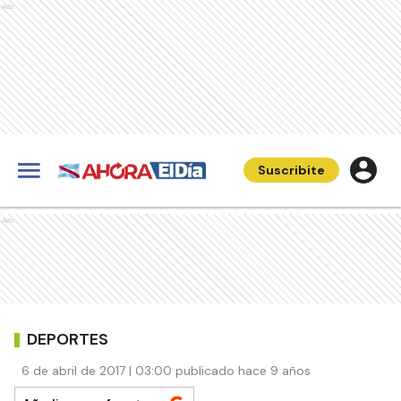
Ads
Suscribite
Ads
DEPORTES
6 de abril de 2017 | 03:00 publicado hace 9 años