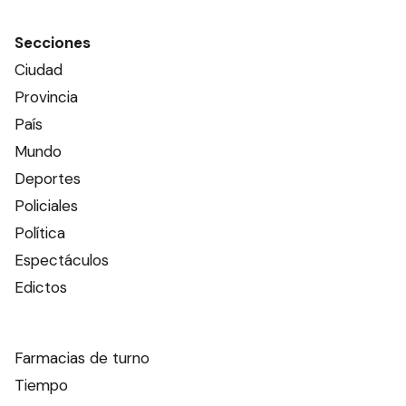
Secciones
Ciudad
Provincia
País
Mundo
Deportes
Policiales
Política
Espectáculos
Edictos
Farmacias de turno
Tiempo