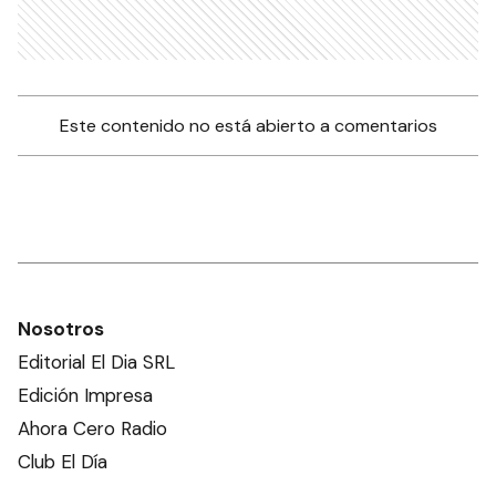
Este contenido no está abierto a comentarios
Nosotros
Editorial El Dia SRL
Edición Impresa
Ahora Cero Radio
Club El Día