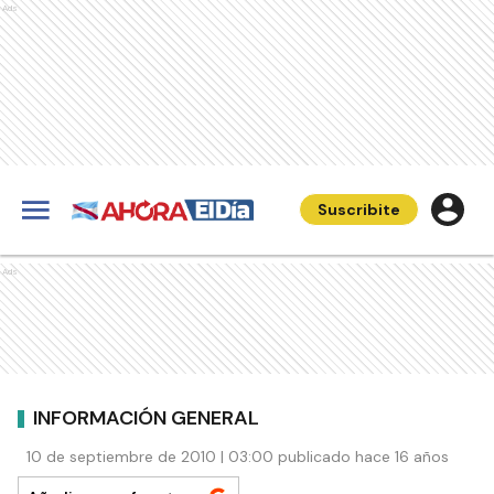
Ads
Suscribite
Ads
INFORMACIÓN GENERAL
10 de septiembre de 2010 | 03:00 publicado hace 16 años