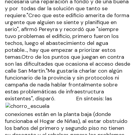
necesaria una reparación a fondo y de una buena
y por todas dar la solución que tanto se
requiere."Creo que este edificio amerita de forma
urgente que alguien se siente y planifique en
serio", afirmó Pereyra y recordó que "siempre
tuvo problemas el edificio, primero fueron los
techos, luego el abastecimiento del agua
potable..., hay que empezar a priorizar estos
temas.Otro de los puntos que juegan en contra
son las dificultades que ocasiona el acceso desde
calle San Martín."Me gustaría charlar con algún
funcionario de la provincia y sin protocolos ni
campaña de nada hablar frontalmente sobre
estas problemáticas de infraestructura
existentes", disparó.
En síntesis: las
conexiones están en la planta baja (donde
funcionaba el Hogar de Niñas), al estar obstruido
los baños del primero y segundo piso no tienen