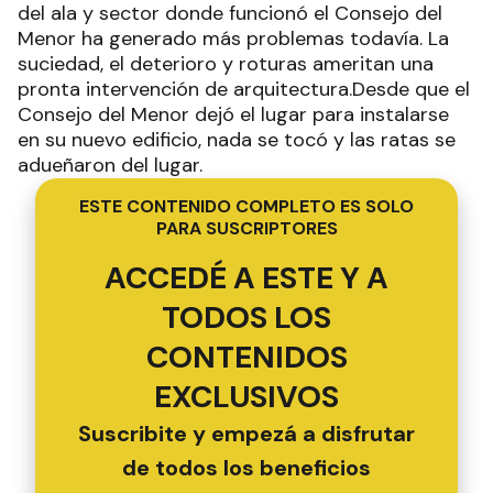
del ala y sector donde funcionó el Consejo del
Menor ha generado más problemas todavía. La
suciedad, el deterioro y roturas ameritan una
pronta intervención de arquitectura.Desde que el
Consejo del Menor dejó el lugar para instalarse
en su nuevo edificio, nada se tocó y las ratas se
adueñaron del lugar.
ESTE CONTENIDO COMPLETO ES SOLO
PARA SUSCRIPTORES
ACCEDÉ A ESTE Y A
TODOS LOS
CONTENIDOS
EXCLUSIVOS
Suscribite y empezá a disfrutar
de todos los beneficios