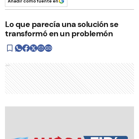
Añadir como fuente en
Lo que parecía una solución se
transformó en un problemón
Ads