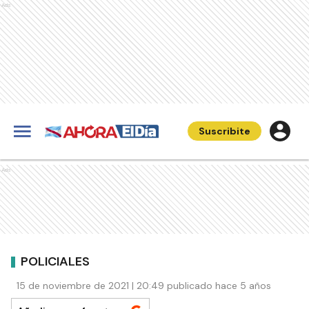
Ads
Suscribite
Ads
POLICIALES
15 de noviembre de 2021 | 20:49 publicado hace 5 años