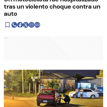
tras un violento choque contra un
auto
Ads