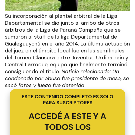
Su incorporación al plantel arbitral de la Liga
Departamental se dio junto al arribo de otros
árbitros de la Liga de Paraná Campaña que se
sumaron al staff de la liga Departamental de
Gualeguaychú en el año 2014. La última actuación
del juez en el ámbito local fue en las semifinales
del Torneo Clausura entre Juventud Urdinarrain y
Central Larroque, equipo que finalmente terminó
consiguiendo el título.
Noticia relacionada: Un
condenado por abuso fue presidente de mesa, se
sacó fotos y luego fue detenido
ESTE CONTENIDO COMPLETO ES SOLO
PARA SUSCRIPTORES
ACCEDÉ A ESTE Y A
TODOS LOS