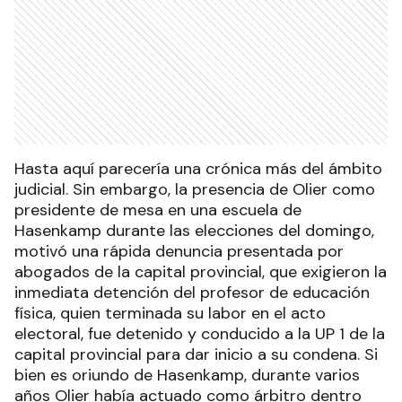
Hasta aquí parecería una crónica más del ámbito
judicial. Sin embargo, la presencia de Olier como
presidente de mesa en una escuela de
Hasenkamp durante las elecciones del domingo,
motivó una rápida denuncia presentada por
abogados de la capital provincial, que exigieron la
inmediata detención del profesor de educación
física, quien terminada su labor en el acto
electoral, fue detenido y conducido a la UP 1 de la
capital provincial para dar inicio a su condena. Si
bien es oriundo de Hasenkamp, durante varios
años Olier había actuado como árbitro dentro