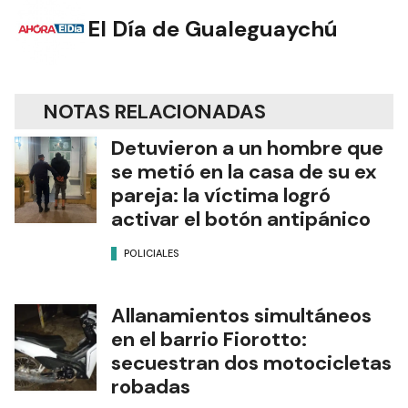
El Día de Gualeguaychú
NOTAS RELACIONADAS
Detuvieron a un hombre que
se metió en la casa de su ex
pareja: la víctima logró
activar el botón antipánico
POLICIALES
Allanamientos simultáneos
en el barrio Fiorotto:
secuestran dos motocicletas
robadas