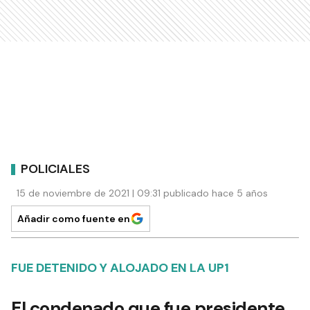
POLICIALES
15 de noviembre de 2021 | 09:31 publicado hace 5 años
Añadir como fuente en
FUE DETENIDO Y ALOJADO EN LA UP1
El condenado que fue presidente