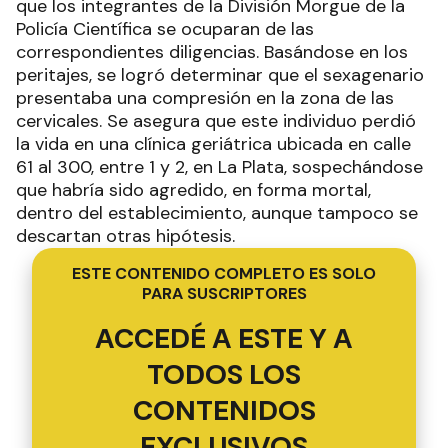
que los integrantes de la División Morgue de la
Policía Científica se ocuparan de las
correspondientes diligencias. Basándose en los
peritajes, se logró determinar que el sexagenario
presentaba una compresión en la zona de las
cervicales. Se asegura que este individuo perdió
la vida en una clínica geriátrica ubicada en calle
61 al 300, entre 1 y 2, en La Plata, sospechándose
que habría sido agredido, en forma mortal,
dentro del establecimiento, aunque tampoco se
descartan otras hipótesis.
ESTE CONTENIDO COMPLETO ES SOLO
PARA SUSCRIPTORES
ACCEDÉ A ESTE Y A
TODOS LOS
CONTENIDOS
EXCLUSIVOS