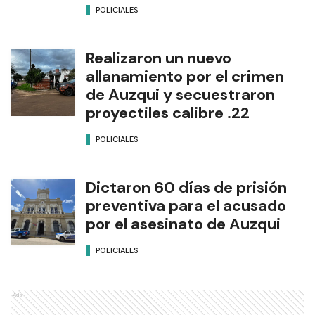
POLICIALES
Realizaron un nuevo
allanamiento por el crimen
de Auzqui y secuestraron
proyectiles calibre .22
POLICIALES
Dictaron 60 días de prisión
preventiva para el acusado
por el asesinato de Auzqui
POLICIALES
Ads