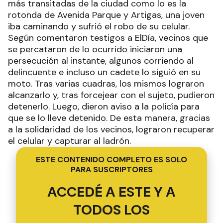
más transitadas de la ciudad como lo es la
rotonda de Avenida Parque y Artigas, una joven
iba caminando y sufrió el robo de su celular.
Según comentaron testigos a ElDía, vecinos que
se percataron de lo ocurrido iniciaron una
persecución al instante, algunos corriendo al
delincuente e incluso un cadete lo siguió en su
moto. Tras varias cuadras, los mismos lograron
alcanzarlo y, tras forcejear con el sujeto, pudieron
detenerlo. Luego, dieron aviso a la policía para
que se lo lleve detenido. De esta manera, gracias
a la solidaridad de los vecinos, lograron recuperar
el celular y capturar al ladrón.
ESTE CONTENIDO COMPLETO ES SOLO
PARA SUSCRIPTORES
ACCEDÉ A ESTE Y A
TODOS LOS