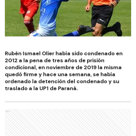
Rubén Ismael Olier había sido condenado en
2012 a la pena de tres años de prisión
condicional, en noviembre de 2019 la misma
quedó firme y hace una semana, se había
ordenado la detención del condenado y su
traslado a la UP1 de Paraná.
Ads