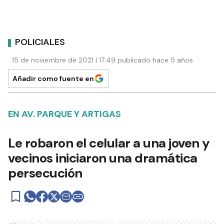
POLICIALES
15 de noviembre de 2021 | 17:49 publicado hace 5 años
Añadir como fuente en
EN AV. PARQUE Y ARTIGAS
Le robaron el celular a una joven y
vecinos iniciaron una dramática
persecución
Ads