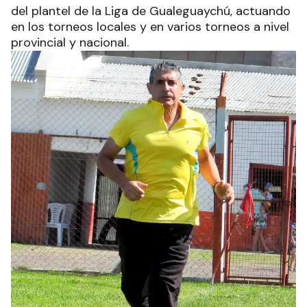
del plantel de la Liga de Gualeguaychú, actuando
en los torneos locales y en varios torneos a nivel
provincial y nacional.