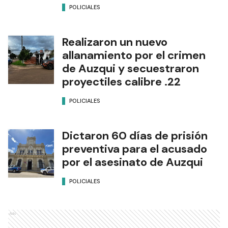
POLICIALES
Realizaron un nuevo
allanamiento por el crimen
de Auzqui y secuestraron
proyectiles calibre .22
POLICIALES
Dictaron 60 días de prisión
preventiva para el acusado
por el asesinato de Auzqui
POLICIALES
Ads