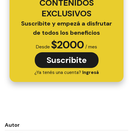
CONTENIDOS
EXCLUSIVOS
Suscribite y empezá a disfrutar
de todos los beneficios
$
2000
Desde
/ mes
Suscribite
¿Ya tenés una cuenta?
Ingresá
Autor