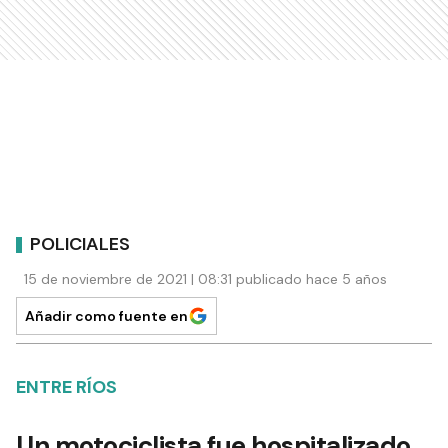
POLICIALES
15 de noviembre de 2021 | 08:31 publicado hace 5 años
Añadir como fuente en
ENTRE RÍOS
Un motociclista fue hospitalizado