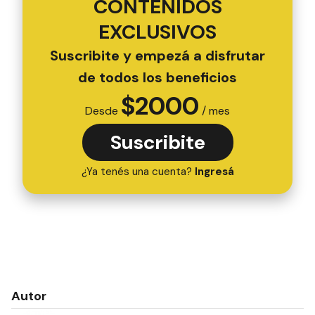
CONTENIDOS
EXCLUSIVOS
Suscribite y empezá a disfrutar
de todos los beneficios
$
2000
Desde
/ mes
Suscribite
¿Ya tenés una cuenta?
Ingresá
Autor