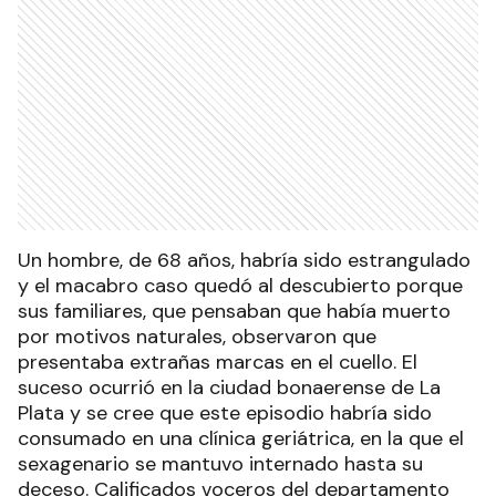
Un hombre, de 68 años, habría sido estrangulado
y el macabro caso quedó al descubierto porque
sus familiares, que pensaban que había muerto
por motivos naturales, observaron que
presentaba extrañas marcas en el cuello. El
suceso ocurrió en la ciudad bonaerense de La
Plata y se cree que este episodio habría sido
consumado en una clínica geriátrica, en la que el
sexagenario se mantuvo internado hasta su
deceso. Calificados voceros del departamento