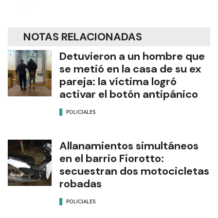
NOTAS RELACIONADAS
Detuvieron a un hombre que
se metió en la casa de su ex
pareja: la víctima logró
activar el botón antipánico
POLICIALES
Allanamientos simultáneos
en el barrio Fiorotto:
secuestran dos motocicletas
robadas
POLICIALES