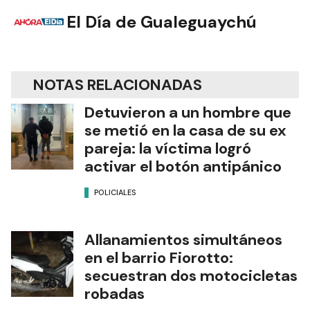
El Día de Gualeguaychú
NOTAS RELACIONADAS
Detuvieron a un hombre que
se metió en la casa de su ex
pareja: la víctima logró
activar el botón antipánico
POLICIALES
Allanamientos simultáneos
en el barrio Fiorotto:
secuestran dos motocicletas
robadas