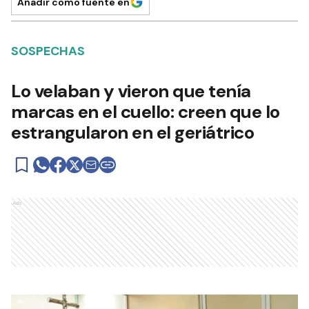
Añadir como fuente en
SOSPECHAS
Lo velaban y vieron que tenía
marcas en el cuello: creen que lo
estrangularon en el geriátrico
Ads