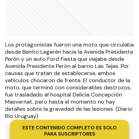
Los protagonistas fueron una moto que circulaba
desde Benito Legerén hacia la Avenida Presidente
Perón y un auto Ford Fiesta que viajaba desde
Avenida Presidente Perón al barrio Las Tejas. Por
causas que tratan de establecerse, ambos
vehículos chocaron de frente. El conductor de la
moto, que terminó con considerables destrozos,
fue trasladado al hospital Delicia Concepción
Masvernat, pero hasta el momento no hay
detalles sobre la gravedad de las lesiones. (Diario
Río Uruguay)
ESTE CONTENIDO COMPLETO ES SOLO
PARA SUSCRIPTORES