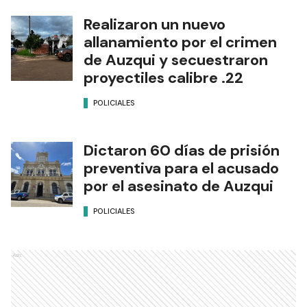
Realizaron un nuevo
allanamiento por el crimen
de Auzqui y secuestraron
proyectiles calibre .22
POLICIALES
Dictaron 60 días de prisión
preventiva para el acusado
por el asesinato de Auzqui
POLICIALES
Ads