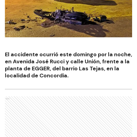
El accidente ocurrió este domingo por la noche,
en Avenida José Rucci y calle Unión, frente a la
planta de EGGER, del barrio Las Tejas, en la
localidad de Concordia.
Ads