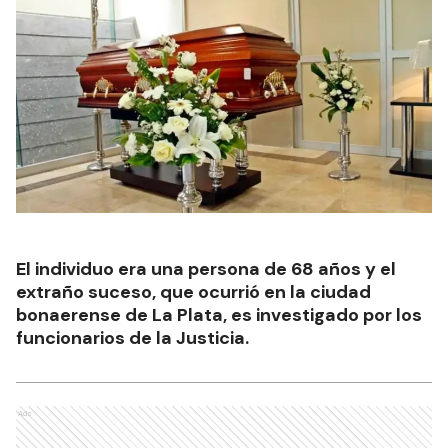
El individuo era una persona de 68 años y el
extraño suceso, que ocurrió en la ciudad
bonaerense de La Plata, es investigado por los
funcionarios de la Justicia.
Ads