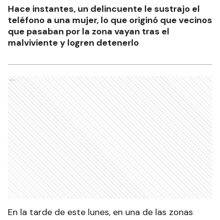
Hace instantes, un delincuente le sustrajo el
teléfono a una mujer, lo que originó que vecinos
que pasaban por la zona vayan tras el
malviviente y logren detenerlo
Ads
En la tarde de este lunes, en una de las zonas