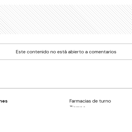
Este contenido no está abierto a comentarios
nes
Farmacias de turno
Tiempo
ia