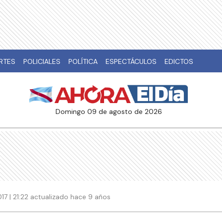
RTES
POLICIALES
POLÍTICA
ESPECTÁCULOS
EDICTOS
domingo 09 de agosto de 2026
017 | 21:22 actualizado hace 9 años