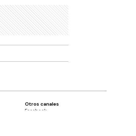
Otros canales
Facebook
X
Instagram
Contacto