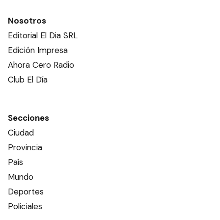
Nosotros
Editorial El Dia SRL
Edición Impresa
Ahora Cero Radio
Club El Día
Secciones
Ciudad
Provincia
País
Mundo
Deportes
Policiales