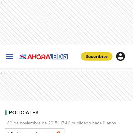
Ads
Suscribite
Ads
POLICIALES
30 de noviembre de 2015 | 17:46 publicado hace 11 años