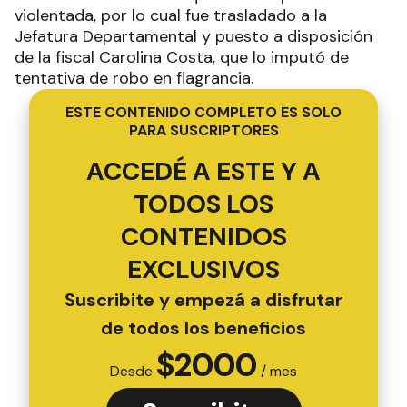
violentada, por lo cual fue trasladado a la
Jefatura Departamental y puesto a disposición
de la fiscal Carolina Costa, que lo imputó de
tentativa de robo en flagrancia.
ESTE CONTENIDO COMPLETO ES SOLO
PARA SUSCRIPTORES
ACCEDÉ A ESTE Y A
TODOS LOS
CONTENIDOS
EXCLUSIVOS
Suscribite y empezá a disfrutar
de todos los beneficios
$
2000
Desde
/ mes