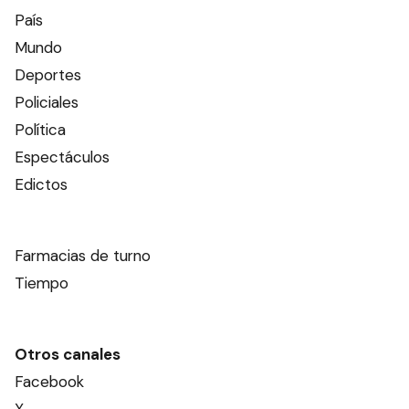
País
Mundo
Deportes
Policiales
Política
Espectáculos
Edictos
Farmacias de turno
Tiempo
Otros canales
Facebook