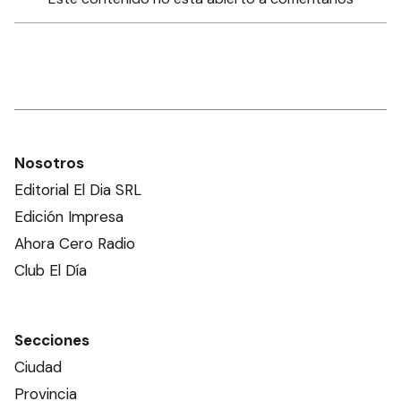
Nosotros
Editorial El Dia SRL
Edición Impresa
Ahora Cero Radio
Club El Día
Secciones
Ciudad
Provincia