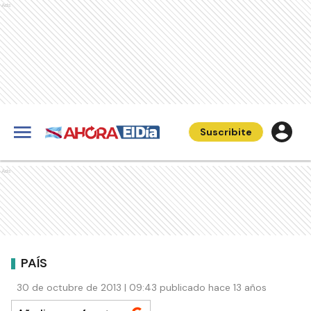
Ads
Suscribite
Ads
PAÍS
30 de octubre de 2013 | 09:43 publicado hace 13 años