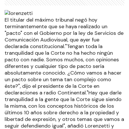
El titular del máximo tribunal negó hoy
terminantemente que se haya realizado un
"pacto" con el Gobierno por la ley de Servicios de
Comunicación Audiovisual, que ayer fue
declarada constitucional."Tengan toda la
tranquilidad que la Corte no ha hecho ningún
pacto con nadie. Somos muchos, con opiniones
diferentes y cualquier tipo de pacto sería
absolutamente conocido. ¿Cómo vamos a hacer
un pacto sobre un tema tan complejo como
éste?", dijo el presidente de la Corte en
declaraciones a radio Continental."Hay que darle
tranquilidad a la gente que la Corte sigue siendo
la misma, con los conceptos históricos de los
últimos 10 años sobre derecho a la propiedad y
libertad de expresión, y otros temas que vamos a
seguir defendiendo igual", añadió Lorenzetti y