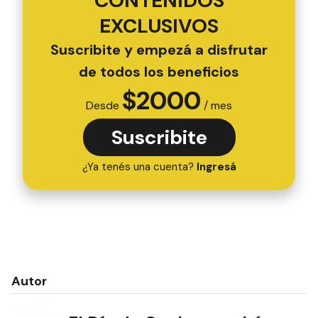
CONTENIDOS
EXCLUSIVOS
Suscribite y empezá a disfrutar
de todos los beneficios
$
2000
Desde
/ mes
Suscribite
¿Ya tenés una cuenta?
Ingresá
Autor