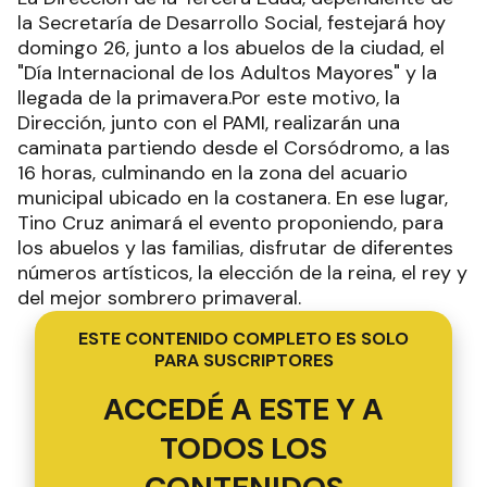
la Secretaría de Desarrollo Social, festejará hoy
domingo 26, junto a los abuelos de la ciudad, el
"Día Internacional de los Adultos Mayores" y la
llegada de la primavera.Por este motivo, la
Dirección, junto con el PAMI, realizarán una
caminata partiendo desde el Corsódromo, a las
16 horas, culminando en la zona del acuario
municipal ubicado en la costanera. En ese lugar,
Tino Cruz animará el evento proponiendo, para
los abuelos y las familias, disfrutar de diferentes
números artísticos, la elección de la reina, el rey y
del mejor sombrero primaveral.
ESTE CONTENIDO COMPLETO ES SOLO
PARA SUSCRIPTORES
ACCEDÉ A ESTE Y A
TODOS LOS