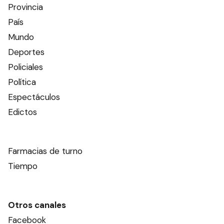
Provincia
País
Mundo
Deportes
Policiales
Política
Espectáculos
Edictos
Farmacias de turno
Tiempo
Otros canales
Facebook