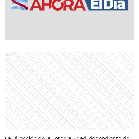
Ads
La Dirección de la Tercera Edad, dependiente de