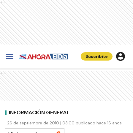
Ads
Suscribite
Ads
INFORMACIÓN GENERAL
26 de septiembre de 2010 | 03:00 publicado hace 16 años