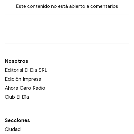
Este contenido no está abierto a comentarios
Nosotros
Editorial El Dia SRL
Edición Impresa
Ahora Cero Radio
Club El Día
Secciones
Ciudad