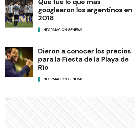
Qué fue lo que más
googlearon los argentinos en
2018
INFORMACIÓN GENERAL
Dieron a conocer los precios
para la Fiesta de la Playa de
Río
INFORMACIÓN GENERAL
Ads