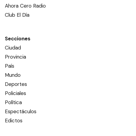
Ahora Cero Radio
Club El Día
Secciones
Ciudad
Provincia
País
Mundo
Deportes
Policiales
Política
Espectáculos
Edictos