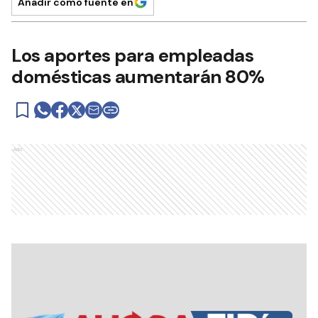
Añadir como fuente en
Los aportes para empleadas
domésticas aumentarán 80%
Ads