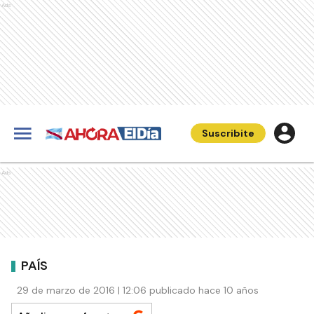
Ads
Suscribite
Ads
PAÍS
29 de marzo de 2016 | 12:06 publicado hace 10 años