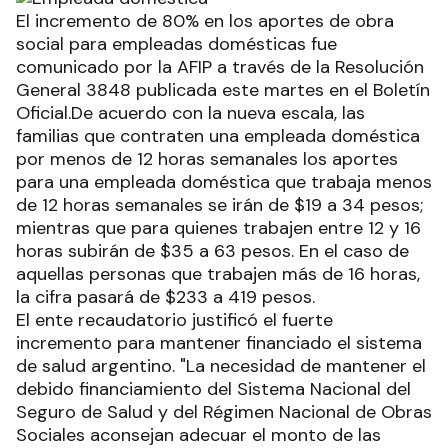
El incremento de 80% en los aportes de obra
social para empleadas domésticas fue
comunicado por la AFIP a través de la Resolución
General 3848 publicada este martes en el Boletín
Oficial.De acuerdo con la nueva escala, las
familias que contraten una empleada doméstica
por menos de 12 horas semanales los aportes
para una empleada doméstica que trabaja menos
de 12 horas semanales se irán de $19 a 34 pesos;
mientras que para quienes trabajen entre 12 y 16
horas subirán de $35 a 63 pesos. En el caso de
aquellas personas que trabajen más de 16 horas,
la cifra pasará de $233 a 419 pesos.
El ente recaudatorio justificó el fuerte
incremento para mantener financiado el sistema
de salud argentino. "La necesidad de mantener el
debido financiamiento del Sistema Nacional del
Seguro de Salud y del Régimen Nacional de Obras
Sociales aconsejan adecuar el monto de las