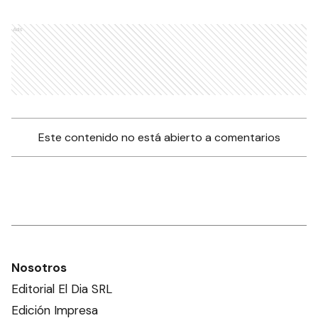
Ads
Este contenido no está abierto a comentarios
Nosotros
Editorial El Dia SRL
Edición Impresa