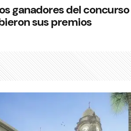
os ganadores del concurso 
ibieron sus premios