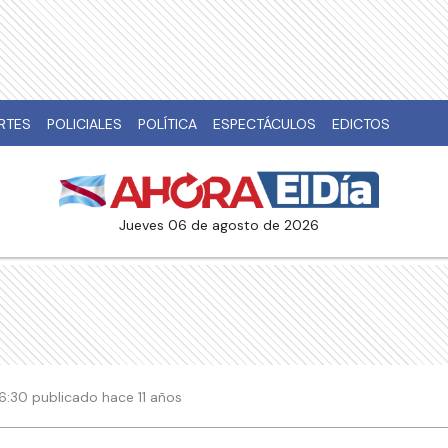
RTES
POLICIALES
POLÍTICA
ESPECTÁCULOS
EDICTOS
jueves 06 de agosto de 2026
 06:30 publicado hace 11 años