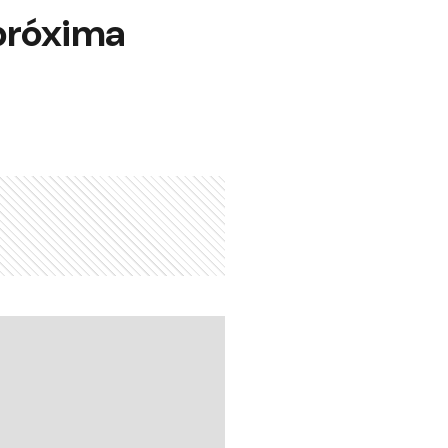
 próxima