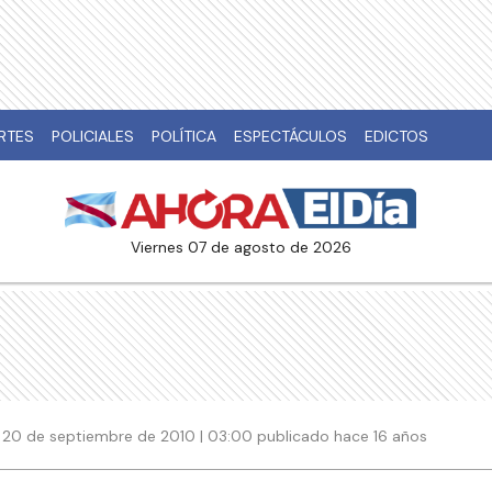
RTES
POLICIALES
POLÍTICA
ESPECTÁCULOS
EDICTOS
viernes 07 de agosto de 2026
20 de septiembre de 2010 | 03:00 publicado hace 16 años