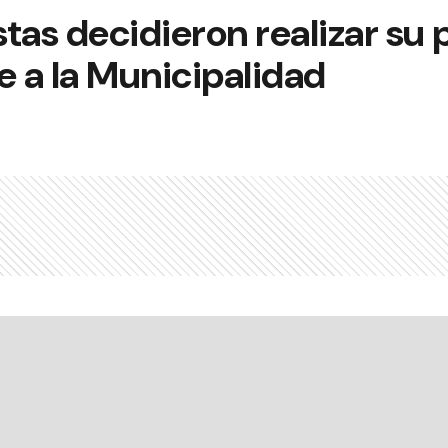
tas decidieron realizar su
e a la Municipalidad