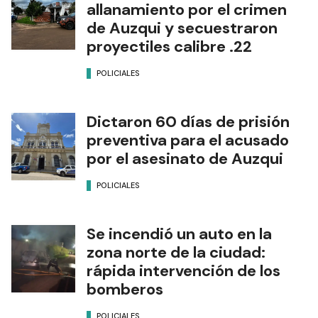
allanamiento por el crimen
de Auzqui y secuestraron
proyectiles calibre .22
POLICIALES
Dictaron 60 días de prisión
preventiva para el acusado
por el asesinato de Auzqui
POLICIALES
Se incendió un auto en la
zona norte de la ciudad:
rápida intervención de los
bomberos
POLICIALES