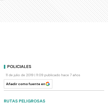
POLICIALES
11 de julio de 2019 | 11:09 publicado hace 7 años
Añadir como fuente en
RUTAS PELIGROSAS