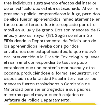
tres individuos sustrayendo efectos del interior
de un vehículo que estaba estacionado. Al ver la
presencia policial emprendieron la fuga, pero dos
de ellos fueron aprehendidos inmediatamente, en
tanto que el tercero fue interceptado por otro
móvil en Jujuy y Belgrano. Dos son menores, de 17
años, y uno es mayor (18). Según se informó a
ElDía desde la Departamental de Policía, uno de
los aprehendidos llevaba consigo “dos
envoltorios con estupefacientes, lo que motivó
dar intervención a la División Toxicología, quienes
al realizar el correspondiente test se pudo
establecer que uno contenía marihuana y otro
cocaína, produciéndose al formal secuestro”. Por
disposición de la Unidad Fiscal interviniente, los
menores fueron trasladados a Comisaría de
Minoridad para ser entregados a sus padres,
mientras que el mayor quedó alojados en
Jefatura de Policía Departamental.