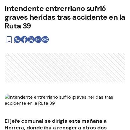
Intendente entrerriano sufrió
graves heridas tras accidente en la
Ruta 39
Ads
El jefe comunal se dirigía esta mañana a
Herrera, donde iba a recoger a otros dos