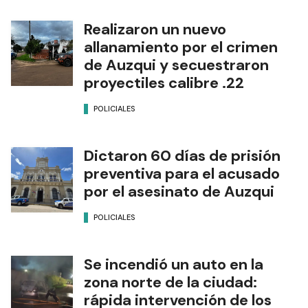
Realizaron un nuevo
allanamiento por el crimen
de Auzqui y secuestraron
proyectiles calibre .22
POLICIALES
Dictaron 60 días de prisión
preventiva para el acusado
por el asesinato de Auzqui
POLICIALES
Se incendió un auto en la
zona norte de la ciudad:
rápida intervención de los