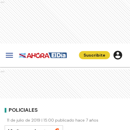
Ads
Suscribite
Ads
POLICIALES
11 de julio de 2019 | 15:00 publicado hace 7 años