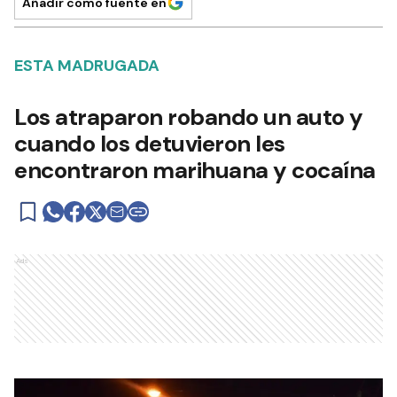
Añadir como fuente en
ESTA MADRUGADA
Los atraparon robando un auto y
cuando los detuvieron les
encontraron marihuana y cocaína
Ads