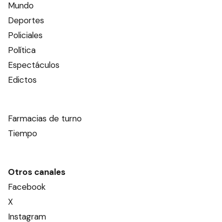
Mundo
Deportes
Policiales
Política
Espectáculos
Edictos
Farmacias de turno
Tiempo
Otros canales
Facebook
X
Instagram