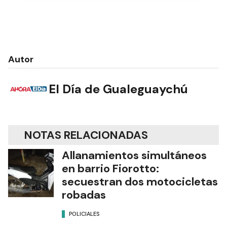
Autor
El Día de Gualeguaychú
NOTAS RELACIONADAS
Allanamientos simultáneos
en barrio Fiorotto:
secuestran dos motocicletas
robadas
POLICIALES