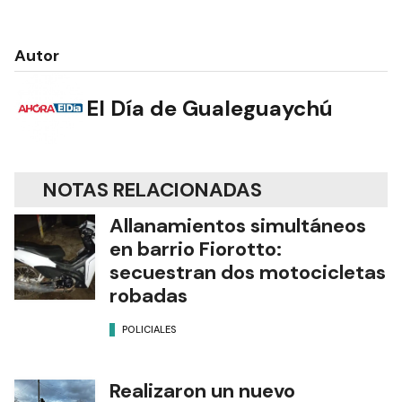
Autor
El Día de Gualeguaychú
NOTAS RELACIONADAS
Allanamientos simultáneos
en barrio Fiorotto:
secuestran dos motocicletas
robadas
POLICIALES
Realizaron un nuevo