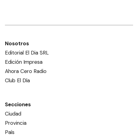
Nosotros
Editorial El Dia SRL
Edición Impresa
Ahora Cero Radio
Club El Día
Secciones
Ciudad
Provincia
País