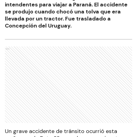
intendentes para viajar a Paraná. El accidente
se produjo cuando chocó una tolva que era
llevada por un tractor. Fue trasladado a
Concepción del Uruguay.
Ads
Un grave accidente de tránsito ocurrió esta