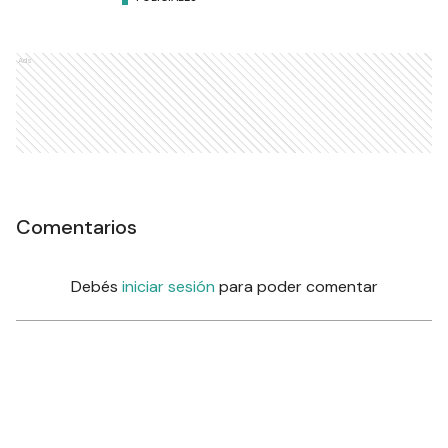
Ads
Comentarios
Debés
iniciar sesión
para poder comentar