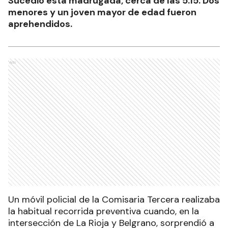
Sucedió esta madrugada, cerca de las 5.15. Dos
menores y un joven mayor de edad fueron
aprehendidos.
Ads
Un móvil policial de la Comisaria Tercera realizaba
la habitual recorrida preventiva cuando, en la
intersección de La Rioja y Belgrano, sorprendió a