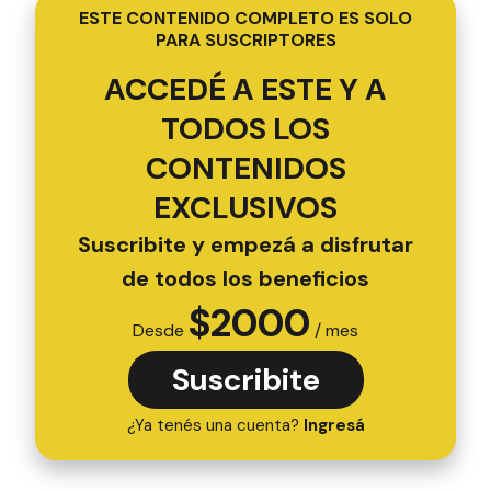
ESTE CONTENIDO COMPLETO ES SOLO
PARA SUSCRIPTORES
ACCEDÉ A ESTE Y A
TODOS LOS
CONTENIDOS
EXCLUSIVOS
Suscribite y empezá a disfrutar
de todos los beneficios
$
2000
Desde
/ mes
Suscribite
¿Ya tenés una cuenta?
Ingresá