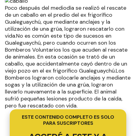
Poco después del mediodía se realizó el rescate
de un caballo en el predio del ex frigorífico
Gualeguaychú, que mediante anclajes y la
utilización de una grúa, lograron rescatarlo con
vida.No es común este tipo de sucesos en
Gualeguaychú, pero cuando ocurren son los
Bomberos Voluntarios los que acuden al rescate
de animales. En esta ocasión se trató de un
caballo, que accidentalmente cayó dentro de un
viejo pozo en el ex frigorífico Gualeguaychú.Los
Bomberos lograron colocarle anclajes y mediante
sogas y la utilización de una grúa, lograron
llevarlo nuevamente a la superficie. El animal
sufrió pequeñas lesiones producto de la caída,
pero fue rescatado con vida.
ESTE CONTENIDO COMPLETO ES SOLO
PARA SUSCRIPTORES