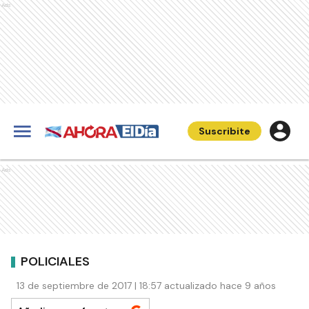
Ads
Suscribite
Ads
POLICIALES
13 de septiembre de 2017 | 18:57 actualizado hace 9 años