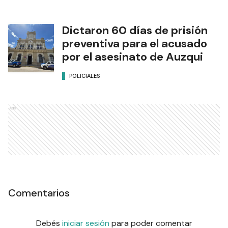
Dictaron 60 días de prisión
preventiva para el acusado
por el asesinato de Auzqui
POLICIALES
Ads
Comentarios
Debés
iniciar sesión
para poder comentar