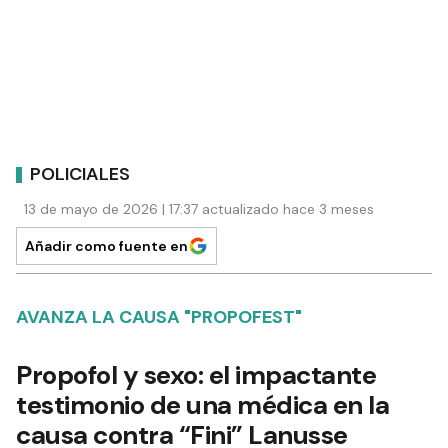
POLICIALES
13 de mayo de 2026 | 17:37 actualizado hace 3 meses
Añadir como fuente en
AVANZA LA CAUSA "PROPOFEST"
Propofol y sexo: el impactante
testimonio de una médica en la
causa contra “Fini” Lanusse