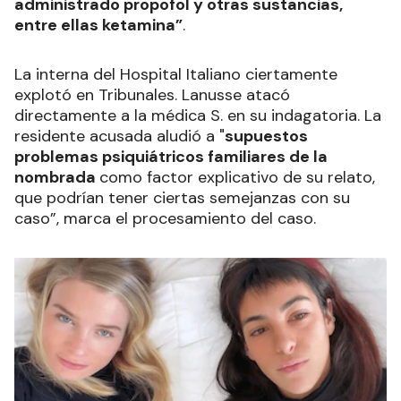
administrado propofol y otras sustancias,
entre ellas ketamina”
.
La interna del Hospital Italiano ciertamente
explotó en Tribunales. Lanusse atacó
directamente a la médica S. en su indagatoria. La
residente acusada aludió a "
supuestos
problemas psiquiátricos familiares de la
nombrada
como factor explicativo de su relato,
que podrían tener ciertas semejanzas con su
caso”, marca el procesamiento del caso.