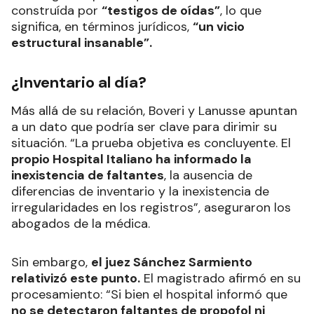
construída por
“testigos de oídas”
, lo que
significa, en términos jurídicos,
“un vicio
estructural insanable”.
¿Inventario al día?
Más allá de su relación, Boveri y Lanusse apuntan
a un dato que podría ser clave para dirimir su
situación. “La prueba objetiva es concluyente. El
propio Hospital Italiano ha informado la
inexistencia de faltantes
, la ausencia de
diferencias de inventario y la inexistencia de
irregularidades en los registros”, aseguraron los
abogados de la médica.
Sin embargo,
el juez Sánchez Sarmiento
relativizó este punto.
El magistrado afirmó en su
procesamiento: “Si bien el hospital informó que
no se detectaron faltantes de propofol ni