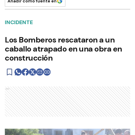
Añadir como fuente en
INCIDENTE
Los Bomberos rescataron a un
caballo atrapado en una obra en
construcción
Ads