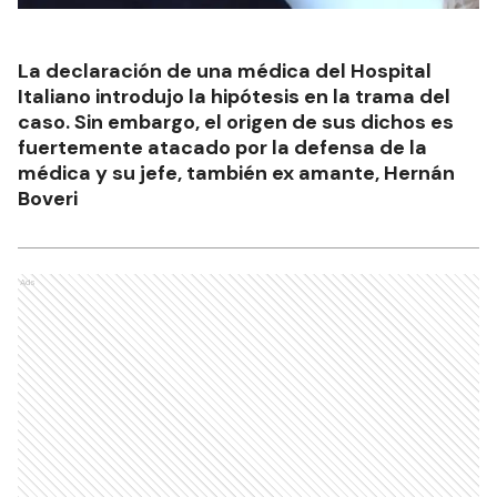
La declaración de una médica del Hospital
Italiano introdujo la hipótesis en la trama del
caso. Sin embargo, el origen de sus dichos es
fuertemente atacado por la defensa de la
médica y su jefe, también ex amante, Hernán
Boveri
Ads