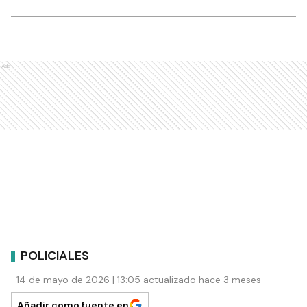
Ads
POLICIALES
14 de mayo de 2026 | 13:05 actualizado hace 3 meses
Añadir como fuente en