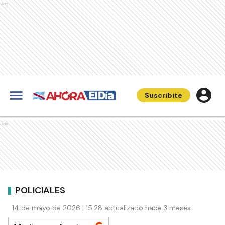
Ads
Suscribite
Ads
POLICIALES
14 de mayo de 2026 | 15:28 actualizado hace 3 meses