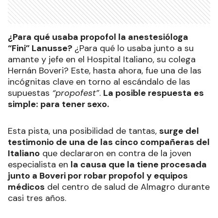
¿Para qué usaba propofol la anestesióloga
“Fini” Lanusse?
¿Para qué lo usaba junto a su
amante y jefe en el Hospital Italiano, su colega
Hernán Boveri? Este, hasta ahora, fue una de las
incógnitas clave en torno al escándalo de las
supuestas
“propofest”
.
La posible respuesta es
simple:
para tener sexo.
Esta pista, una posibilidad de tantas,
surge del
testimonio de una de las cinco compañeras del
Italiano
que declararon en contra de la joven
especialista en
la causa que la tiene procesada
junto a Boveri por robar propofol y equipos
médicos
del centro de salud de Almagro durante
casi tres años.