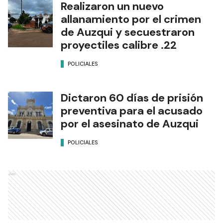
Realizaron un nuevo
allanamiento por el crimen
de Auzqui y secuestraron
proyectiles calibre .22
POLICIALES
Dictaron 60 días de prisión
preventiva para el acusado
por el asesinato de Auzqui
POLICIALES
Ads