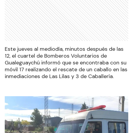
Este jueves al mediodía, minutos después de las
12, el cuartel de Bomberos Voluntarios de
Gualeguaychú informó que se encontraba con su
móvil 17 realizando el rescate de un caballo en las
inmediaciones de Las Lilas y 3 de Caballería.