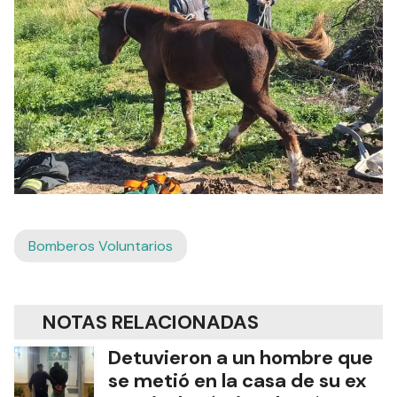
Bomberos Voluntarios
NOTAS RELACIONADAS
Detuvieron a un hombre que
se metió en la casa de su ex