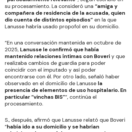
su procesamiento. La consideró una
“amiga y
compañera de residencia de la acusada, quien
dio cuenta de distintos episodios”
en la que
Lanusse habría usado propofol en su domicilio.
“En una conversación mantenida en octubre de
2025,
Lanusse le confirmó que había
mantenido relaciones íntimas con Boveri
y que
realizaba cambios de guardia para poder
coincidir con el imputado y así poder
encontrarse con él. Por otro lado, señaló haber
observado en el domicilio de Lanusse
la
presencia de elementos de uso hospitalario. En
particular “vinchas BIS”
“, continúa el
procesamiento.
S., después, afirmó que Lanusse relató que Boveri
“
había ido a su domicilio y se habrían