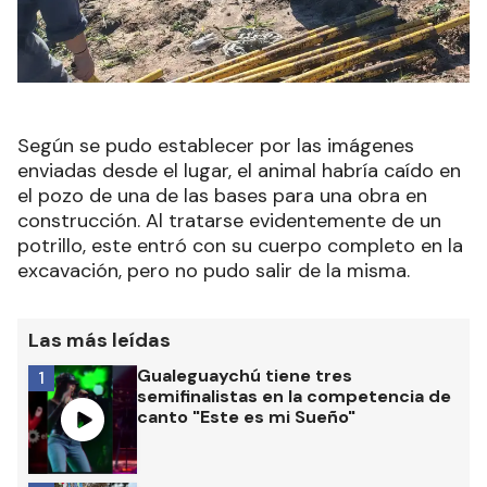
Según se pudo establecer por las imágenes
enviadas desde el lugar, el animal habría caído en
el pozo de una de las bases para una obra en
construcción. Al tratarse evidentemente de un
potrillo, este entró con su cuerpo completo en la
excavación, pero no pudo salir de la misma.
Las más leídas
Gualeguaychú tiene tres
1
semifinalistas en la competencia de
canto "Este es mi Sueño"