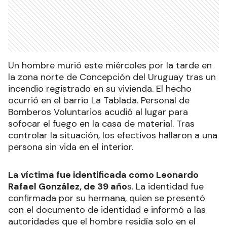
Un hombre murió este miércoles por la tarde en
la zona norte de Concepción del Uruguay tras un
incendio registrado en su vivienda. El hecho
ocurrió en el barrio La Tablada. Personal de
Bomberos Voluntarios acudió al lugar para
sofocar el fuego en la casa de material. Tras
controlar la situación, los efectivos hallaron a una
persona sin vida en el interior.
La víctima fue identificada como Leonardo
Rafael González, de 39 año
s. La identidad fue
confirmada por su hermana, quien se presentó
con el documento de identidad e informó a las
autoridades que el hombre residía solo en el