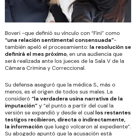
Boveri -que definió su vínculo con “Fini” como
“una relación sentimental consensuada”
-
también apeló el procesamiento:
la resolución se
definirá el mes próximo
, en una audiencia que
será realizada ante los jueces de la Sala V de la
Cámara Crimina y Correccional.
Su defensa aseguró que la médica S., más o
menos, es el origen de todos sus males. La
consideró
“la verdadera usina narrativa de la
imputación”
y “el punto a partir del cual la
versión se expandió y desde el cual
los restantes
testigos recibieron, directa o indirectamente,
la información
que luego volcaron al expediente”.
Su abogado apuntó que la acusación está