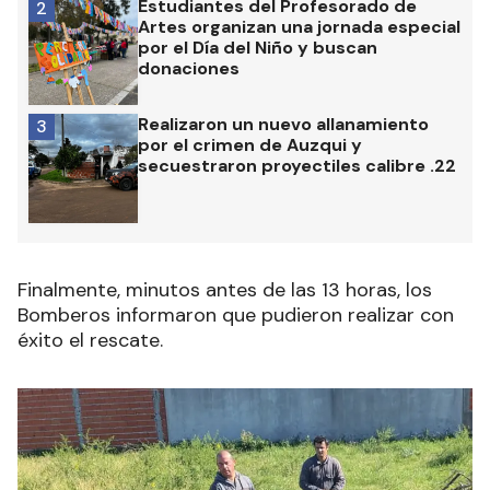
Estudiantes del Profesorado de
2
Artes organizan una jornada especial
por el Día del Niño y buscan
donaciones
Realizaron un nuevo allanamiento
3
por el crimen de Auzqui y
secuestraron proyectiles calibre .22
Finalmente, minutos antes de las 13 horas, los
Bomberos informaron que pudieron realizar con
éxito el rescate.