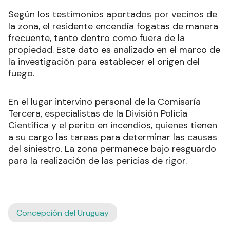
Según los testimonios aportados por vecinos de
la zona, el residente encendía fogatas de manera
frecuente, tanto dentro como fuera de la
propiedad. Este dato es analizado en el marco de
la investigación para establecer el origen del
fuego.
En el lugar intervino personal de la Comisaría
Tercera, especialistas de la División Policía
Científica y el perito en incendios, quienes tienen
a su cargo las tareas para determinar las causas
del siniestro. La zona permanece bajo resguardo
para la realización de las pericias de rigor.
Concepción del Uruguay