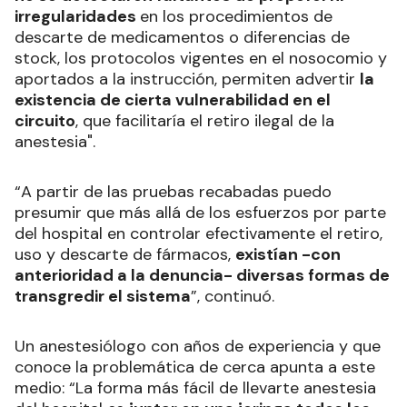
irregularidades
en los procedimientos de
descarte de medicamentos o diferencias de
stock, los protocolos vigentes en el nosocomio y
aportados a la instrucción, permiten advertir
la
existencia de cierta vulnerabilidad en el
circuito
, que facilitaría el retiro ilegal de la
anestesia".
“A partir de las pruebas recabadas puedo
presumir que más allá de los esfuerzos por parte
del hospital en controlar efectivamente el retiro,
uso y descarte de fármacos,
existían -con
anterioridad a la denuncia- diversas formas de
transgredir el sistema
”, continuó.
Un anestesiólogo con años de experiencia y que
conoce la problemática de cerca apunta a este
medio: “La forma más fácil de llevarte anestesia