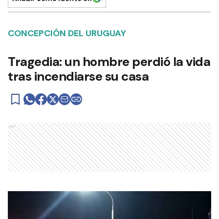
CONCEPCIÓN DEL URUGUAY
Tragedia: un hombre perdió la vida
tras incendiarse su casa
Ads