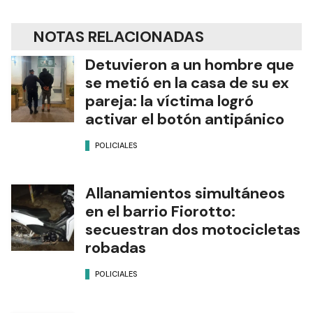
NOTAS RELACIONADAS
Detuvieron a un hombre que
se metió en la casa de su ex
pareja: la víctima logró
activar el botón antipánico
POLICIALES
Allanamientos simultáneos
en el barrio Fiorotto:
secuestran dos motocicletas
robadas
POLICIALES