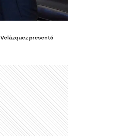
ia Velázquez presentó