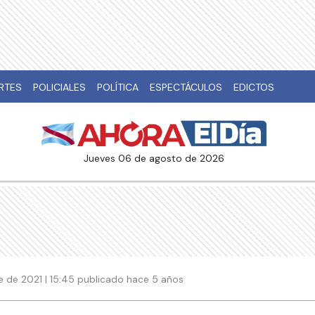
RTES
POLICIALES
POLÍTICA
ESPECTÁCULOS
EDICTOS
jueves 06 de agosto de 2026
e de 2021 | 15:45 publicado hace 5 años