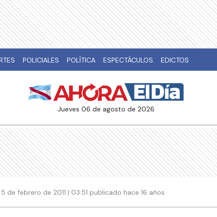
RTES
POLICIALES
POLÍTICA
ESPECTÁCULOS
EDICTOS
jueves 06 de agosto de 2026
5 de febrero de 2011 | 03:51 publicado hace 16 años