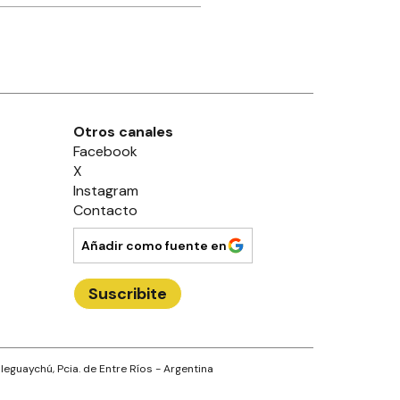
Otros canales
Facebook
X
Instagram
Contacto
Añadir como fuente en
Suscribite
leguaychú
, Pcia. de
Entre Ríos
- Argentina