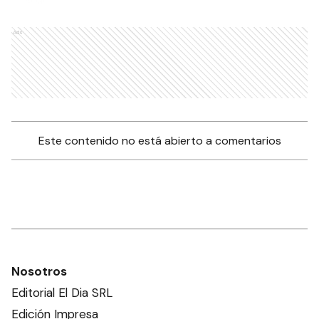
Ads
Este contenido no está abierto a comentarios
Nosotros
Editorial El Dia SRL
Edición Impresa