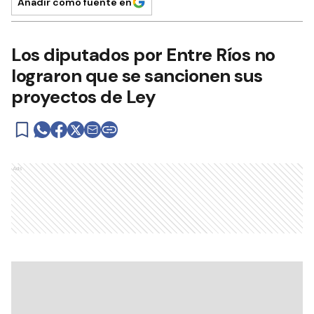
Añadir como fuente en
Los diputados por Entre Ríos no
lograron que se sancionen sus
proyectos de Ley
Ads