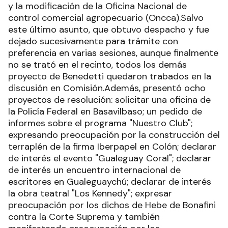
y la modificación de la Oficina Nacional de
control comercial agropecuario (Oncca).Salvo
este último asunto, que obtuvo despacho y fue
dejado sucesivamente para trámite con
preferencia en varias sesiones, aunque finalmente
no se trató en el recinto, todos los demás
proyecto de Benedetti quedaron trabados en la
discusión en Comisión.Además, presentó ocho
proyectos de resolución: solicitar una oficina de
la Policía Federal en Basavilbaso; un pedido de
informes sobre el programa "Nuestro Club";
expresando preocupación por la construcción del
terraplén de la firma Iberpapel en Colón; declarar
de interés el evento "Gualeguay Coral"; declarar
de interés un encuentro internacional de
escritores en Gualeguaychú; declarar de interés
la obra teatral "Los Kennedy"; expresar
preocupación por los dichos de Hebe de Bonafini
contra la Corte Suprema y también