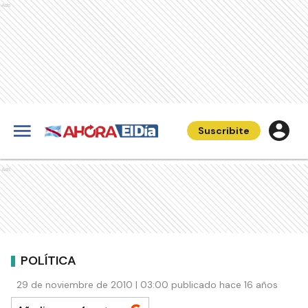
Ads
Suscribite
Ads
POLÍTICA
29 de noviembre de 2010 | 03:00 publicado hace 16 años