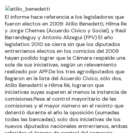
El informe hace referencia a los legisladores que
fueron electos en 2009: Atilio Benedetti, Hilma Re
y Jorge Chemes (Acuerdo Cívico y Social), y Raúl
Barrandeguy y Antonio Alizegui (FPV) El año
legislativo 2010 se cierra sin que los diputados
entrerrianos electos en los comicios del 2009
hayan podido lograr que la Cámara respalde una
sola de sus iniciativas, según un relevamiento
realizado por APF.De los tres agrodiputados que
llegaron en la lista del Acuerdo Cívico, sólo dos,
Atilio Benedetti e Hilma Ré, lograron que
iniciativas suyas superen al menos la instancia de
comisiones.Pese al control mayoritario de las
comisiones y al mayor número en el recinto que
detentó durante el año la oposición (sumadas
todas las bancadas), solo dos iniciativas de los
nuevos diputados nacionales entrerrianos, ambas