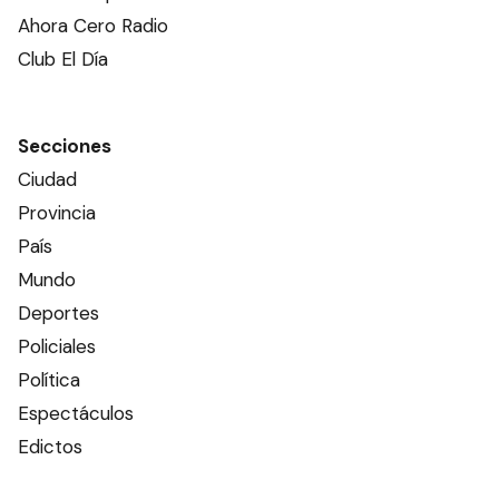
Ahora Cero Radio
Club El Día
Secciones
Ciudad
Provincia
País
Mundo
Deportes
Policiales
Política
Espectáculos
Edictos