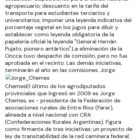
agropecuario; descuento en la tarifa del
transporte para estudiantes terciarios y
universitarios; imponer una leyenda indicativa del
porcentaje vegetal en los jugos para diluir y
establecer como leyenda obligatoria de la
papelería oficial la leyenda "General Hernán
Pujato, pionero antártico".La eliminación de la
Oncca tuvo despacho de comisión, pero no fue
aprobada en el recinto. Las demás iniciativas,
terminarán el año en las comisiones.
Jorge
ChemesEl último de los agrodiputados
provinciales que ingresó en 2009 es Jorge
Chemes, ex - presidente de la Federación de
asociaciones rurales de Entre Ríos (Farer),
alineada a nivel nacional con CRA
(Confederaciones Rurales Argentinas). Figura
como firmante de tres iniciativas: un proyecto de
ley de transitabilidad de la red caminera federal;