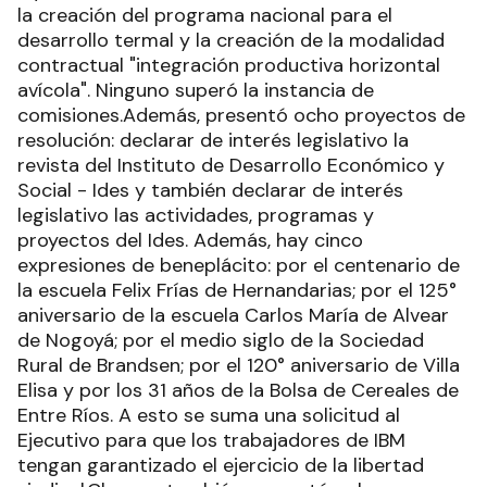
la creación del programa nacional para el
desarrollo termal y la creación de la modalidad
contractual "integración productiva horizontal
avícola". Ninguno superó la instancia de
comisiones.Además, presentó ocho proyectos de
resolución: declarar de interés legislativo la
revista del Instituto de Desarrollo Económico y
Social - Ides y también declarar de interés
legislativo las actividades, programas y
proyectos del Ides. Además, hay cinco
expresiones de beneplácito: por el centenario de
la escuela Felix Frías de Hernandarias; por el 125°
aniversario de la escuela Carlos María de Alvear
de Nogoyá; por el medio siglo de la Sociedad
Rural de Brandsen; por el 120° aniversario de Villa
Elisa y por los 31 años de la Bolsa de Cereales de
Entre Ríos. A esto se suma una solicitud al
Ejecutivo para que los trabajadores de IBM
tengan garantizado el ejercicio de la libertad